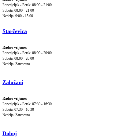
Ponedjeljak - Petak: 08:00 - 21:00
Subota: 08:00 - 21:00
Nedelja: 9:00 - 15:00
Starčevica
Radno vrijeme:
Ponedjeljak - Petak: 08:00 - 20:00
Subota: 08:00 - 20:00
Nedelja: Zatvoreno
Zalužani
Radno vrijeme:
Ponedjeljak - Petak: 07:30 - 16:30
Subota: 07:30 - 16:30
Nedelja: Zatvoreno
Doboj