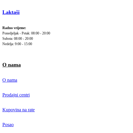
Laktaši
Radno vrijeme:
Ponedjeljak - Petak: 08:00 - 20:00
Subota: 08:00 - 20:00
Nedelja: 9:00 - 15:00
O nama
O nama
Prodajni centri
Kupovina na rate
Posao