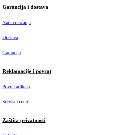
Garancija i dostava
Način plaćanja
Dostava
Garancija
Reklamacije i povrat
Povrat artikala
Servisni centri
Zaštita privatnosti