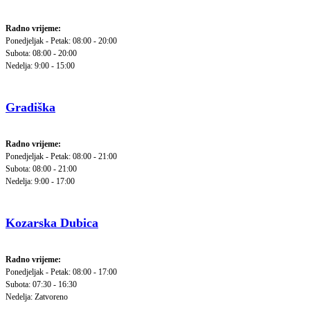
Radno vrijeme:
Ponedjeljak - Petak: 08:00 - 20:00
Subota: 08:00 - 20:00
Nedelja: 9:00 - 15:00
Gradiška
Radno vrijeme:
Ponedjeljak - Petak: 08:00 - 21:00
Subota: 08:00 - 21:00
Nedelja: 9:00 - 17:00
Kozarska Dubica
Radno vrijeme:
Ponedjeljak - Petak: 08:00 - 17:00
Subota: 07:30 - 16:30
Nedelja: Zatvoreno