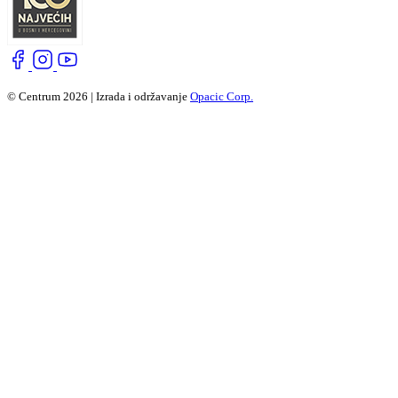
© Centrum 2026 | Izrada i održavanje
Opacic Corp.