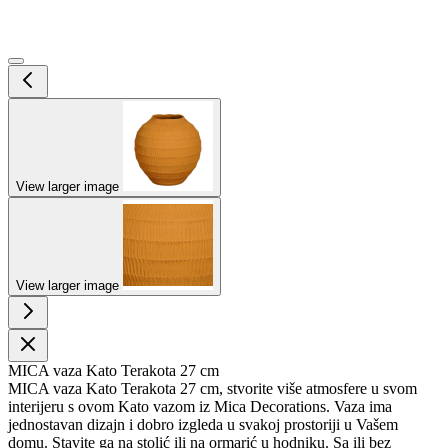
View larger image
View larger image
MICA vaza Kato Terakota 27 cm
MICA vaza Kato Terakota 27 cm, stvorite više atmosfere u svom
interijeru s ovom Kato vazom iz Mica Decorations. Vaza ima
jednostavan dizajn i dobro izgleda u svakoj prostoriji u Vašem
domu. Stavite ga na stolić ili na ormarić u hodniku. Sa ili bez