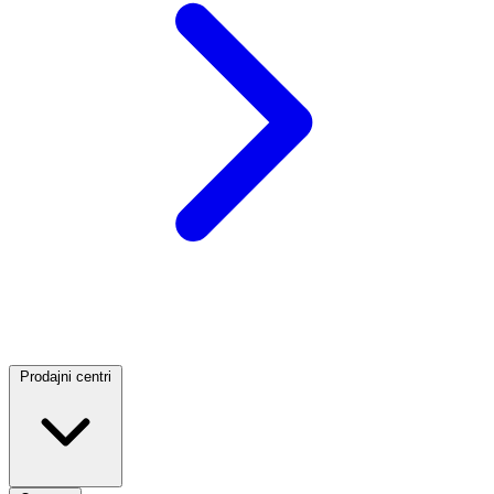
Prodajni centri