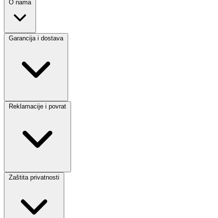
O nama
Garancija i dostava
Reklamacije i povrat
Zaštita privatnosti