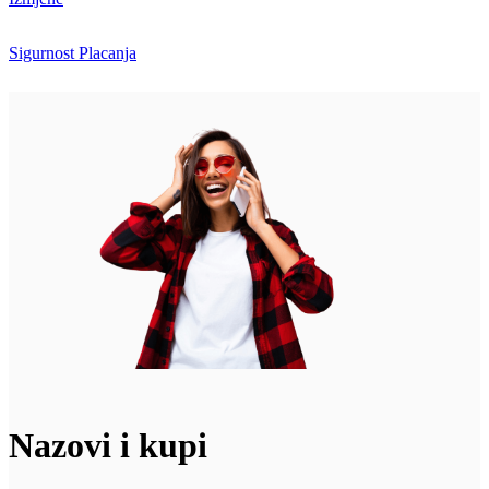
Sigurnost Placanja
Nazovi i kupi