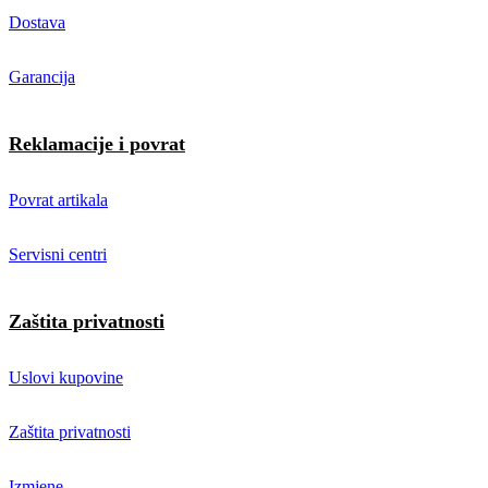
Dostava
Garancija
Reklamacije i povrat
Povrat artikala
Servisni centri
Zaštita privatnosti
Uslovi kupovine
Zaštita privatnosti
Izmjene