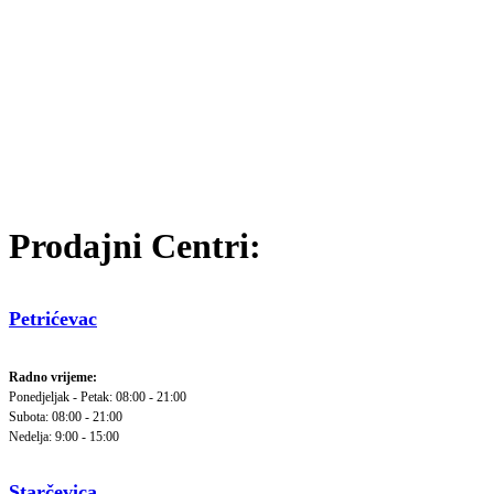
Prodajni Centri:
Petrićevac
Radno vrijeme:
Ponedjeljak - Petak: 08:00 - 21:00
Subota: 08:00 - 21:00
Nedelja: 9:00 - 15:00
Starčevica