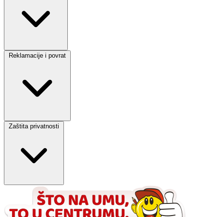
Reklamacije i povrat
Zaštita privatnosti