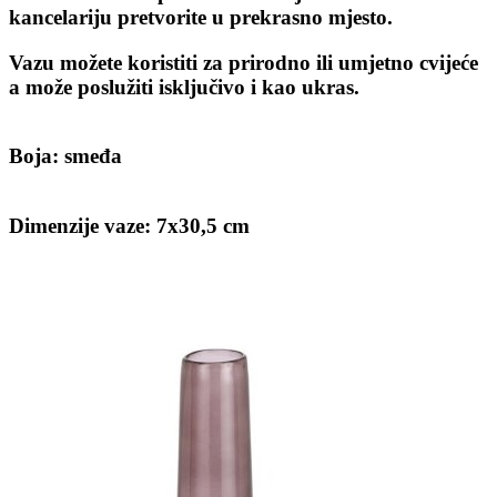
kancelariju pretvorite u prekrasno mjesto.
Vazu možete koristiti za prirodno ili umjetno cvijeće
a može poslužiti isključivo i kao ukras.
Boja: smeđa
Dimenzije vaze: 7x30,5 cm