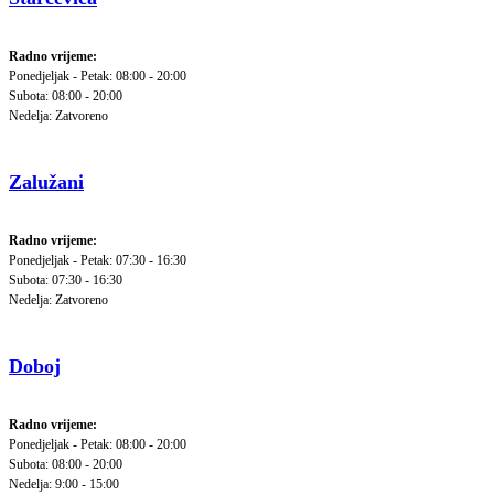
Radno vrijeme:
Ponedjeljak - Petak: 08:00 - 20:00
Subota: 08:00 - 20:00
Nedelja: Zatvoreno
Zalužani
Radno vrijeme:
Ponedjeljak - Petak: 07:30 - 16:30
Subota: 07:30 - 16:30
Nedelja: Zatvoreno
Doboj
Radno vrijeme:
Ponedjeljak - Petak: 08:00 - 20:00
Subota: 08:00 - 20:00
Nedelja: 9:00 - 15:00