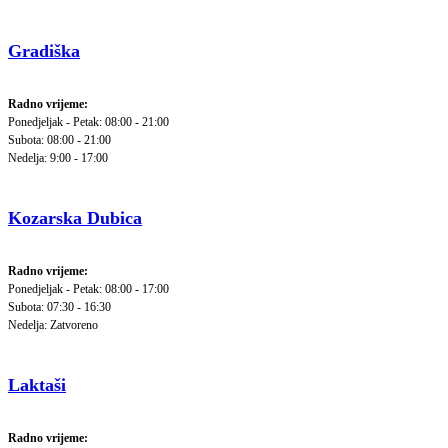
Gradiška
Radno vrijeme:
Ponedjeljak - Petak: 08:00 - 21:00
Subota: 08:00 - 21:00
Nedelja: 9:00 - 17:00
Kozarska Dubica
Radno vrijeme:
Ponedjeljak - Petak: 08:00 - 17:00
Subota: 07:30 - 16:30
Nedelja: Zatvoreno
Laktaši
Radno vrijeme: