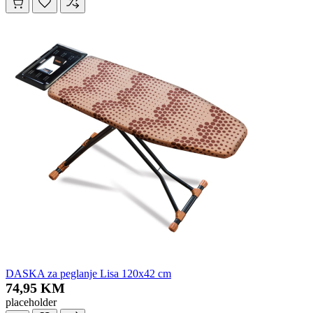
DASKA za peglanje Lisa 120x42 cm
74,95 KM
placeholder