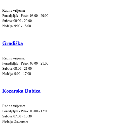
Radno vrijeme:
Ponedjeljak - Petak: 08:00 - 20:00
Subota: 08:00 - 20:00
Nedelja: 9:00 - 15:00
Gradiška
Radno vrijeme:
Ponedjeljak - Petak: 08:00 - 21:00
Subota: 08:00 - 21:00
Nedelja: 9:00 - 17:00
Kozarska Dubica
Radno vrijeme:
Ponedjeljak - Petak: 08:00 - 17:00
Subota: 07:30 - 16:30
Nedelja: Zatvoreno