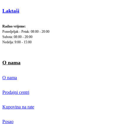
Laktaši
Radno vrijeme:
Ponedjeljak - Petak: 08:00 - 20:00
Subota: 08:00 - 20:00
Nedelja: 9:00 - 15:00
O nama
O nama
Prodajni centri
Kupovina na rate
Posao