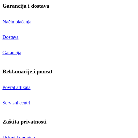
Garancija i dostava
Način plaćanja
Dostava
Garancija
Reklamacije i povrat
Povrat artikala
Servisni centri
Zaštita privatnosti
Uslovi kupovine