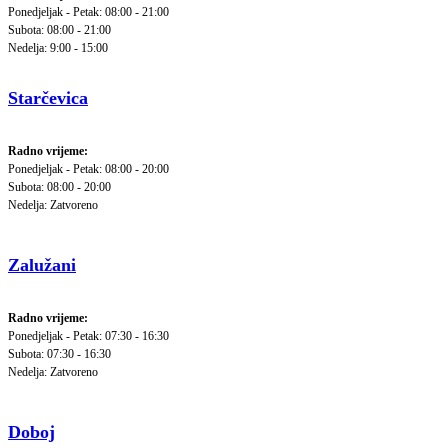
Ponedjeljak - Petak: 08:00 - 21:00
Subota: 08:00 - 21:00
Nedelja: 9:00 - 15:00
Starčevica
Radno vrijeme:
Ponedjeljak - Petak: 08:00 - 20:00
Subota: 08:00 - 20:00
Nedelja: Zatvoreno
Zalužani
Radno vrijeme:
Ponedjeljak - Petak: 07:30 - 16:30
Subota: 07:30 - 16:30
Nedelja: Zatvoreno
Doboj