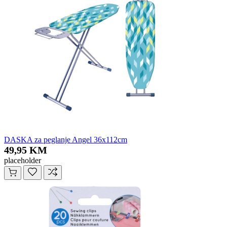
DASKA za peglanje Angel 36x112cm
49,95 KM
placeholder