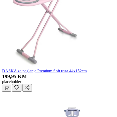
DASKA za peglanje Premium Soft roza 44x152cm
199,95 KM
placeholder