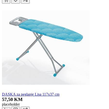
DASKA za peglanje Lisa 117x37 cm
57,50 KM
placeholder