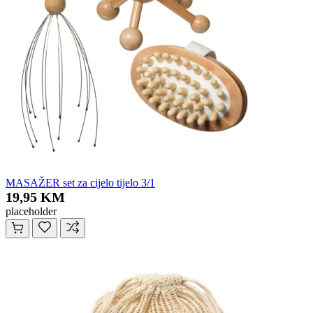
MASAŽER set za cijelo tijelo 3/1
19,95 KM
placeholder