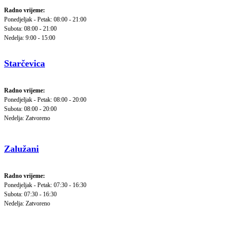
Radno vrijeme:
Ponedjeljak - Petak: 08:00 - 21:00
Subota: 08:00 - 21:00
Nedelja: 9:00 - 15:00
Starčevica
Radno vrijeme:
Ponedjeljak - Petak: 08:00 - 20:00
Subota: 08:00 - 20:00
Nedelja: Zatvoreno
Zalužani
Radno vrijeme:
Ponedjeljak - Petak: 07:30 - 16:30
Subota: 07:30 - 16:30
Nedelja: Zatvoreno