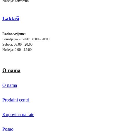
Nedelja: Zatvoreno
Laktaši
Radno vrijeme:
Ponedjeljak - Petak: 08:00 - 20:00
Subota: 08:00 - 20:00
Nedelja: 9:00 - 15:00
O nama
O nama
Prodajni centri
Kupovina na rate
Posao