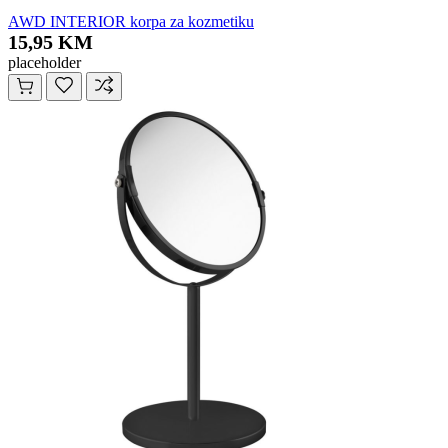
AWD INTERIOR korpa za kozmetiku
15,95 KM
placeholder