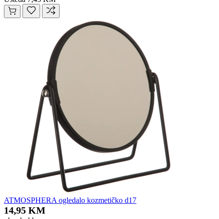
ATMOSPHERA ogledalo kozmetičko d17
14,95 KM