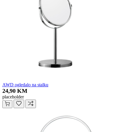
AWD ogledalo na stalku
24,90 KM
placeholder