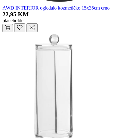
AWD INTERIOR ogledalo kozmetičko 15x35cm crno
22,95 KM
placeholder