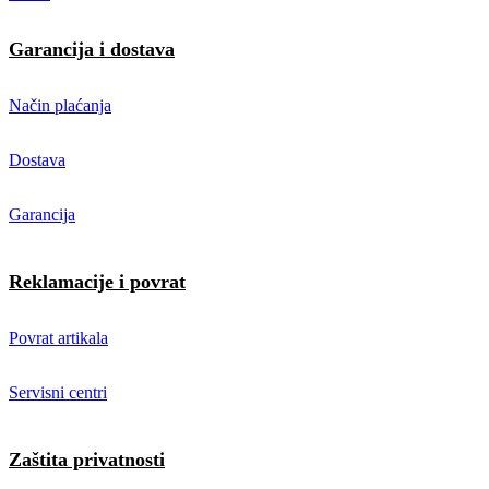
Garancija i dostava
Način plaćanja
Dostava
Garancija
Reklamacije i povrat
Povrat artikala
Servisni centri
Zaštita privatnosti