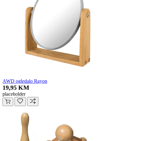
AWD ogledalo Rayon
19,95 KM
placeholder