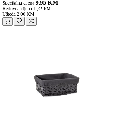
9,95 KM
Specijalna cijena
Redovna cijena
11,95 KM
Ušteda 2,00 KM