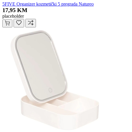
5FIVE Organizer kozmetički 5 pregrada Natureo
17,95 KM
placeholder