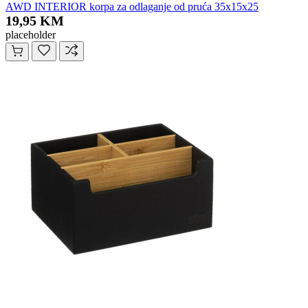
AWD INTERIOR korpa za odlaganje od pruća 35x15x25
19,95 KM
placeholder