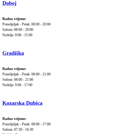
Doboj
Radno vrijeme:
Ponedjeljak - Petak: 08:00 - 20:00
Subota: 08:00 - 20:00
Nedelja: 9:00 - 15:00
Gradiška
Radno vrijeme:
Ponedjeljak - Petak: 08:00 - 21:00
Subota: 08:00 - 21:00
Nedelja: 9:00 - 17:00
Kozarska Dubica
Radno vrijeme:
Ponedjeljak - Petak: 08:00 - 17:00
Subota: 07:30 - 16:30