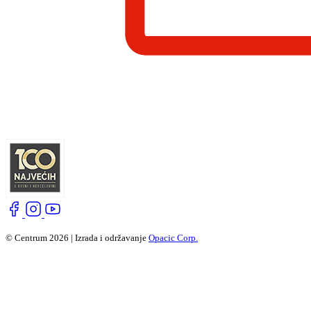
© Centrum 2026 | Izrada i održavanje
Opacic Corp.