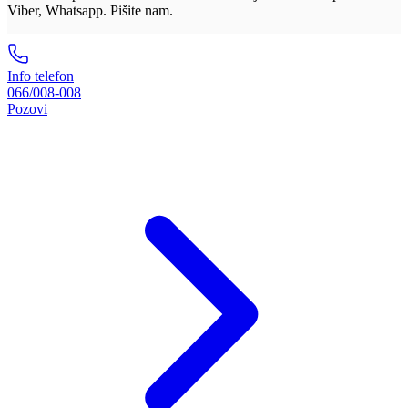
Viber, Whatsapp. Pišite nam.
Info telefon
066/008-008
Pozovi