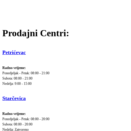
Prodajni Centri:
Petrićevac
Radno vrijeme:
Ponedjeljak - Petak: 08:00 - 21:00
Subota: 08:00 - 21:00
Nedelja: 9:00 - 15:00
Starčevica
Radno vrijeme:
Ponedjeljak - Petak: 08:00 - 20:00
Subota: 08:00 - 20:00
Nedelja: Zatvoreno