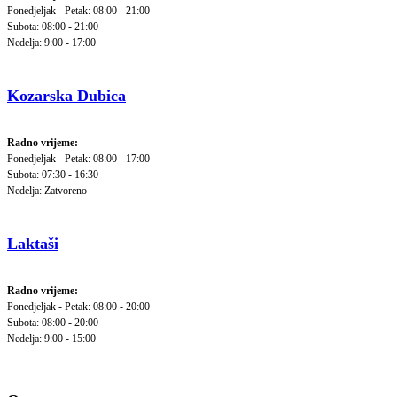
Ponedjeljak - Petak: 08:00 - 21:00
Subota: 08:00 - 21:00
Nedelja: 9:00 - 17:00
Kozarska Dubica
Radno vrijeme:
Ponedjeljak - Petak: 08:00 - 17:00
Subota: 07:30 - 16:30
Nedelja: Zatvoreno
Laktaši
Radno vrijeme:
Ponedjeljak - Petak: 08:00 - 20:00
Subota: 08:00 - 20:00
Nedelja: 9:00 - 15:00