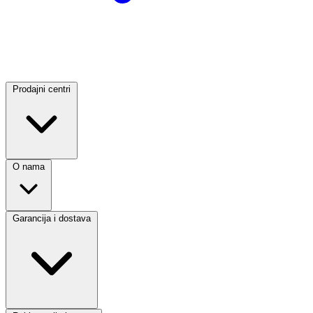
Prodajni centri
O nama
Garancija i dostava