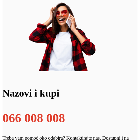
Nazovi i kupi
066 008 008
Treba vam pomoć oko odabira? Kontaktirajte nas. Dostupni i na