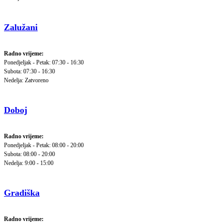
Zalužani
Radno vrijeme:
Ponedjeljak - Petak: 07:30 - 16:30
Subota: 07:30 - 16:30
Nedelja: Zatvoreno
Doboj
Radno vrijeme:
Ponedjeljak - Petak: 08:00 - 20:00
Subota: 08:00 - 20:00
Nedelja: 9:00 - 15:00
Gradiška
Radno vrijeme: