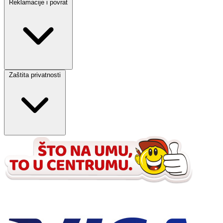
Reklamacije i povrat
Zaštita privatnosti