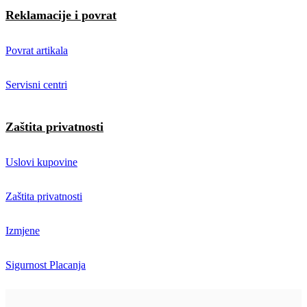
Reklamacije i povrat
Povrat artikala
Servisni centri
Zaštita privatnosti
Uslovi kupovine
Zaštita privatnosti
Izmjene
Sigurnost Placanja