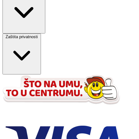
Zaštita privatnosti