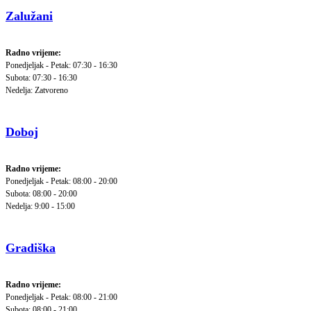
Zalužani
Radno vrijeme:
Ponedjeljak - Petak: 07:30 - 16:30
Subota: 07:30 - 16:30
Nedelja: Zatvoreno
Doboj
Radno vrijeme:
Ponedjeljak - Petak: 08:00 - 20:00
Subota: 08:00 - 20:00
Nedelja: 9:00 - 15:00
Gradiška
Radno vrijeme:
Ponedjeljak - Petak: 08:00 - 21:00
Subota: 08:00 - 21:00