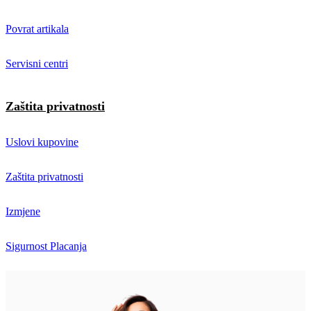
Povrat artikala
Servisni centri
Zaštita privatnosti
Uslovi kupovine
Zaštita privatnosti
Izmjene
Sigurnost Placanja