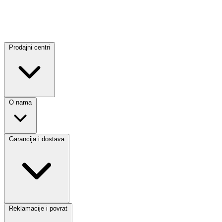
Prodajni centri
O nama
Garancija i dostava
Reklamacije i povrat