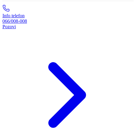
Info telefon
066/008-008
Pozovi