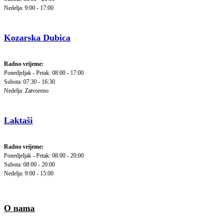
Nedelja: 9:00 - 17:00
Kozarska Dubica
Radno vrijeme:
Ponedjeljak - Petak: 08:00 - 17:00
Subota: 07:30 - 16:30
Nedelja: Zatvoreno
Laktaši
Radno vrijeme:
Ponedjeljak - Petak: 08:00 - 20:00
Subota: 08:00 - 20:00
Nedelja: 9:00 - 15:00
O nama