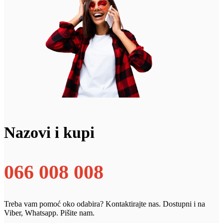
Nazovi i kupi
066 008 008
Treba vam pomoć oko odabira? Kontaktirajte nas. Dostupni i na
Viber, Whatsapp. Pišite nam.