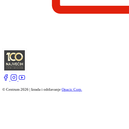
© Centrum 2026 | Izrada i održavanje
Opacic Corp.