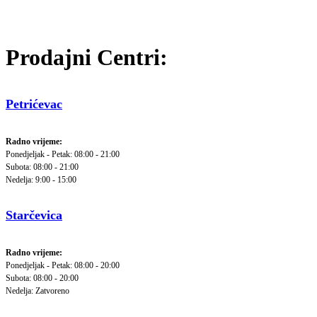
Prodajni Centri:
Petrićevac
Radno vrijeme:
Ponedjeljak - Petak: 08:00 - 21:00
Subota: 08:00 - 21:00
Nedelja: 9:00 - 15:00
Starčevica
Radno vrijeme:
Ponedjeljak - Petak: 08:00 - 20:00
Subota: 08:00 - 20:00
Nedelja: Zatvoreno