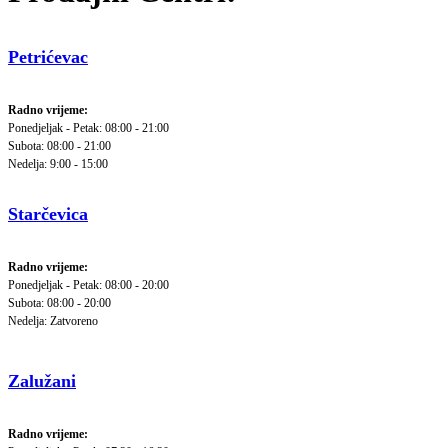
Petrićevac
Radno vrijeme:
Ponedjeljak - Petak: 08:00 - 21:00
Subota: 08:00 - 21:00
Nedelja: 9:00 - 15:00
Starčevica
Radno vrijeme:
Ponedjeljak - Petak: 08:00 - 20:00
Subota: 08:00 - 20:00
Nedelja: Zatvoreno
Zalužani
Radno vrijeme: