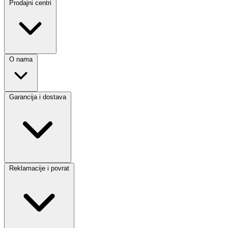
Prodajni centri
O nama
Garancija i dostava
Reklamacije i povrat