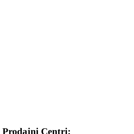
Prodajni Centri: