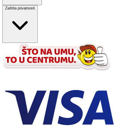
Zaštita privatnosti