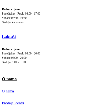
Radno vrijeme:
Ponedjeljak - Petak: 08:00 - 17:00
Subota: 07:30 - 16:30
Nedelja: Zatvoreno
Laktaši
Radno vrijeme:
Ponedjeljak - Petak: 08:00 - 20:00
Subota: 08:00 - 20:00
Nedelja: 9:00 - 15:00
O nama
O nama
Prodajni centri