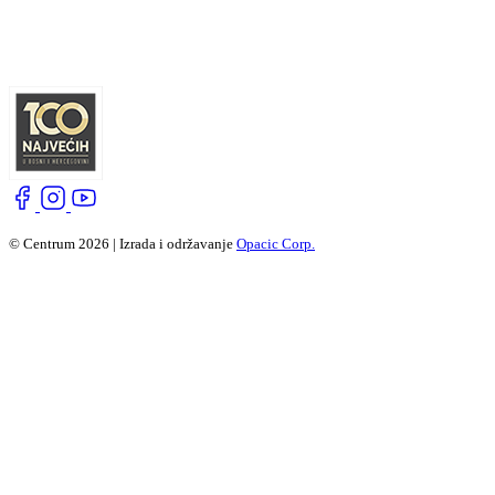
© Centrum 2026 | Izrada i održavanje
Opacic Corp.