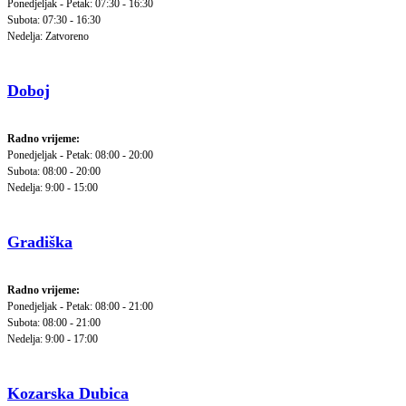
Ponedjeljak - Petak: 07:30 - 16:30
Subota: 07:30 - 16:30
Nedelja: Zatvoreno
Doboj
Radno vrijeme:
Ponedjeljak - Petak: 08:00 - 20:00
Subota: 08:00 - 20:00
Nedelja: 9:00 - 15:00
Gradiška
Radno vrijeme:
Ponedjeljak - Petak: 08:00 - 21:00
Subota: 08:00 - 21:00
Nedelja: 9:00 - 17:00
Kozarska Dubica