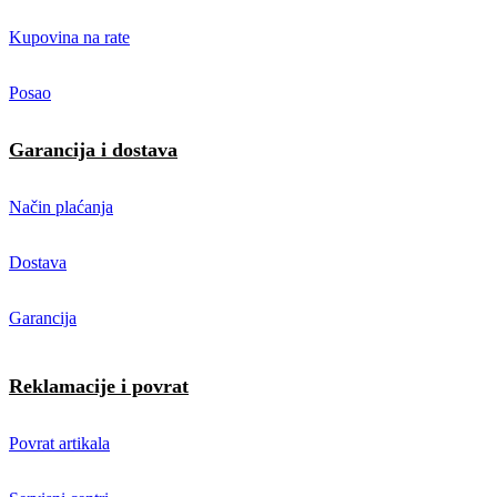
Kupovina na rate
Posao
Garancija i dostava
Način plaćanja
Dostava
Garancija
Reklamacije i povrat
Povrat artikala