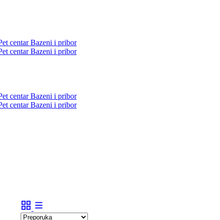
Pet centar
Bazeni i pribor
Pet centar
Bazeni i pribor
Pet centar
Bazeni i pribor
Pet centar
Bazeni i pribor