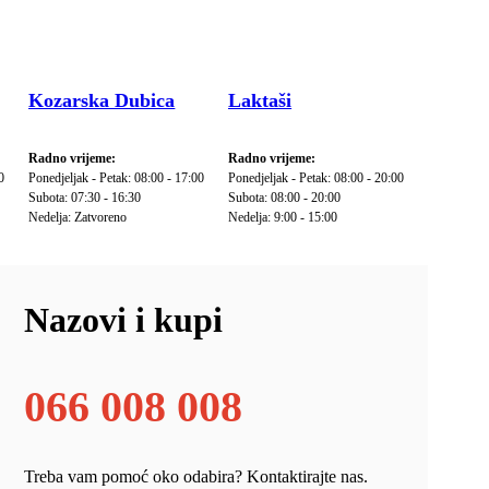
Kozarska Dubica
Laktaši
Radno vrijeme:
Radno vrijeme:
0
Ponedjeljak - Petak: 08:00 - 17:00
Ponedjeljak - Petak: 08:00 - 20:00
Subota: 07:30 - 16:30
Subota: 08:00 - 20:00
Nedelja: Zatvoreno
Nedelja: 9:00 - 15:00
Nazovi i kupi
066 008 008
Treba vam pomoć oko odabira? Kontaktirajte nas.