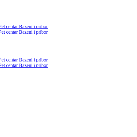
Pet centar
Bazeni i pribor
Pet centar
Bazeni i pribor
Pet centar
Bazeni i pribor
Pet centar
Bazeni i pribor