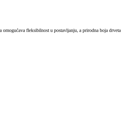
 omogućava fleksibilnost u postavljanju, a prirodna boja drveta