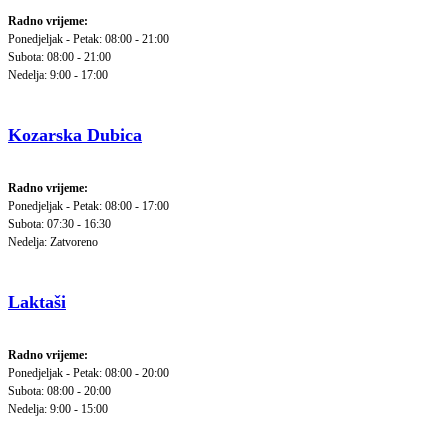
Radno vrijeme:
Ponedjeljak - Petak: 08:00 - 21:00
Subota: 08:00 - 21:00
Nedelja: 9:00 - 17:00
Kozarska Dubica
Radno vrijeme:
Ponedjeljak - Petak: 08:00 - 17:00
Subota: 07:30 - 16:30
Nedelja: Zatvoreno
Laktaši
Radno vrijeme:
Ponedjeljak - Petak: 08:00 - 20:00
Subota: 08:00 - 20:00
Nedelja: 9:00 - 15:00