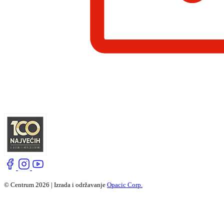
© Centrum 2026 | Izrada i održavanje
Opacic Corp.