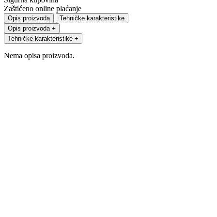
Zaštićeno online plaćanje
Opis proizvoda
Tehničke karakteristike
Opis proizvoda
+
Tehničke karakteristike
+
Nema opisa proizvoda.