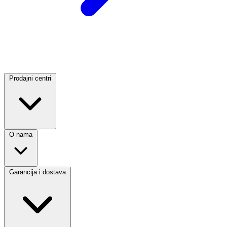
Prodajni centri
O nama
Garancija i dostava