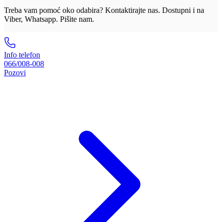
Treba vam pomoć oko odabira? Kontaktirajte nas. Dostupni i na
Viber, Whatsapp. Pišite nam.
Info telefon
066/008-008
Pozovi