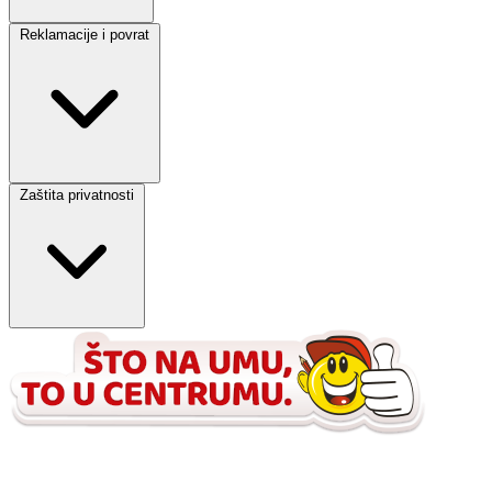
Reklamacije i povrat
Zaštita privatnosti