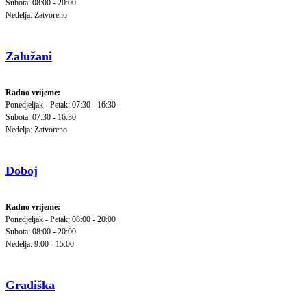
Subota: 08:00 - 20:00
Nedelja: Zatvoreno
Zalužani
Radno vrijeme:
Ponedjeljak - Petak: 07:30 - 16:30
Subota: 07:30 - 16:30
Nedelja: Zatvoreno
Doboj
Radno vrijeme:
Ponedjeljak - Petak: 08:00 - 20:00
Subota: 08:00 - 20:00
Nedelja: 9:00 - 15:00
Gradiška