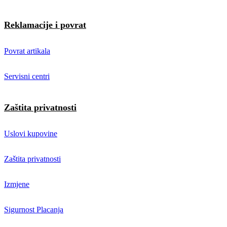
Reklamacije i povrat
Povrat artikala
Servisni centri
Zaštita privatnosti
Uslovi kupovine
Zaštita privatnosti
Izmjene
Sigurnost Placanja