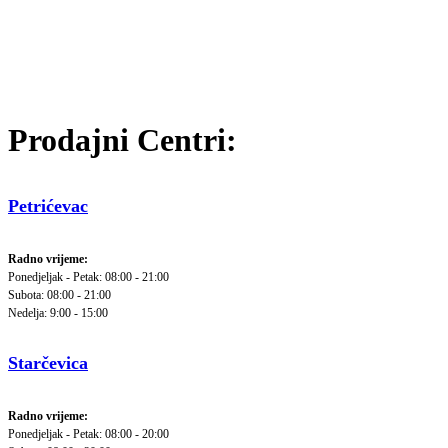
Prodajni Centri:
Petrićevac
Radno vrijeme:
Ponedjeljak - Petak: 08:00 - 21:00
Subota: 08:00 - 21:00
Nedelja: 9:00 - 15:00
Starčevica
Radno vrijeme:
Ponedjeljak - Petak: 08:00 - 20:00