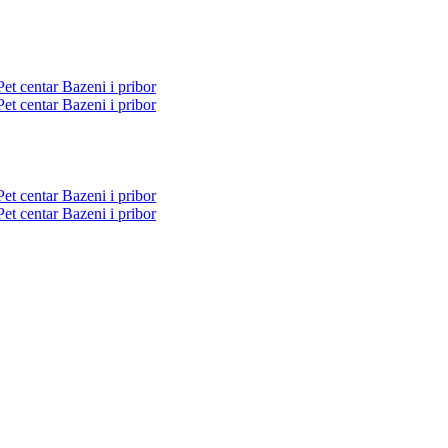
Pet centar
Bazeni i pribor
Pet centar
Bazeni i pribor
Pet centar
Bazeni i pribor
Pet centar
Bazeni i pribor