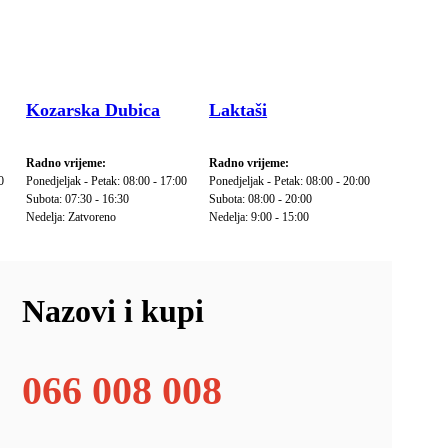
Kozarska Dubica
Laktaši
Radno vrijeme:
Radno vrijeme:
0
Ponedjeljak - Petak: 08:00 - 17:00
Ponedjeljak - Petak: 08:00 - 20:00
Subota: 07:30 - 16:30
Subota: 08:00 - 20:00
Nedelja: Zatvoreno
Nedelja: 9:00 - 15:00
Nazovi i kupi
066 008 008