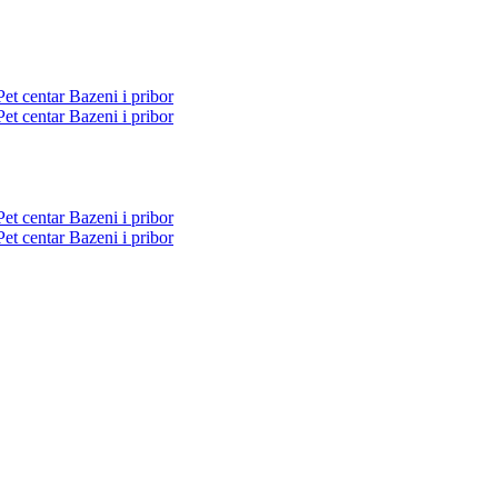
Pet centar
Bazeni i pribor
Pet centar
Bazeni i pribor
Pet centar
Bazeni i pribor
Pet centar
Bazeni i pribor