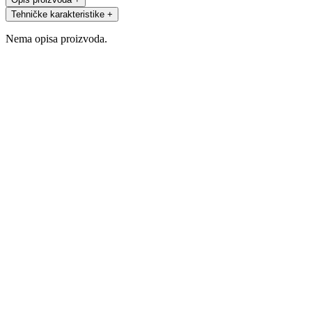
Tehničke karakteristike
+
Nema opisa proizvoda.