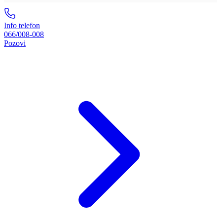
Info telefon
066/008-008
Pozovi