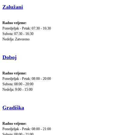
Zalužani
Radno vrijeme:
Ponedjeljak - Petak: 07:30 - 16:30
Subota: 07:30 - 16:30
Nedelja: Zatvoreno
Doboj
Radno vrijeme:
Ponedjeljak - Petak: 08:00 - 20:00
Subota: 08:00 - 20:00
Nedelja: 9:00 - 15:00
Gradiška
Radno vrijeme:
Ponedjeljak - Petak: 08:00 - 21:00
Subota: 08:00 - 21:00