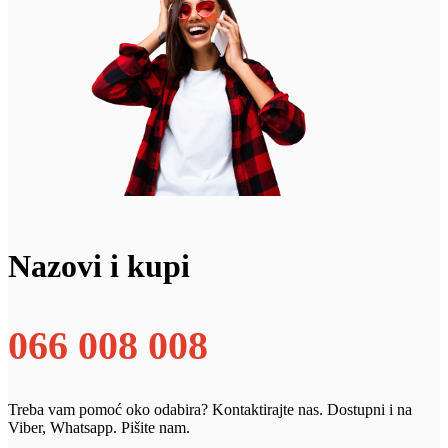
Nazovi i kupi
066 008 008
Treba vam pomoć oko odabira? Kontaktirajte nas. Dostupni i na
Viber, Whatsapp. Pišite nam.