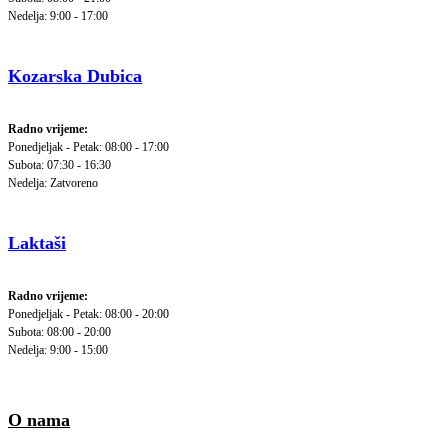
Nedelja: 9:00 - 17:00
Kozarska Dubica
Radno vrijeme:
Ponedjeljak - Petak: 08:00 - 17:00
Subota: 07:30 - 16:30
Nedelja: Zatvoreno
Laktaši
Radno vrijeme:
Ponedjeljak - Petak: 08:00 - 20:00
Subota: 08:00 - 20:00
Nedelja: 9:00 - 15:00
O nama