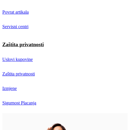
Povrat artikala
Servisni centri
Zaštita privatnosti
Uslovi kupovine
Zaštita privatnosti
Izmjene
Sigurnost Placanja