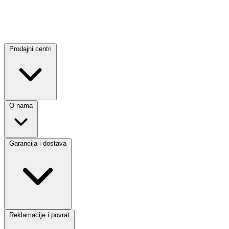
Prodajni centri
O nama
Garancija i dostava
Reklamacije i povrat