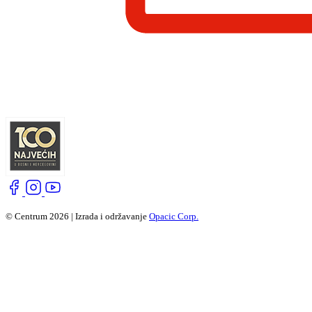
© Centrum 2026 | Izrada i održavanje
Opacic Corp.