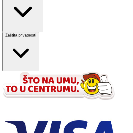
Zaštita privatnosti