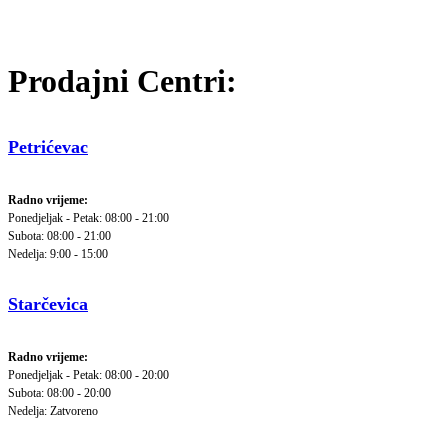
Prodajni Centri:
Petrićevac
Radno vrijeme:
Ponedjeljak - Petak: 08:00 - 21:00
Subota: 08:00 - 21:00
Nedelja: 9:00 - 15:00
Starčevica
Radno vrijeme:
Ponedjeljak - Petak: 08:00 - 20:00
Subota: 08:00 - 20:00
Nedelja: Zatvoreno