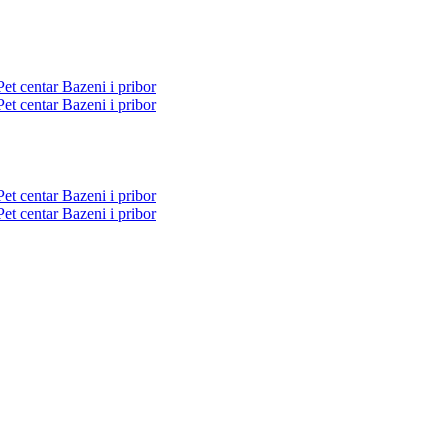
Pet centar
Bazeni i pribor
Pet centar
Bazeni i pribor
Pet centar
Bazeni i pribor
Pet centar
Bazeni i pribor