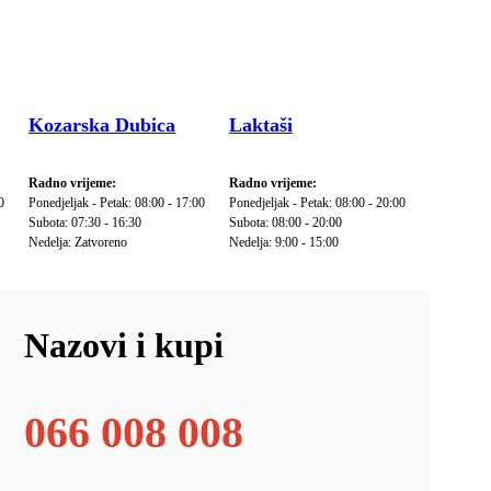
Kozarska Dubica
Laktaši
Radno vrijeme:
Radno vrijeme:
0
Ponedjeljak - Petak: 08:00 - 17:00
Ponedjeljak - Petak: 08:00 - 20:00
Subota: 07:30 - 16:30
Subota: 08:00 - 20:00
Nedelja: Zatvoreno
Nedelja: 9:00 - 15:00
Nazovi i kupi
066 008 008