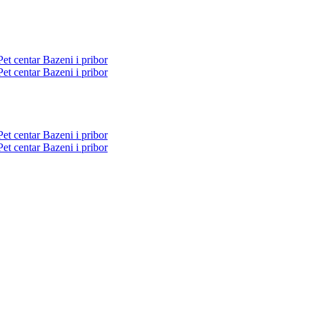
Pet centar
Bazeni i pribor
Pet centar
Bazeni i pribor
Pet centar
Bazeni i pribor
Pet centar
Bazeni i pribor