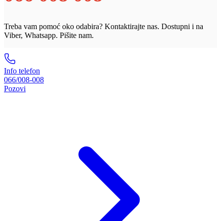
Treba vam pomoć oko odabira? Kontaktirajte nas. Dostupni i na
Viber, Whatsapp. Pišite nam.
Info telefon
066/008-008
Pozovi