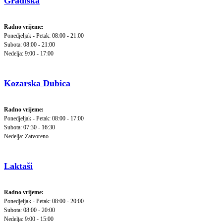
Gradiška
Radno vrijeme:
Ponedjeljak - Petak: 08:00 - 21:00
Subota: 08:00 - 21:00
Nedelja: 9:00 - 17:00
Kozarska Dubica
Radno vrijeme:
Ponedjeljak - Petak: 08:00 - 17:00
Subota: 07:30 - 16:30
Nedelja: Zatvoreno
Laktaši
Radno vrijeme:
Ponedjeljak - Petak: 08:00 - 20:00
Subota: 08:00 - 20:00
Nedelja: 9:00 - 15:00