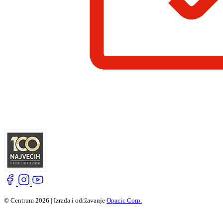
© Centrum 2026 | Izrada i održavanje
Opacic Corp.