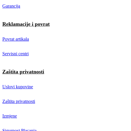
Garancija
Reklamacije i povrat
Povrat artikala
Servisni centri
Zaštita privatnosti
Uslovi kupovine
Zaštita privatnosti
Izmjene
Sigurnost Placanja