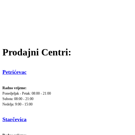
Prodajni Centri:
Petrićevac
Radno vrijeme:
Ponedjeljak - Petak: 08:00 - 21:00
Subota: 08:00 - 21:00
Nedelja: 9:00 - 15:00
Starčevica