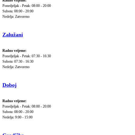
Radno vrijeme:
Ponedjeljak - Petak: 08:00 - 20:00
Subota: 08:00 - 20:00
Nedelja: Zatvoreno
Zalužani
Radno vrijeme:
Ponedjeljak - Petak: 07:30 - 16:30
Subota: 07:30 - 16:30
Nedelja: Zatvoreno
Doboj
Radno vrijeme:
Ponedjeljak - Petak: 08:00 - 20:00
Subota: 08:00 - 20:00
Nedelja: 9:00 - 15:00