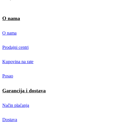
O nama
O nama
Prodajni centri
Kupovina na rate
Posao
Garancija i dostava
Način plaćanja
Dostava