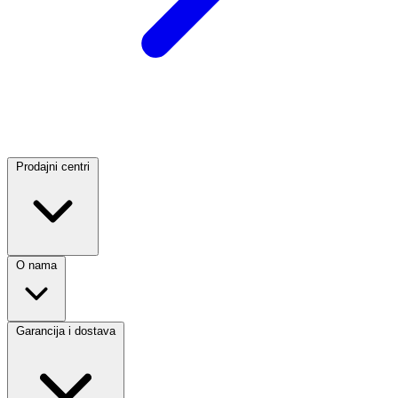
Prodajni centri
O nama
Garancija i dostava