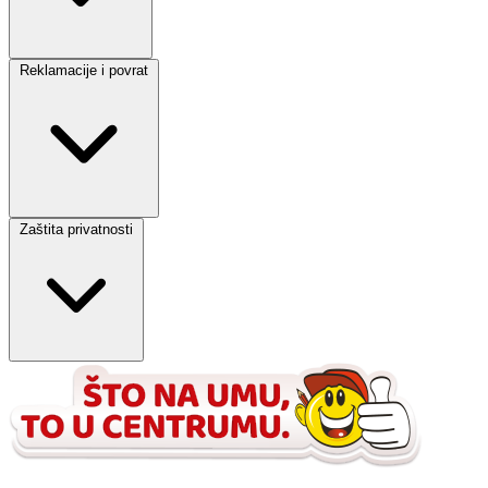
Reklamacije i povrat
Zaštita privatnosti