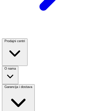
Prodajni centri
O nama
Garancija i dostava