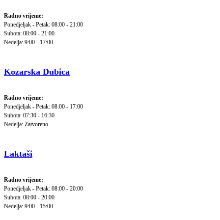
Radno vrijeme:
Ponedjeljak - Petak: 08:00 - 21:00
Subota: 08:00 - 21:00
Nedelja: 9:00 - 17:00
Kozarska Dubica
Radno vrijeme:
Ponedjeljak - Petak: 08:00 - 17:00
Subota: 07:30 - 16:30
Nedelja: Zatvoreno
Laktaši
Radno vrijeme:
Ponedjeljak - Petak: 08:00 - 20:00
Subota: 08:00 - 20:00
Nedelja: 9:00 - 15:00