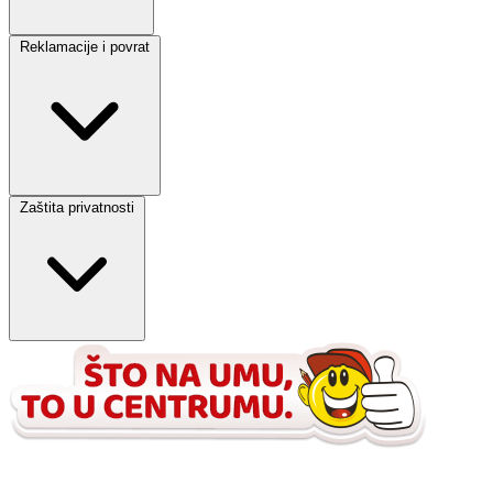
Reklamacije i povrat
Zaštita privatnosti