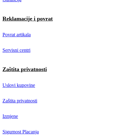
Reklamacije i povrat
Povrat artikala
Servisni centri
Zaštita privatnosti
Uslovi kupovine
Zaštita privatnosti
Izmjene
Sigurnost Placanja