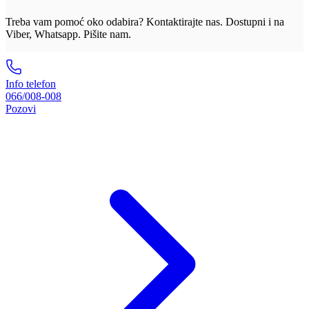
Treba vam pomoć oko odabira? Kontaktirajte nas. Dostupni i na
Viber, Whatsapp. Pišite nam.
Info telefon
066/008-008
Pozovi