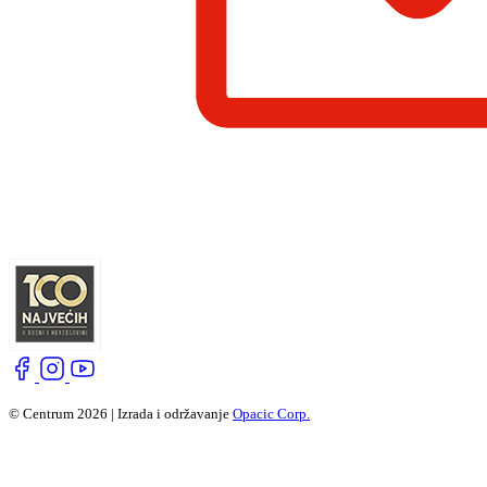
© Centrum 2026 | Izrada i održavanje
Opacic Corp.