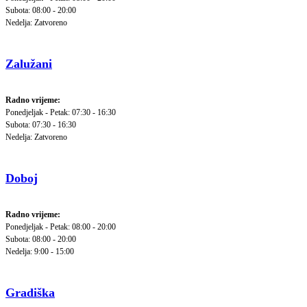
Subota: 08:00 - 20:00
Nedelja: Zatvoreno
Zalužani
Radno vrijeme:
Ponedjeljak - Petak: 07:30 - 16:30
Subota: 07:30 - 16:30
Nedelja: Zatvoreno
Doboj
Radno vrijeme:
Ponedjeljak - Petak: 08:00 - 20:00
Subota: 08:00 - 20:00
Nedelja: 9:00 - 15:00
Gradiška