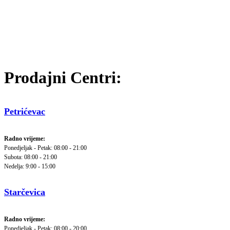
Prodajni Centri:
Petrićevac
Radno vrijeme:
Ponedjeljak - Petak: 08:00 - 21:00
Subota: 08:00 - 21:00
Nedelja: 9:00 - 15:00
Starčevica
Radno vrijeme:
Ponedjeljak - Petak: 08:00 - 20:00