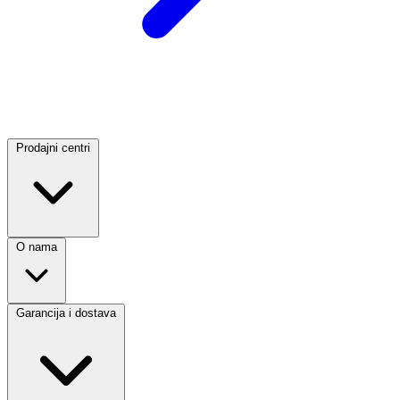
Prodajni centri
O nama
Garancija i dostava