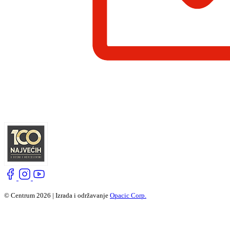
© Centrum 2026 | Izrada i održavanje
Opacic Corp.