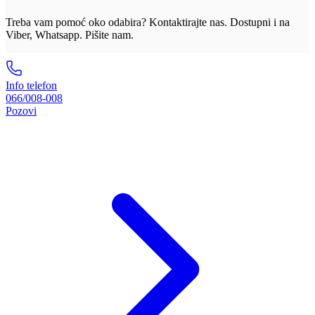
Treba vam pomoć oko odabira? Kontaktirajte nas. Dostupni i na
Viber, Whatsapp. Pišite nam.
Info telefon
066/008-008
Pozovi