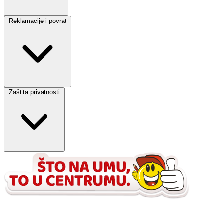
Reklamacije i povrat
Zaštita privatnosti