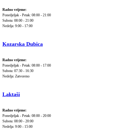
Radno vrijeme:
Ponedjeljak - Petak: 08:00 - 21:00
Subota: 08:00 - 21:00
Nedelja: 9:00 - 17:00
Kozarska Dubica
Radno vrijeme:
Ponedjeljak - Petak: 08:00 - 17:00
Subota: 07:30 - 16:30
Nedelja: Zatvoreno
Laktaši
Radno vrijeme:
Ponedjeljak - Petak: 08:00 - 20:00
Subota: 08:00 - 20:00
Nedelja: 9:00 - 15:00