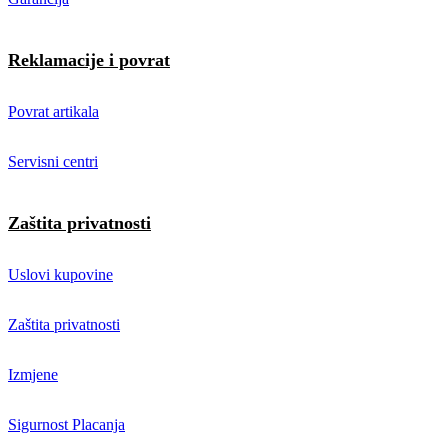
Reklamacije i povrat
Povrat artikala
Servisni centri
Zaštita privatnosti
Uslovi kupovine
Zaštita privatnosti
Izmjene
Sigurnost Placanja