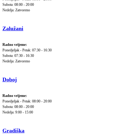
Subota: 08:00 - 20:00
Nedelja: Zatvoreno
Zalužani
Radno vrijeme:
Ponedjeljak - Petak: 07:30 - 16:30
Subota: 07:30 - 16:30
Nedelja: Zatvoreno
Doboj
Radno vrijeme:
Ponedjeljak - Petak: 08:00 - 20:00
Subota: 08:00 - 20:00
Nedelja: 9:00 - 15:00
Gradiška