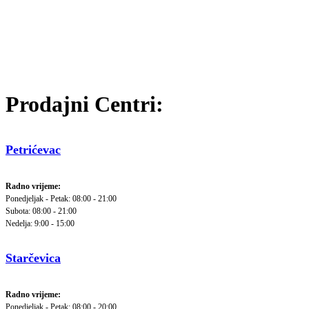
Prodajni Centri:
Petrićevac
Radno vrijeme:
Ponedjeljak - Petak: 08:00 - 21:00
Subota: 08:00 - 21:00
Nedelja: 9:00 - 15:00
Starčevica
Radno vrijeme:
Ponedjeljak - Petak: 08:00 - 20:00