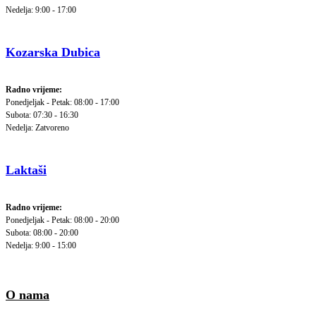
Nedelja: 9:00 - 17:00
Kozarska Dubica
Radno vrijeme:
Ponedjeljak - Petak: 08:00 - 17:00
Subota: 07:30 - 16:30
Nedelja: Zatvoreno
Laktaši
Radno vrijeme:
Ponedjeljak - Petak: 08:00 - 20:00
Subota: 08:00 - 20:00
Nedelja: 9:00 - 15:00
O nama