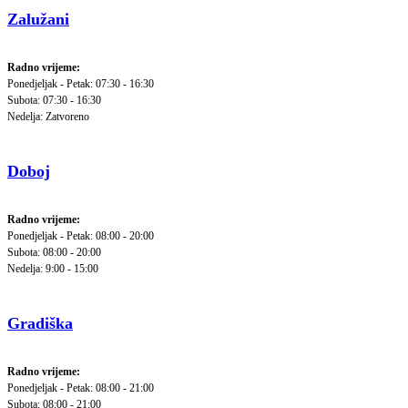
Zalužani
Radno vrijeme:
Ponedjeljak - Petak: 07:30 - 16:30
Subota: 07:30 - 16:30
Nedelja: Zatvoreno
Doboj
Radno vrijeme:
Ponedjeljak - Petak: 08:00 - 20:00
Subota: 08:00 - 20:00
Nedelja: 9:00 - 15:00
Gradiška
Radno vrijeme:
Ponedjeljak - Petak: 08:00 - 21:00
Subota: 08:00 - 21:00