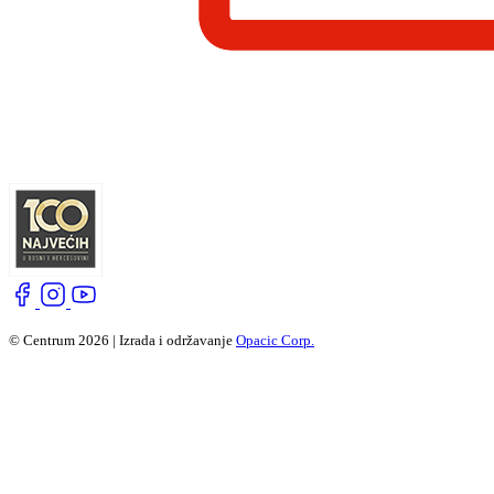
© Centrum 2026 | Izrada i održavanje
Opacic Corp.