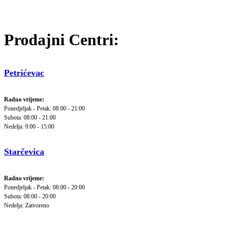
Prodajni Centri:
Petrićevac
Radno vrijeme:
Ponedjeljak - Petak: 08:00 - 21:00
Subota: 08:00 - 21:00
Nedelja: 9:00 - 15:00
Starčevica
Radno vrijeme:
Ponedjeljak - Petak: 08:00 - 20:00
Subota: 08:00 - 20:00
Nedelja: Zatvoreno