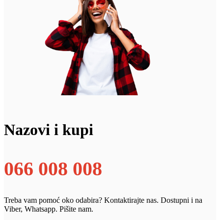
Nazovi i kupi
066 008 008
Treba vam pomoć oko odabira? Kontaktirajte nas. Dostupni i na
Viber, Whatsapp. Pišite nam.