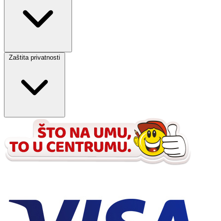
Zaštita privatnosti