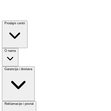
Prodajni centri
O nama
Garancija i dostava
Reklamacije i povrat