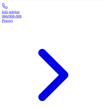
Info telefon
066/008-008
Pozovi