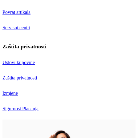
Povrat artikala
Servisni centri
Zaštita privatnosti
Uslovi kupovine
Zaštita privatnosti
Izmjene
Sigurnost Placanja