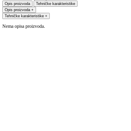
Opis proizvoda
Tehničke karakteristike
Opis proizvoda
+
Tehničke karakteristike
+
Nema opisa proizvoda.