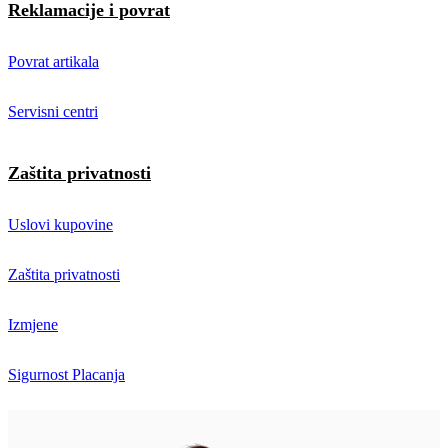
Reklamacije i povrat
Povrat artikala
Servisni centri
Zaštita privatnosti
Uslovi kupovine
Zaštita privatnosti
Izmjene
Sigurnost Placanja