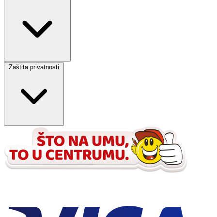
Zaštita privatnosti