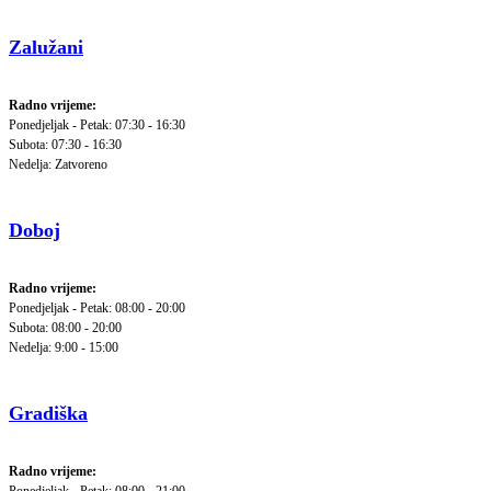
Zalužani
Radno vrijeme:
Ponedjeljak - Petak: 07:30 - 16:30
Subota: 07:30 - 16:30
Nedelja: Zatvoreno
Doboj
Radno vrijeme:
Ponedjeljak - Petak: 08:00 - 20:00
Subota: 08:00 - 20:00
Nedelja: 9:00 - 15:00
Gradiška
Radno vrijeme: