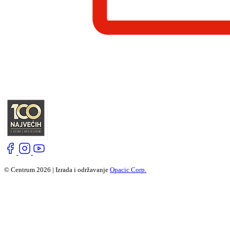
© Centrum 2026 | Izrada i održavanje
Opacic Corp.