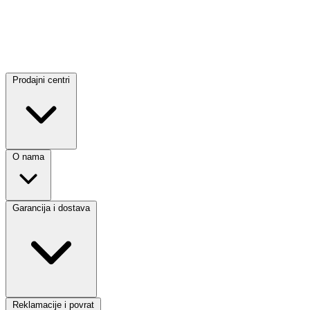
Prodajni centri
O nama
Garancija i dostava
Reklamacije i povrat