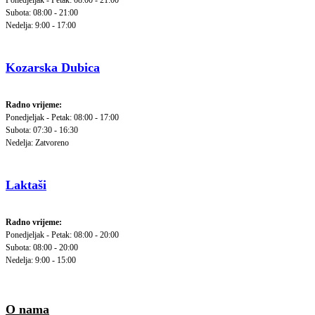
Ponedjeljak - Petak: 08:00 - 21:00
Subota: 08:00 - 21:00
Nedelja: 9:00 - 17:00
Kozarska Dubica
Radno vrijeme:
Ponedjeljak - Petak: 08:00 - 17:00
Subota: 07:30 - 16:30
Nedelja: Zatvoreno
Laktaši
Radno vrijeme:
Ponedjeljak - Petak: 08:00 - 20:00
Subota: 08:00 - 20:00
Nedelja: 9:00 - 15:00
O nama