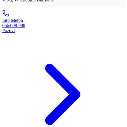
Info telefon
066/008-008
Pozovi