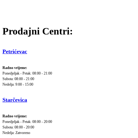
Prodajni Centri:
Petrićevac
Radno vrijeme:
Ponedjeljak - Petak: 08:00 - 21:00
Subota: 08:00 - 21:00
Nedelja: 9:00 - 15:00
Starčevica
Radno vrijeme:
Ponedjeljak - Petak: 08:00 - 20:00
Subota: 08:00 - 20:00
Nedelja: Zatvoreno