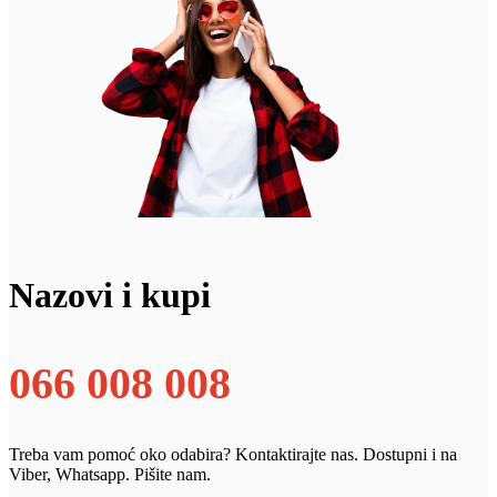
Nazovi i kupi
066 008 008
Treba vam pomoć oko odabira? Kontaktirajte nas. Dostupni i na
Viber, Whatsapp. Pišite nam.