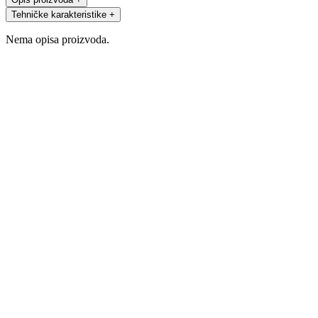
Tehničke karakteristike
+
Nema opisa proizvoda.