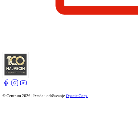
© Centrum 2026 | Izrada i održavanje
Opacic Corp.