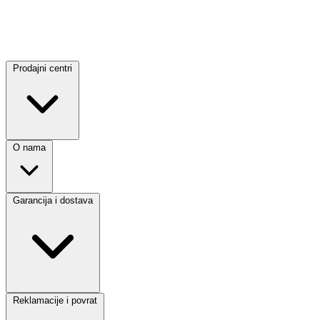
Prodajni centri
O nama
Garancija i dostava
Reklamacije i povrat