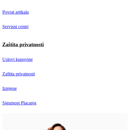
Povrat artikala
Servisni centri
Zaštita privatnosti
Uslovi kupovine
Zaštita privatnosti
Izmjene
Sigurnost Placanja