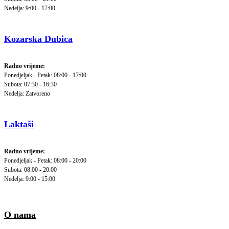
Nedelja: 9:00 - 17:00
Kozarska Dubica
Radno vrijeme:
Ponedjeljak - Petak: 08:00 - 17:00
Subota: 07:30 - 16:30
Nedelja: Zatvoreno
Laktaši
Radno vrijeme:
Ponedjeljak - Petak: 08:00 - 20:00
Subota: 08:00 - 20:00
Nedelja: 9:00 - 15:00
O nama