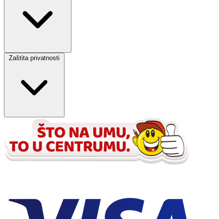
Zaštita privatnosti