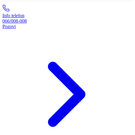
Info telefon
066/008-008
Pozovi