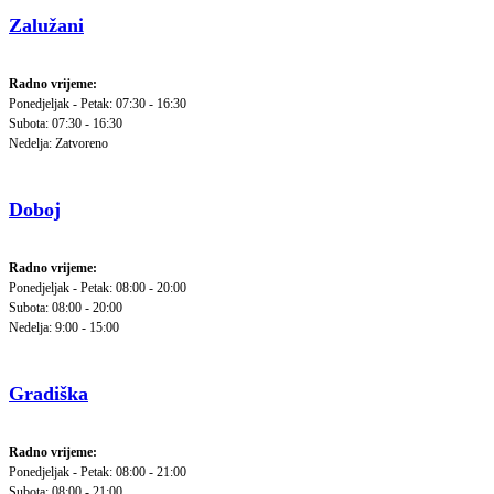
Zalužani
Radno vrijeme:
Ponedjeljak - Petak: 07:30 - 16:30
Subota: 07:30 - 16:30
Nedelja: Zatvoreno
Doboj
Radno vrijeme:
Ponedjeljak - Petak: 08:00 - 20:00
Subota: 08:00 - 20:00
Nedelja: 9:00 - 15:00
Gradiška
Radno vrijeme:
Ponedjeljak - Petak: 08:00 - 21:00
Subota: 08:00 - 21:00