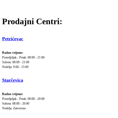
Prodajni Centri:
Petrićevac
Radno vrijeme:
Ponedjeljak - Petak: 08:00 - 21:00
Subota: 08:00 - 21:00
Nedelja: 9:00 - 15:00
Starčevica
Radno vrijeme:
Ponedjeljak - Petak: 08:00 - 20:00
Subota: 08:00 - 20:00
Nedelja: Zatvoreno