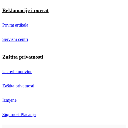
Reklamacije i povrat
Povrat artikala
Servisni centri
Zaštita privatnosti
Uslovi kupovine
Zaštita privatnosti
Izmjene
Sigurnost Placanja