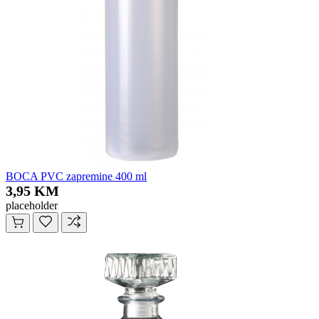
BOCA PVC zapremine 400 ml
3,95 KM
placeholder