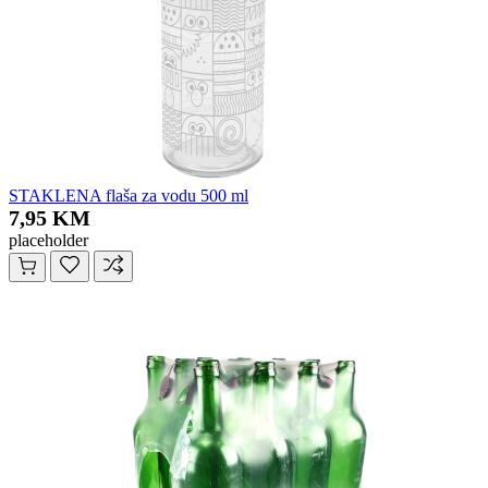
STAKLENA flaša za vodu 500 ml
7,95 KM
placeholder