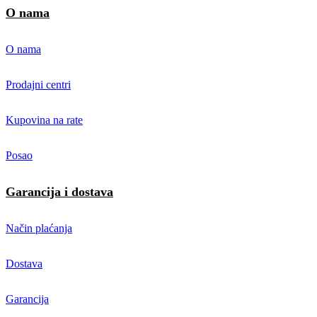
O nama
O nama
Prodajni centri
Kupovina na rate
Posao
Garancija i dostava
Način plaćanja
Dostava
Garancija