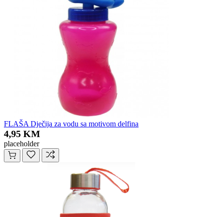
FLAŠA Dječija za vodu sa motivom delfina
4,95 KM
placeholder