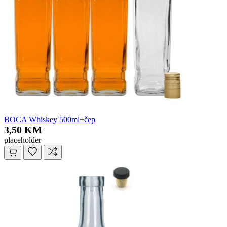
BOCA Whiskey 500ml+čep
3,50 KM
placeholder