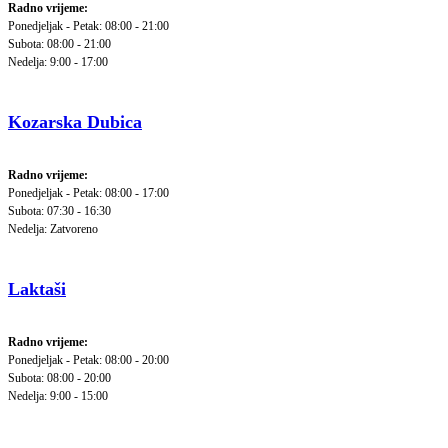
Radno vrijeme:
Ponedjeljak - Petak: 08:00 - 21:00
Subota: 08:00 - 21:00
Nedelja: 9:00 - 17:00
Kozarska Dubica
Radno vrijeme:
Ponedjeljak - Petak: 08:00 - 17:00
Subota: 07:30 - 16:30
Nedelja: Zatvoreno
Laktaši
Radno vrijeme:
Ponedjeljak - Petak: 08:00 - 20:00
Subota: 08:00 - 20:00
Nedelja: 9:00 - 15:00