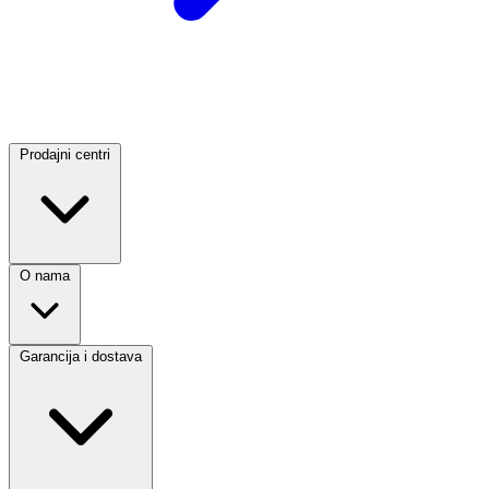
Prodajni centri
O nama
Garancija i dostava