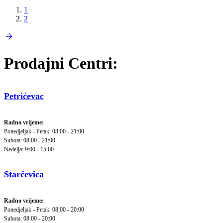
1
2
Prodajni Centri:
Petrićevac
Radno vrijeme:
Ponedjeljak - Petak: 08:00 - 21:00
Subota: 08:00 - 21:00
Nedelja: 9:00 - 15:00
Starčevica
Radno vrijeme:
Ponedjeljak - Petak: 08:00 - 20:00
Subota: 08:00 - 20:00