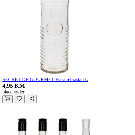
SECRET DE GOURMET Flaša rebrasta 1L
4,95 KM
placeholder