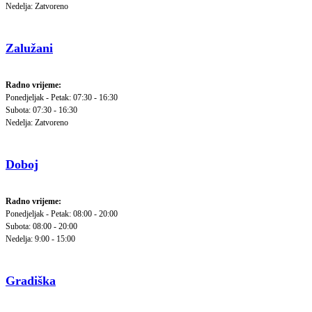
Nedelja: Zatvoreno
Zalužani
Radno vrijeme:
Ponedjeljak - Petak: 07:30 - 16:30
Subota: 07:30 - 16:30
Nedelja: Zatvoreno
Doboj
Radno vrijeme:
Ponedjeljak - Petak: 08:00 - 20:00
Subota: 08:00 - 20:00
Nedelja: 9:00 - 15:00
Gradiška