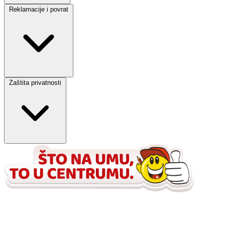
Reklamacije i povrat
Zaštita privatnosti