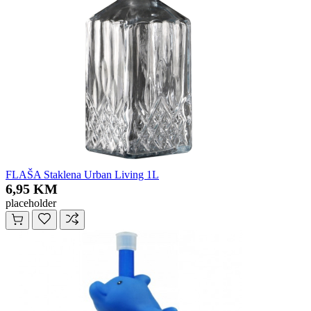
FLAŠA Staklena Urban Living 1L
6,95 KM
placeholder