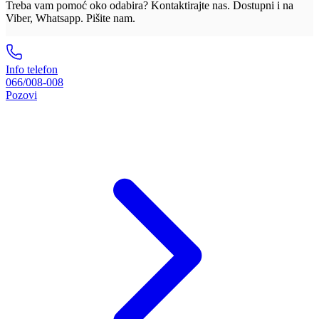
Treba vam pomoć oko odabira? Kontaktirajte nas. Dostupni i na
Viber, Whatsapp. Pišite nam.
Info telefon
066/008-008
Pozovi