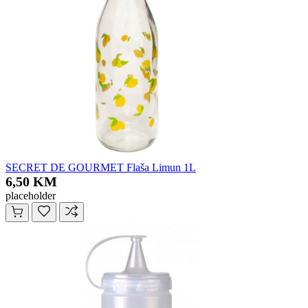
SECRET DE GOURMET Flaša Limun 1L
6,50 KM
placeholder