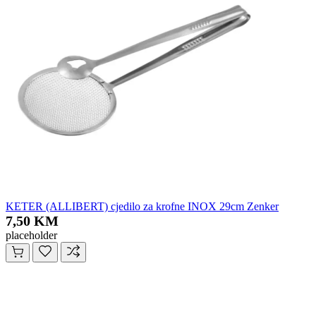
KETER (ALLIBERT) cjedilo za krofne INOX 29cm Zenker
7,50 KM
placeholder