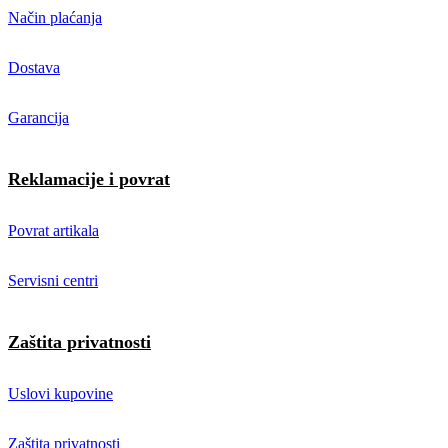
Način plaćanja
Dostava
Garancija
Reklamacije i povrat
Povrat artikala
Servisni centri
Zaštita privatnosti
Uslovi kupovine
Zaštita privatnosti