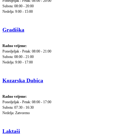
Ponedjeljak - Petak: 08:00 - 20:00
Subota: 08:00 - 20:00
Nedelja: 9:00 - 15:00
Gradiška
Radno vrijeme:
Ponedjeljak - Petak: 08:00 - 21:00
Subota: 08:00 - 21:00
Nedelja: 9:00 - 17:00
Kozarska Dubica
Radno vrijeme:
Ponedjeljak - Petak: 08:00 - 17:00
Subota: 07:30 - 16:30
Nedelja: Zatvoreno
Laktaši