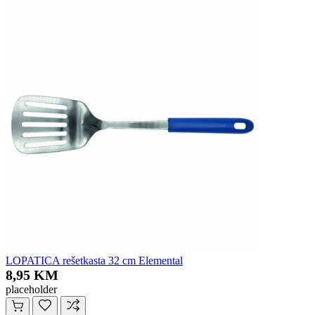
LOPATICA rešetkasta 32 cm Elemental
8,95 KM
placeholder