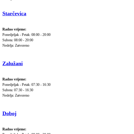
Starčevica
Radno vrijeme:
Ponedjeljak - Petak: 08:00 - 20:00
Subota: 08:00 - 20:00
Nedelja: Zatvoreno
Zalužani
Radno vrijeme:
Ponedjeljak - Petak: 07:30 - 16:30
Subota: 07:30 - 16:30
Nedelja: Zatvoreno
Doboj
Radno vrijeme: