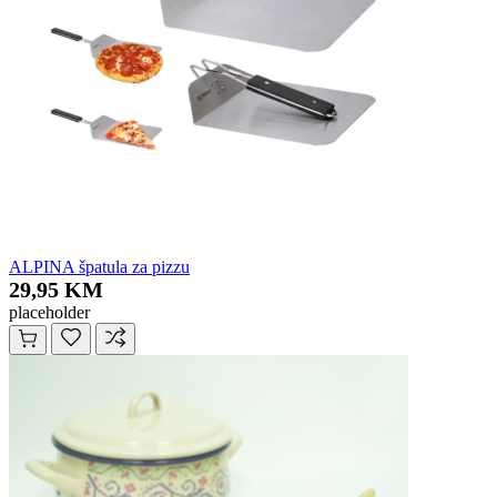
ALPINA špatula za pizzu
29,95 KM
placeholder