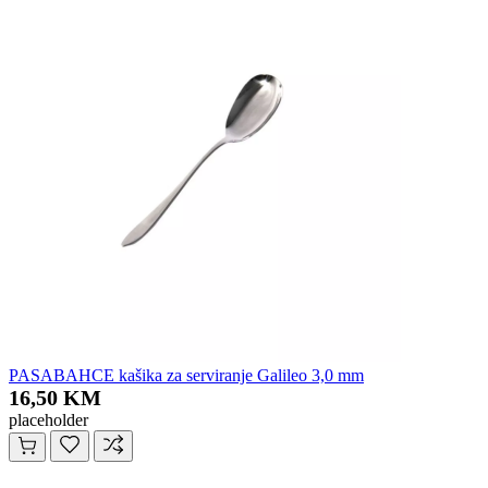
PASABAHCE kašika za serviranje Galileo 3,0 mm
16,50 KM
placeholder