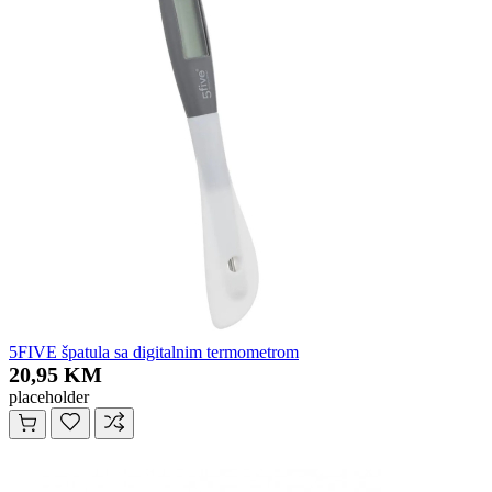
5FIVE špatula sa digitalnim termometrom
20,95 KM
placeholder