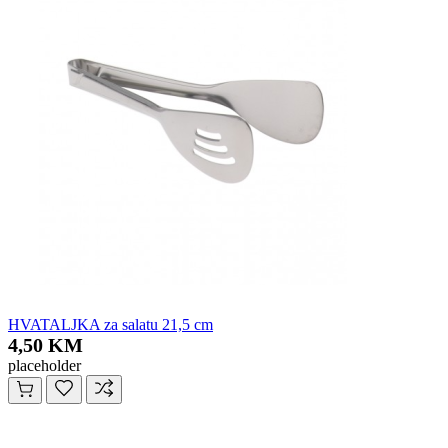
HVATALJKA za salatu 21,5 cm
4,50 KM
placeholder