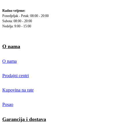
Radno vrijeme:
Ponedjeljak - Petak: 08:00 - 20:00
Subota: 08:00 - 20:00
Nedelja: 9:00 - 15:00
O nama
O nama
Prodajni centri
Kupovina na rate
Posao
Garancija i dostava