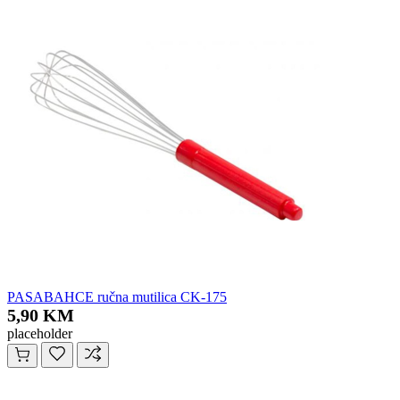
PASABAHCE ručna mutilica CK-175
5,90 KM
placeholder