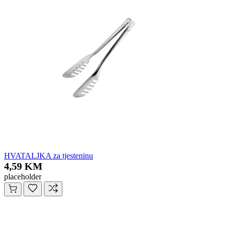
HVATALJKA za tjesteninu
4,59 KM
placeholder