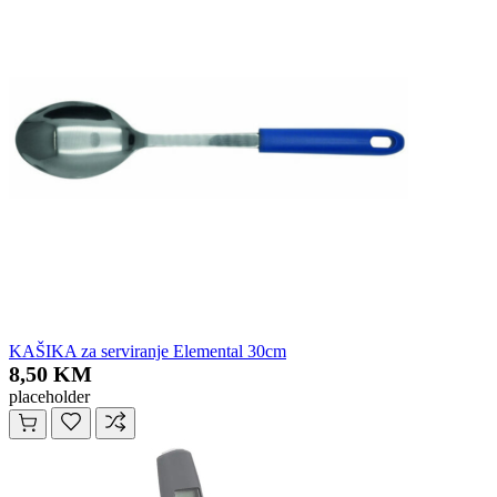
KAŠIKA za serviranje Elemental 30cm
8,50 KM
placeholder