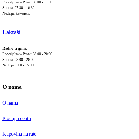
Ponedjeljak - Petak: 08:00 - 17:00
Subota: 07:30 - 16:30
Nedelja: Zatvoreno
Laktaši
Radno vrijeme:
Ponedjeljak - Petak: 08:00 - 20:00
Subota: 08:00 - 20:00
Nedelja: 9:00 - 15:00
O nama
O nama
Prodajni centri
Kupovina na rate