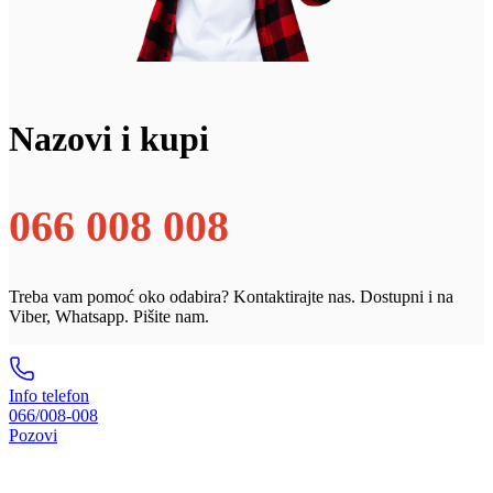
Nazovi i kupi
066 008 008
Treba vam pomoć oko odabira? Kontaktirajte nas. Dostupni i na
Viber, Whatsapp. Pišite nam.
Info telefon
066/008-008
Pozovi