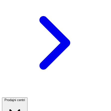
Prodajni centri