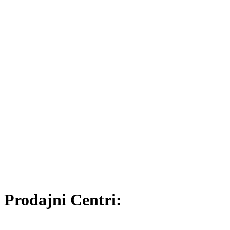
Prodajni Centri: