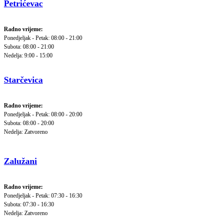
Petrićevac
Radno vrijeme:
Ponedjeljak - Petak: 08:00 - 21:00
Subota: 08:00 - 21:00
Nedelja: 9:00 - 15:00
Starčevica
Radno vrijeme:
Ponedjeljak - Petak: 08:00 - 20:00
Subota: 08:00 - 20:00
Nedelja: Zatvoreno
Zalužani
Radno vrijeme:
Ponedjeljak - Petak: 07:30 - 16:30
Subota: 07:30 - 16:30
Nedelja: Zatvoreno