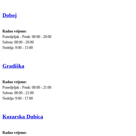
Doboj
Radno vrijeme:
Ponedjeljak - Petak: 08:00 - 20:00
Subota: 08:00 - 20:00
Nedelja: 9:00 - 15:00
Gradiška
Radno vrijeme:
Ponedjeljak - Petak: 08:00 - 21:00
Subota: 08:00 - 21:00
Nedelja: 9:00 - 17:00
Kozarska Dubica
Radno vrijeme: