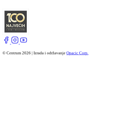
© Centrum 2026 | Izrada i održavanje
Opacic Corp.