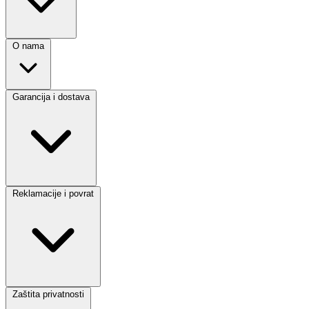
O nama
Garancija i dostava
Reklamacije i povrat
Zaštita privatnosti