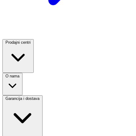
Prodajni centri
O nama
Garancija i dostava