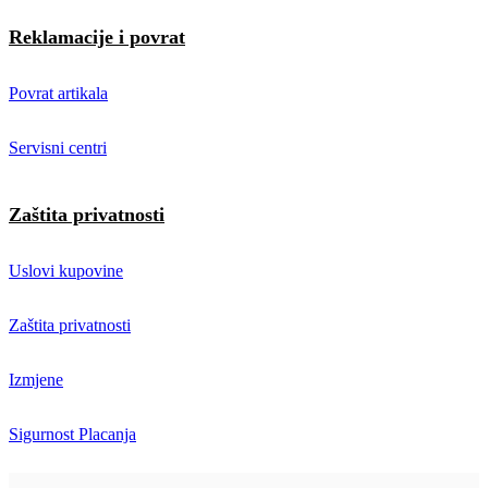
Reklamacije i povrat
Povrat artikala
Servisni centri
Zaštita privatnosti
Uslovi kupovine
Zaštita privatnosti
Izmjene
Sigurnost Placanja