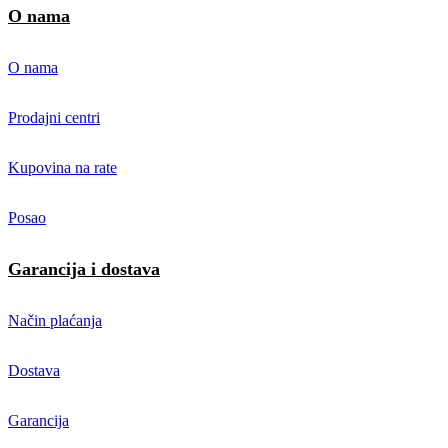
O nama
O nama
Prodajni centri
Kupovina na rate
Posao
Garancija i dostava
Način plaćanja
Dostava
Garancija