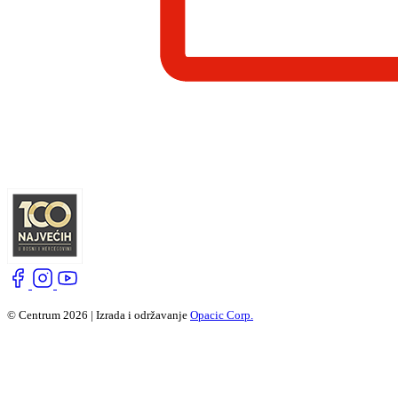
© Centrum 2026 | Izrada i održavanje
Opacic Corp.