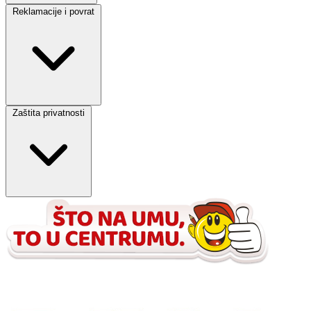
Reklamacije i povrat
Zaštita privatnosti