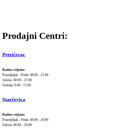
Prodajni Centri:
Petrićevac
Radno vrijeme:
Ponedjeljak - Petak: 08:00 - 21:00
Subota: 08:00 - 21:00
Nedelja: 9:00 - 15:00
Starčevica
Radno vrijeme:
Ponedjeljak - Petak: 08:00 - 20:00
Subota: 08:00 - 20:00