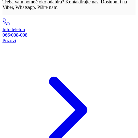
Treba vam pomoć oko odabira? Kontaktirajte nas. Dostupni i na
Viber, Whatsapp. Pišite nam.
Info telefon
066/008-008
Pozovi