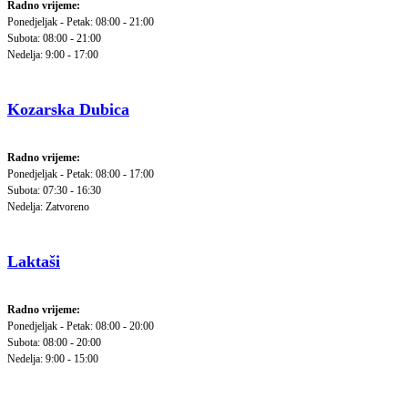
Radno vrijeme:
Ponedjeljak - Petak: 08:00 - 21:00
Subota: 08:00 - 21:00
Nedelja: 9:00 - 17:00
Kozarska Dubica
Radno vrijeme:
Ponedjeljak - Petak: 08:00 - 17:00
Subota: 07:30 - 16:30
Nedelja: Zatvoreno
Laktaši
Radno vrijeme:
Ponedjeljak - Petak: 08:00 - 20:00
Subota: 08:00 - 20:00
Nedelja: 9:00 - 15:00