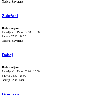
Nedelja: Zatvoreno
Zalužani
Radno vrijeme:
Ponedjeljak - Petak: 07:30 - 16:30
Subota: 07:30 - 16:30
Nedelja: Zatvoreno
Doboj
Radno vrijeme:
Ponedjeljak - Petak: 08:00 - 20:00
Subota: 08:00 - 20:00
Nedelja: 9:00 - 15:00
Gradiška