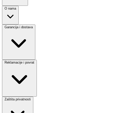
O nama
Garancija i dostava
Reklamacije i povrat
Zaštita privatnosti