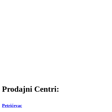
Prodajni Centri:
Petrićevac