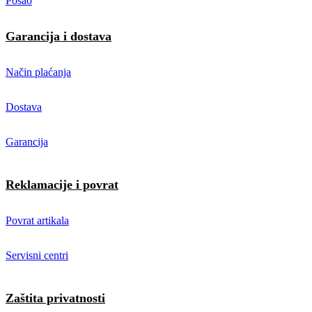
Posao
Garancija i dostava
Način plaćanja
Dostava
Garancija
Reklamacije i povrat
Povrat artikala
Servisni centri
Zaštita privatnosti