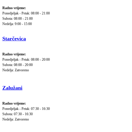
Radno vrijeme:
Ponedjeljak - Petak: 08:00 - 21:00
Subota: 08:00 - 21:00
Nedelja: 9:00 - 15:00
Starčevica
Radno vrijeme:
Ponedjeljak - Petak: 08:00 - 20:00
Subota: 08:00 - 20:00
Nedelja: Zatvoreno
Zalužani
Radno vrijeme:
Ponedjeljak - Petak: 07:30 - 16:30
Subota: 07:30 - 16:30
Nedelja: Zatvoreno