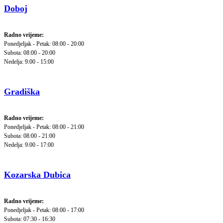
Doboj
Radno vrijeme:
Ponedjeljak - Petak: 08:00 - 20:00
Subota: 08:00 - 20:00
Nedelja: 9:00 - 15:00
Gradiška
Radno vrijeme:
Ponedjeljak - Petak: 08:00 - 21:00
Subota: 08:00 - 21:00
Nedelja: 9:00 - 17:00
Kozarska Dubica
Radno vrijeme:
Ponedjeljak - Petak: 08:00 - 17:00
Subota: 07:30 - 16:30