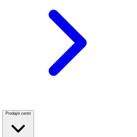
Prodajni centri