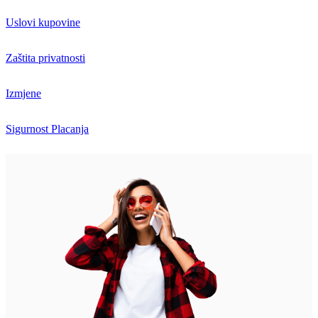
Uslovi kupovine
Zaštita privatnosti
Izmjene
Sigurnost Placanja