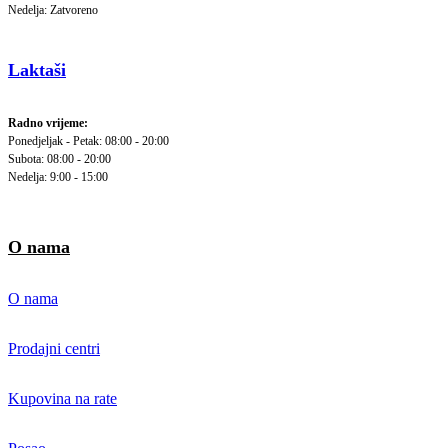
Nedelja: Zatvoreno
Laktaši
Radno vrijeme:
Ponedjeljak - Petak: 08:00 - 20:00
Subota: 08:00 - 20:00
Nedelja: 9:00 - 15:00
O nama
O nama
Prodajni centri
Kupovina na rate