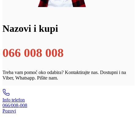
Nazovi i kupi
066 008 008
Treba vam pomoć oko odabira? Kontaktirajte nas. Dostupni i na
Viber, Whatsapp. Pišite nam.
Info telefon
066/008-008
Pozovi