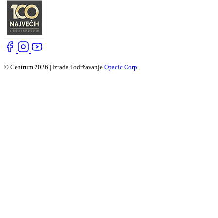
© Centrum 2026 | Izrada i održavanje
Opacic Corp.