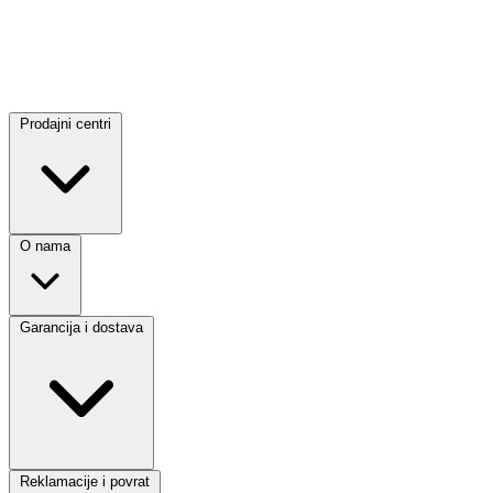
Prodajni centri
O nama
Garancija i dostava
Reklamacije i povrat