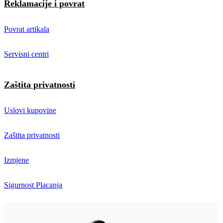
Reklamacije i povrat
Povrat artikala
Servisni centri
Zaštita privatnosti
Uslovi kupovine
Zaštita privatnosti
Izmjene
Sigurnost Placanja