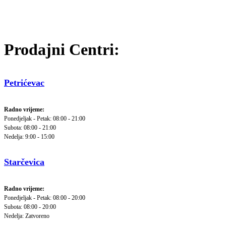
Prodajni Centri:
Petrićevac
Radno vrijeme:
Ponedjeljak - Petak: 08:00 - 21:00
Subota: 08:00 - 21:00
Nedelja: 9:00 - 15:00
Starčevica
Radno vrijeme:
Ponedjeljak - Petak: 08:00 - 20:00
Subota: 08:00 - 20:00
Nedelja: Zatvoreno