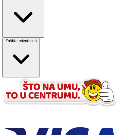
Zaštita privatnosti