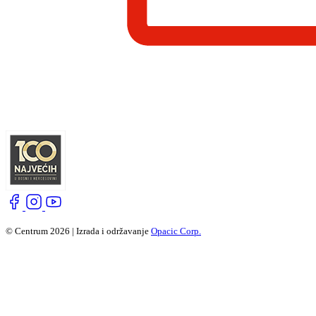
© Centrum 2026 | Izrada i održavanje
Opacic Corp.