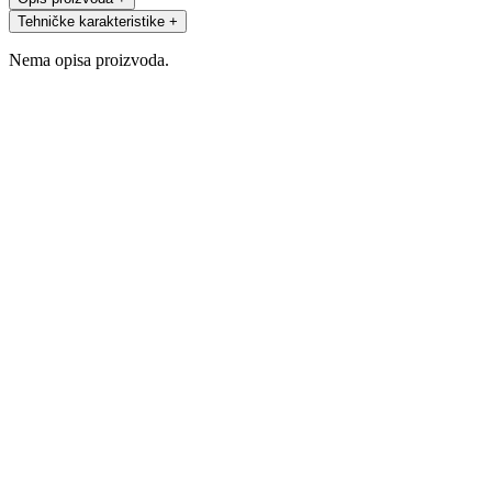
Tehničke karakteristike
+
Nema opisa proizvoda.