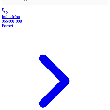
Info telefon
066/008-008
Pozovi