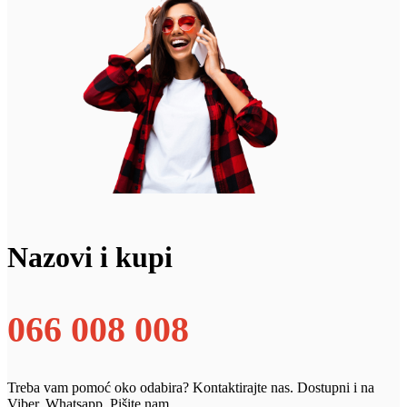
Nazovi i kupi
066 008 008
Treba vam pomoć oko odabira? Kontaktirajte nas. Dostupni i na
Viber, Whatsapp. Pišite nam.