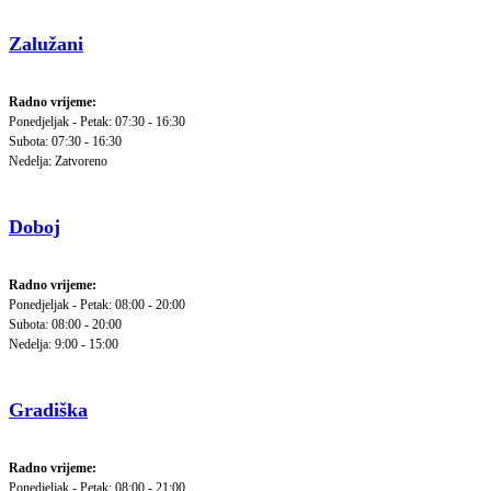
Zalužani
Radno vrijeme:
Ponedjeljak - Petak: 07:30 - 16:30
Subota: 07:30 - 16:30
Nedelja: Zatvoreno
Doboj
Radno vrijeme:
Ponedjeljak - Petak: 08:00 - 20:00
Subota: 08:00 - 20:00
Nedelja: 9:00 - 15:00
Gradiška
Radno vrijeme:
Ponedjeljak - Petak: 08:00 - 21:00