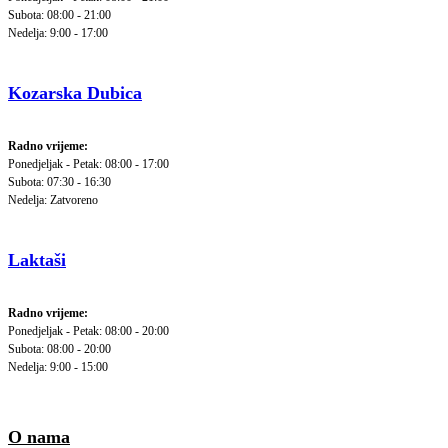
Subota: 08:00 - 21:00
Nedelja: 9:00 - 17:00
Kozarska Dubica
Radno vrijeme:
Ponedjeljak - Petak: 08:00 - 17:00
Subota: 07:30 - 16:30
Nedelja: Zatvoreno
Laktaši
Radno vrijeme:
Ponedjeljak - Petak: 08:00 - 20:00
Subota: 08:00 - 20:00
Nedelja: 9:00 - 15:00
O nama