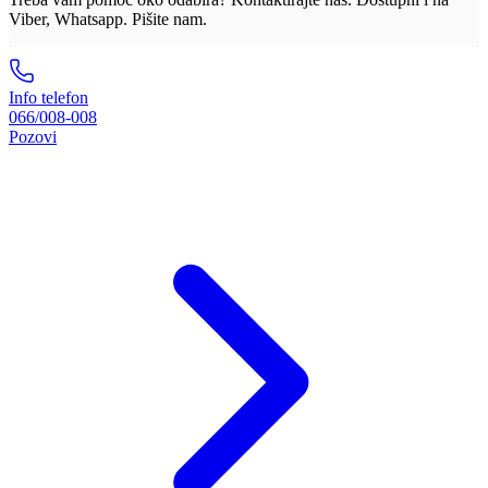
Viber, Whatsapp. Pišite nam.
Info telefon
066/008-008
Pozovi