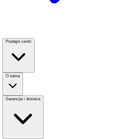
Prodajni centri
O nama
Garancija i dostava