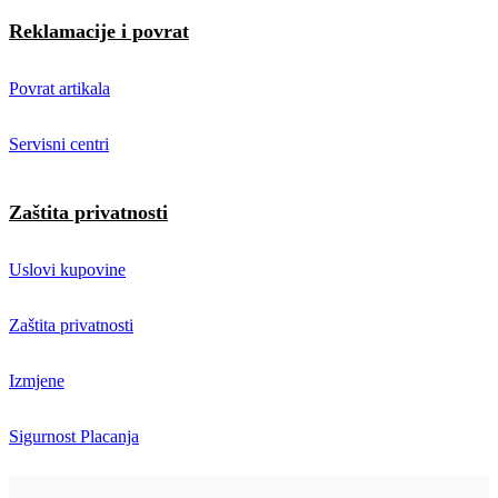
Reklamacije i povrat
Povrat artikala
Servisni centri
Zaštita privatnosti
Uslovi kupovine
Zaštita privatnosti
Izmjene
Sigurnost Placanja