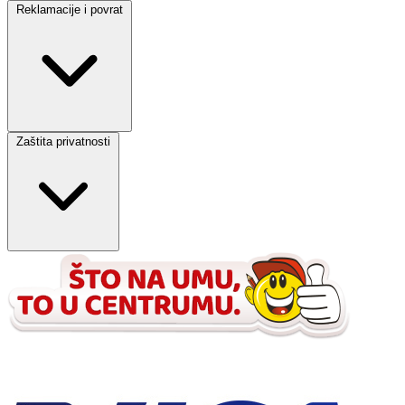
Reklamacije i povrat
Zaštita privatnosti