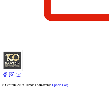
© Centrum 2026 | Izrada i održavanje
Opacic Corp.