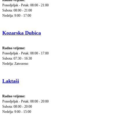
Radno vrijeme:
Ponedjeljak - Petak: 08:00 - 21:00
Subota: 08:00 - 21:00
Nedelja: 9:00 - 17:00
Kozarska Dubica
Radno vrijeme:
Ponedjeljak - Petak: 08:00 - 17:00
Subota: 07:30 - 16:30
Nedelja: Zatvoreno
Laktaši
Radno vrijeme:
Ponedjeljak - Petak: 08:00 - 20:00
Subota: 08:00 - 20:00
Nedelja: 9:00 - 15:00