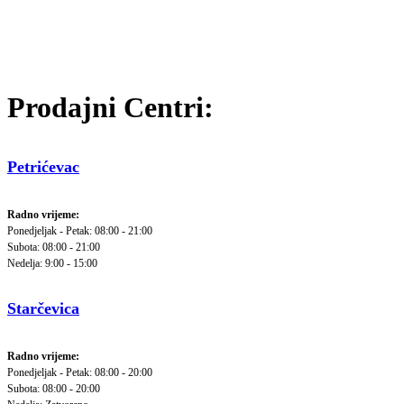
Prodajni Centri:
Petrićevac
Radno vrijeme:
Ponedjeljak - Petak: 08:00 - 21:00
Subota: 08:00 - 21:00
Nedelja: 9:00 - 15:00
Starčevica
Radno vrijeme:
Ponedjeljak - Petak: 08:00 - 20:00
Subota: 08:00 - 20:00