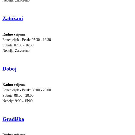
Nedelja: Zatvoreno
Zalužani
Radno vrijeme:
Ponedjeljak - Petak: 07:30 - 16:30
Subota: 07:30 - 16:30
Nedelja: Zatvoreno
Doboj
Radno vrijeme:
Ponedjeljak - Petak: 08:00 - 20:00
Subota: 08:00 - 20:00
Nedelja: 9:00 - 15:00
Gradiška