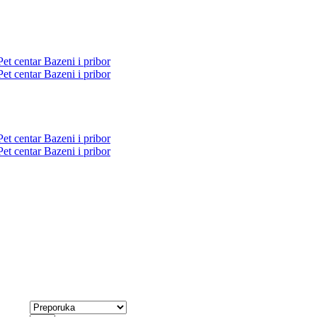
Pet centar
Bazeni i pribor
Pet centar
Bazeni i pribor
Pet centar
Bazeni i pribor
Pet centar
Bazeni i pribor