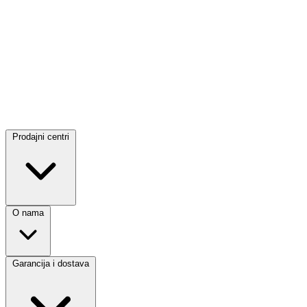
Prodajni centri
O nama
Garancija i dostava