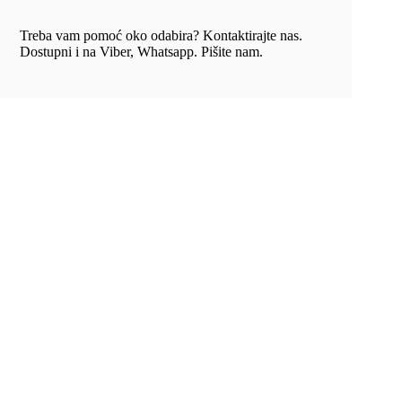
Treba vam pomoć oko odabira? Kontaktirajte nas.
Dostupni i na Viber, Whatsapp. Pišite nam.