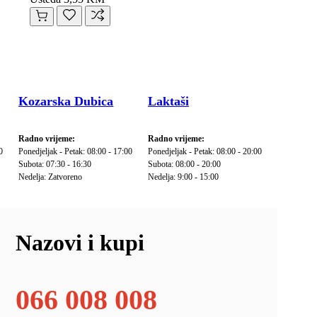
Kozarska Dubica
Laktaši
Radno vrijeme:
Radno vrijeme:
0
Ponedjeljak - Petak: 08:00 - 17:00
Ponedjeljak - Petak: 08:00 - 20:00
Subota: 07:30 - 16:30
Subota: 08:00 - 20:00
Nedelja: Zatvoreno
Nedelja: 9:00 - 15:00
Nazovi i kupi
066 008 008