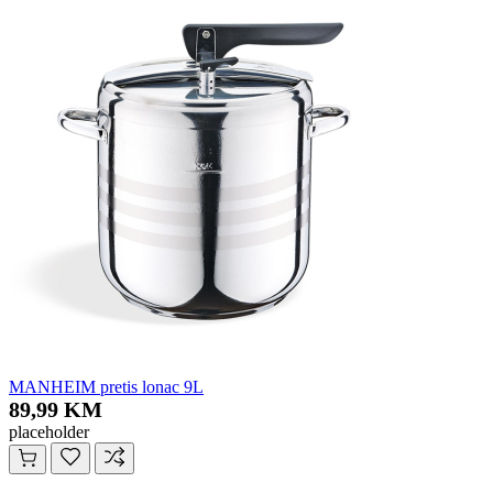
MANHEIM pretis lonac 9L
89,99 KM
placeholder