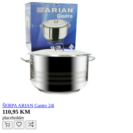
ŠERPA ARIAN Gastro 24l
110,95 KM
placeholder