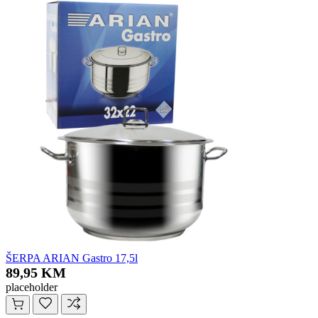
ŠERPA ARIAN Gastro 17,5l
89,95 KM
placeholder