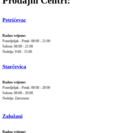
Prodajni Centri:
Petrićevac
Radno vrijeme:
Ponedjeljak - Petak: 08:00 - 21:00
Subota: 08:00 - 21:00
Nedelja: 9:00 - 15:00
Starčevica
Radno vrijeme:
Ponedjeljak - Petak: 08:00 - 20:00
Subota: 08:00 - 20:00
Nedelja: Zatvoreno
Zalužani
Radno vrijeme: