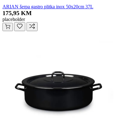
ARIAN šerpa gastro plitka inox 50x20cm 37L
175,95 KM
placeholder