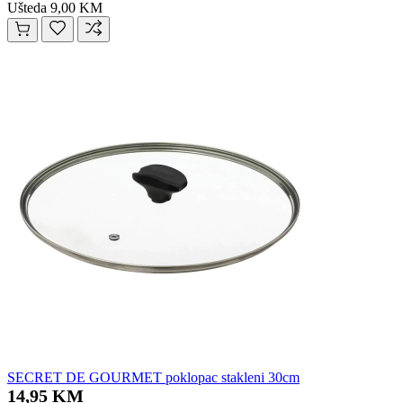
Ušteda 9,00 KM
SECRET DE GOURMET poklopac stakleni 30cm
14,95 KM