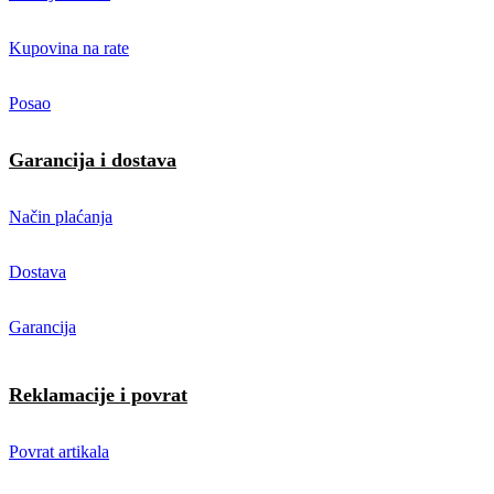
Kupovina na rate
Posao
Garancija i dostava
Način plaćanja
Dostava
Garancija
Reklamacije i povrat
Povrat artikala