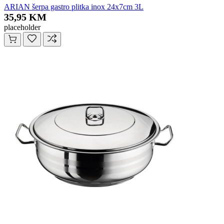
ARIAN šerpa gastro plitka inox 24x7cm 3L
35,95 KM
placeholder