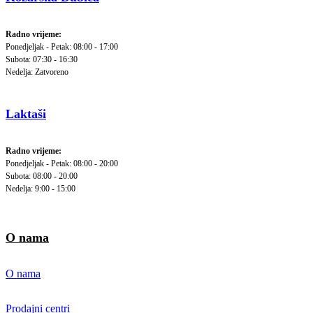
Radno vrijeme:
Ponedjeljak - Petak: 08:00 - 17:00
Subota: 07:30 - 16:30
Nedelja: Zatvoreno
Laktaši
Radno vrijeme:
Ponedjeljak - Petak: 08:00 - 20:00
Subota: 08:00 - 20:00
Nedelja: 9:00 - 15:00
O nama
O nama
Prodajni centri