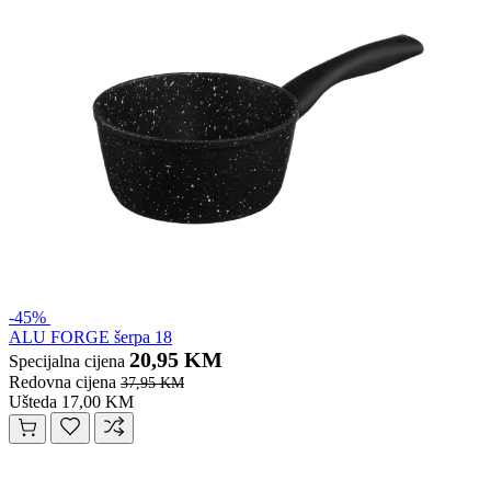
-45%
ALU FORGE šerpa 18
20,95 KM
Specijalna cijena
Redovna cijena
37,95 KM
Ušteda 17,00 KM