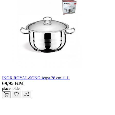
INOX ROYAL-SONG šerpa 28 cm 11 L
69,95 KM
placeholder