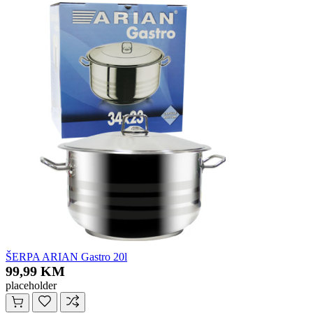
ŠERPA ARIAN Gastro 20l
99,99 KM
placeholder