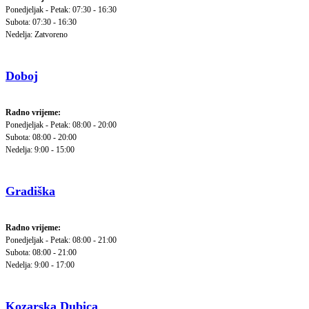
Ponedjeljak - Petak: 07:30 - 16:30
Subota: 07:30 - 16:30
Nedelja: Zatvoreno
Doboj
Radno vrijeme:
Ponedjeljak - Petak: 08:00 - 20:00
Subota: 08:00 - 20:00
Nedelja: 9:00 - 15:00
Gradiška
Radno vrijeme:
Ponedjeljak - Petak: 08:00 - 21:00
Subota: 08:00 - 21:00
Nedelja: 9:00 - 17:00
Kozarska Dubica