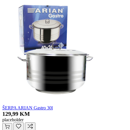
ŠERPA ARIAN Gastro 30l
129,99 KM
placeholder