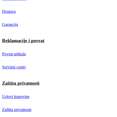
Dostava
Garancija
Reklamacije i povrat
Povrat artikala
Servisni centri
Zaštita privatnosti
Uslovi kupovine
Zaštita privatnosti