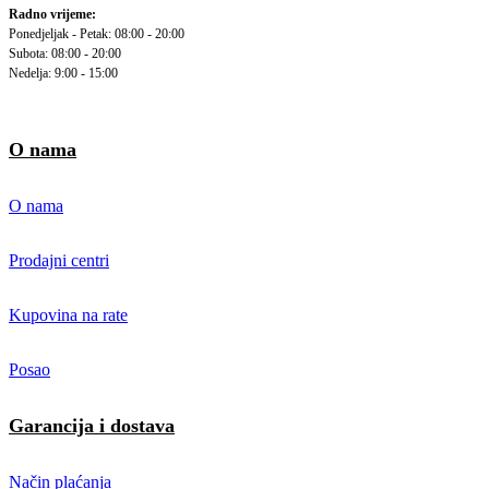
Radno vrijeme:
Ponedjeljak - Petak: 08:00 - 20:00
Subota: 08:00 - 20:00
Nedelja: 9:00 - 15:00
O nama
O nama
Prodajni centri
Kupovina na rate
Posao
Garancija i dostava
Način plaćanja