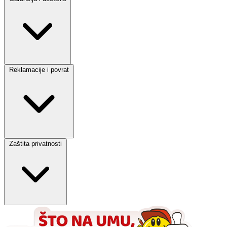
Reklamacije i povrat
Zaštita privatnosti