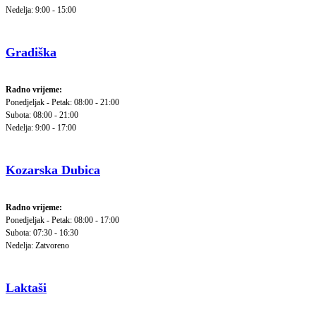
Nedelja: 9:00 - 15:00
Gradiška
Radno vrijeme:
Ponedjeljak - Petak: 08:00 - 21:00
Subota: 08:00 - 21:00
Nedelja: 9:00 - 17:00
Kozarska Dubica
Radno vrijeme:
Ponedjeljak - Petak: 08:00 - 17:00
Subota: 07:30 - 16:30
Nedelja: Zatvoreno
Laktaši