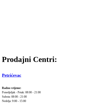
Prodajni Centri:
Petrićevac
Radno vrijeme:
Ponedjeljak - Petak: 08:00 - 21:00
Subota: 08:00 - 21:00
Nedelja: 9:00 - 15:00