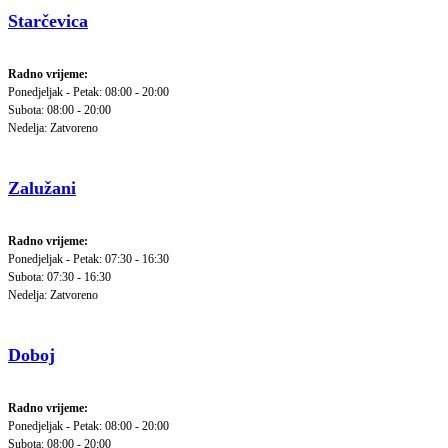
Starčevica
Radno vrijeme:
Ponedjeljak - Petak: 08:00 - 20:00
Subota: 08:00 - 20:00
Nedelja: Zatvoreno
Zalužani
Radno vrijeme:
Ponedjeljak - Petak: 07:30 - 16:30
Subota: 07:30 - 16:30
Nedelja: Zatvoreno
Doboj
Radno vrijeme:
Ponedjeljak - Petak: 08:00 - 20:00
Subota: 08:00 - 20:00