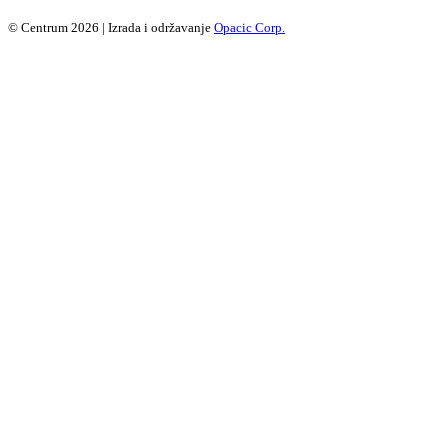
© Centrum 2026 | Izrada i održavanje
Opacic Corp.