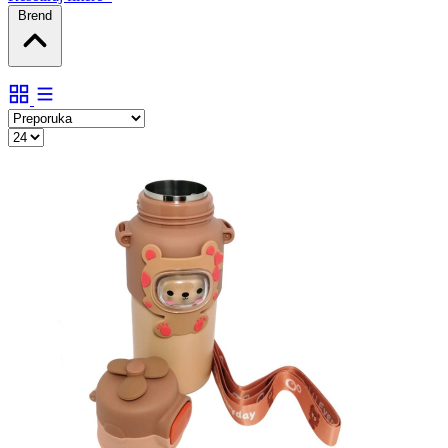
Brend