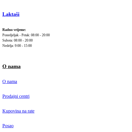
Laktaši
Radno vrijeme:
Ponedjeljak - Petak: 08:00 - 20:00
Subota: 08:00 - 20:00
Nedelja: 9:00 - 15:00
O nama
O nama
Prodajni centri
Kupovina na rate
Posao