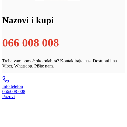
Nazovi i kupi
066 008 008
Treba vam pomoć oko odabira? Kontaktirajte nas. Dostupni i na
Viber, Whatsapp. Pišite nam.
Info telefon
066/008-008
Pozovi