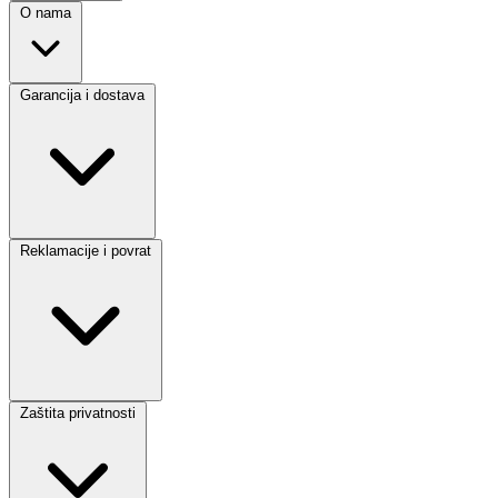
O nama
Garancija i dostava
Reklamacije i povrat
Zaštita privatnosti