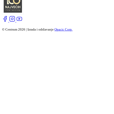
© Centrum 2026 | Izrada i održavanje
Opacic Corp.