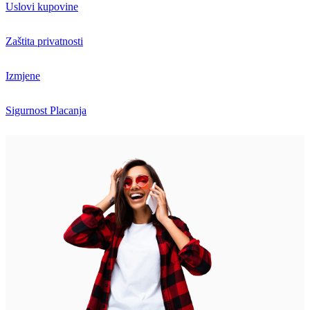
Uslovi kupovine
Zaštita privatnosti
Izmjene
Sigurnost Placanja