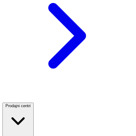
Prodajni centri