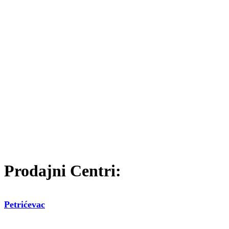
Prodajni Centri:
Petrićevac