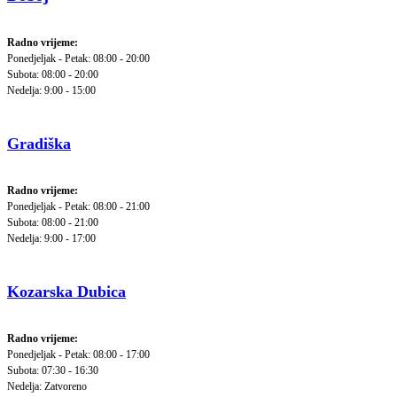
Radno vrijeme:
Ponedjeljak - Petak: 08:00 - 20:00
Subota: 08:00 - 20:00
Nedelja: 9:00 - 15:00
Gradiška
Radno vrijeme:
Ponedjeljak - Petak: 08:00 - 21:00
Subota: 08:00 - 21:00
Nedelja: 9:00 - 17:00
Kozarska Dubica
Radno vrijeme:
Ponedjeljak - Petak: 08:00 - 17:00
Subota: 07:30 - 16:30
Nedelja: Zatvoreno