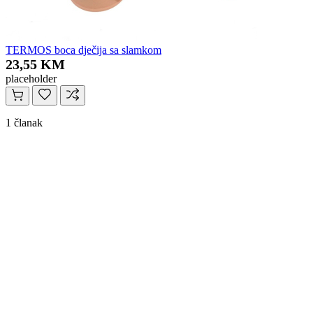
TERMOS boca dječija sa slamkom
23,55 KM
placeholder
1 članak