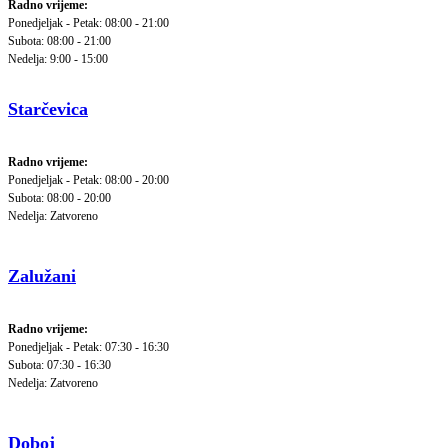
Radno vrijeme:
Ponedjeljak - Petak: 08:00 - 21:00
Subota: 08:00 - 21:00
Nedelja: 9:00 - 15:00
Starčevica
Radno vrijeme:
Ponedjeljak - Petak: 08:00 - 20:00
Subota: 08:00 - 20:00
Nedelja: Zatvoreno
Zalužani
Radno vrijeme:
Ponedjeljak - Petak: 07:30 - 16:30
Subota: 07:30 - 16:30
Nedelja: Zatvoreno
Doboj