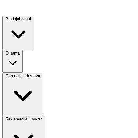
Prodajni centri
O nama
Garancija i dostava
Reklamacije i povrat