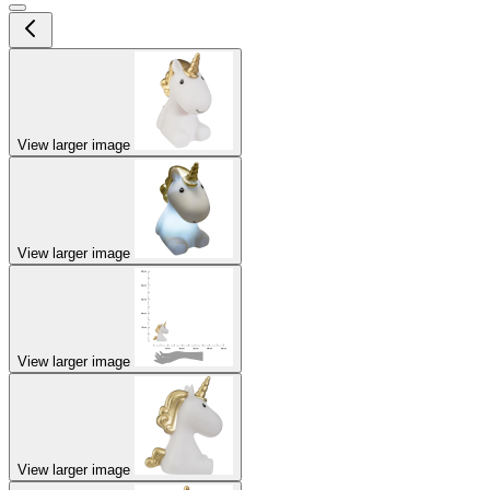
View larger image
View larger image
View larger image
View larger image