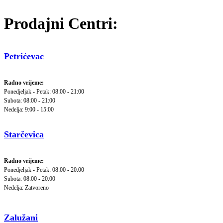
Prodajni Centri:
Petrićevac
Radno vrijeme:
Ponedjeljak - Petak: 08:00 - 21:00
Subota: 08:00 - 21:00
Nedelja: 9:00 - 15:00
Starčevica
Radno vrijeme:
Ponedjeljak - Petak: 08:00 - 20:00
Subota: 08:00 - 20:00
Nedelja: Zatvoreno
Zalužani