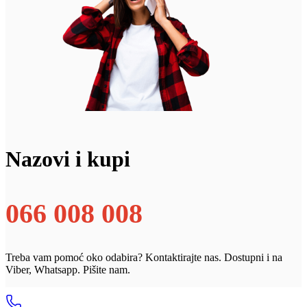
Nazovi i kupi
066 008 008
Treba vam pomoć oko odabira? Kontaktirajte nas. Dostupni i na
Viber, Whatsapp. Pišite nam.