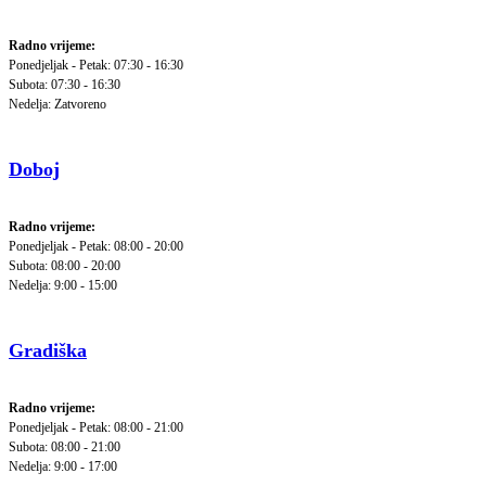
Radno vrijeme:
Ponedjeljak - Petak: 07:30 - 16:30
Subota: 07:30 - 16:30
Nedelja: Zatvoreno
Doboj
Radno vrijeme:
Ponedjeljak - Petak: 08:00 - 20:00
Subota: 08:00 - 20:00
Nedelja: 9:00 - 15:00
Gradiška
Radno vrijeme:
Ponedjeljak - Petak: 08:00 - 21:00
Subota: 08:00 - 21:00
Nedelja: 9:00 - 17:00