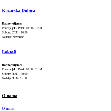
Kozarska Dubica
Radno vrijeme:
Ponedjeljak - Petak: 08:00 - 17:00
Subota: 07:30 - 16:30
Nedelja: Zatvoreno
Laktaši
Radno vrijeme:
Ponedjeljak - Petak: 08:00 - 20:00
Subota: 08:00 - 20:00
Nedelja: 9:00 - 15:00
O nama
O nama