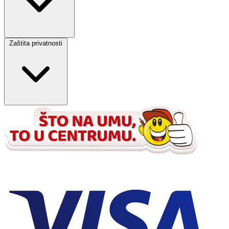
Zaštita privatnosti