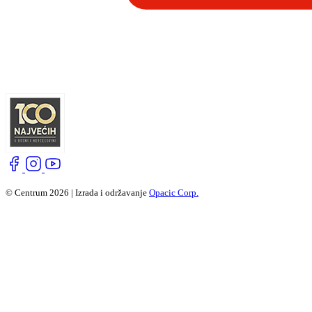
© Centrum 2026 | Izrada i održavanje
Opacic Corp.