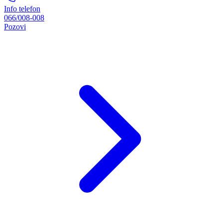
Info telefon
066/008-008
Pozovi