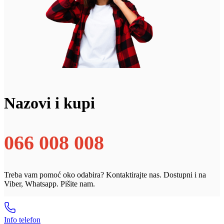
Nazovi i kupi
066 008 008
Treba vam pomoć oko odabira? Kontaktirajte nas. Dostupni i na
Viber, Whatsapp. Pišite nam.
Info telefon