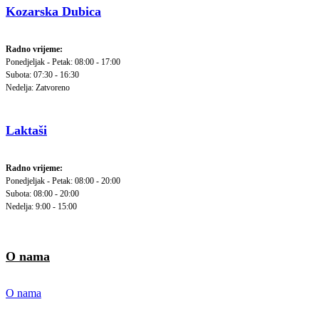
Kozarska Dubica
Radno vrijeme:
Ponedjeljak - Petak: 08:00 - 17:00
Subota: 07:30 - 16:30
Nedelja: Zatvoreno
Laktaši
Radno vrijeme:
Ponedjeljak - Petak: 08:00 - 20:00
Subota: 08:00 - 20:00
Nedelja: 9:00 - 15:00
O nama
O nama