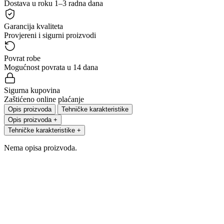
Dostava u roku 1–3 radna dana
Garancija kvaliteta
Provjereni i sigurni proizvodi
Povrat robe
Mogućnost povrata u 14 dana
Sigurna kupovina
Zaštićeno online plaćanje
Opis proizvoda
Tehničke karakteristike
Opis proizvoda
+
Tehničke karakteristike
+
Nema opisa proizvoda.