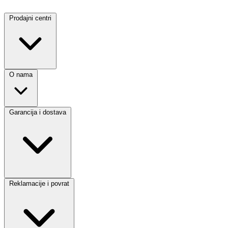
Prodajni centri
O nama
Garancija i dostava
Reklamacije i povrat