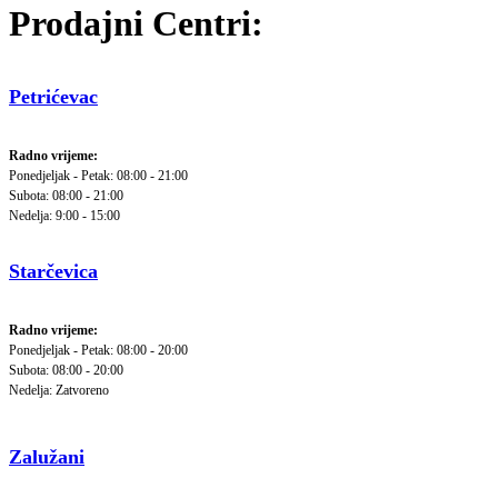
Prodajni Centri:
Petrićevac
Radno vrijeme:
Ponedjeljak - Petak: 08:00 - 21:00
Subota: 08:00 - 21:00
Nedelja: 9:00 - 15:00
Starčevica
Radno vrijeme:
Ponedjeljak - Petak: 08:00 - 20:00
Subota: 08:00 - 20:00
Nedelja: Zatvoreno
Zalužani