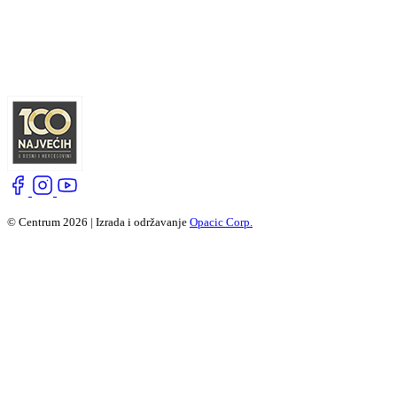
© Centrum 2026 | Izrada i održavanje
Opacic Corp.