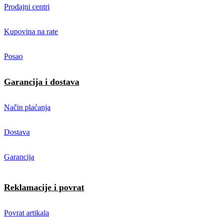
Prodajni centri
Kupovina na rate
Posao
Garancija i dostava
Način plaćanja
Dostava
Garancija
Reklamacije i povrat
Povrat artikala