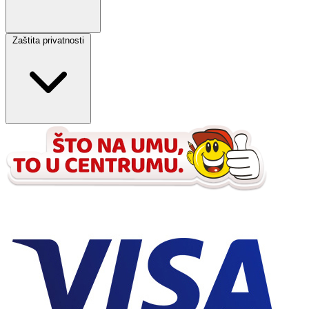
Zaštita privatnosti