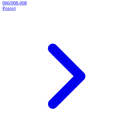
066/008-008
Pozovi