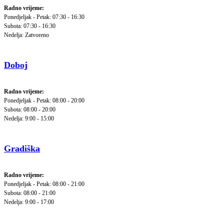
Radno vrijeme:
Ponedjeljak - Petak: 07:30 - 16:30
Subota: 07:30 - 16:30
Nedelja: Zatvoreno
Doboj
Radno vrijeme:
Ponedjeljak - Petak: 08:00 - 20:00
Subota: 08:00 - 20:00
Nedelja: 9:00 - 15:00
Gradiška
Radno vrijeme:
Ponedjeljak - Petak: 08:00 - 21:00
Subota: 08:00 - 21:00
Nedelja: 9:00 - 17:00