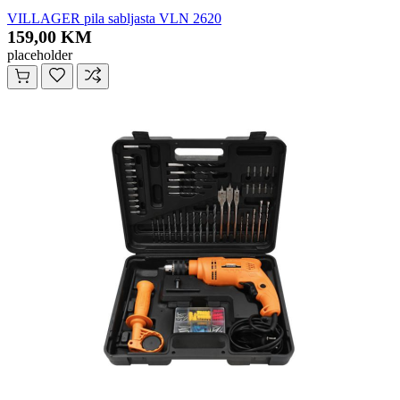
VILLAGER pila sabljasta VLN 2620
159,00 KM
placeholder