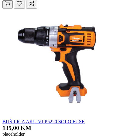
BUŠILICA AKU VLP5220 SOLO FUSE
135,00 KM
placeholder