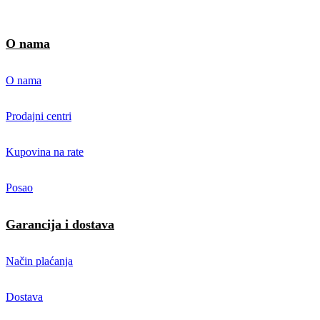
O nama
O nama
Prodajni centri
Kupovina na rate
Posao
Garancija i dostava
Način plaćanja
Dostava