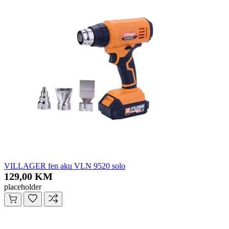
VILLAGER fen aku VLN 9520 solo
129,00 KM
placeholder