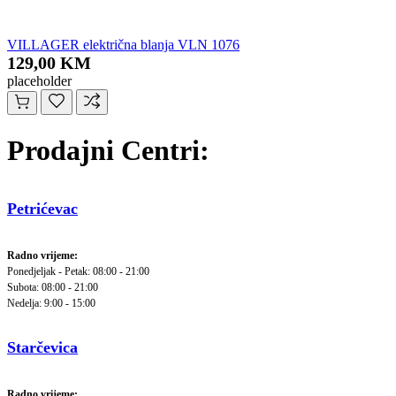
VILLAGER električna blanja VLN 1076
129,00 KM
placeholder
Prodajni Centri:
Petrićevac
Radno vrijeme:
Ponedjeljak - Petak: 08:00 - 21:00
Subota: 08:00 - 21:00
Nedelja: 9:00 - 15:00
Starčevica
Radno vrijeme: