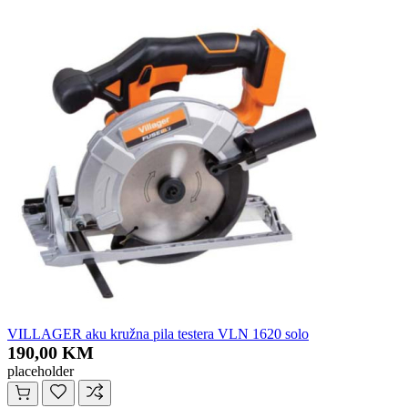
VILLAGER aku kružna pila testera VLN 1620 solo
190,00 KM
placeholder