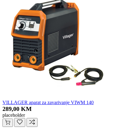
VILLAGER aparat za zavarivanje VIWM 140
289,00 KM
placeholder