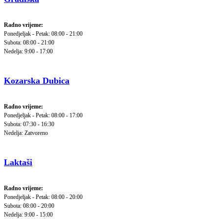
Radno vrijeme:
Ponedjeljak - Petak: 08:00 - 21:00
Subota: 08:00 - 21:00
Nedelja: 9:00 - 17:00
Kozarska Dubica
Radno vrijeme:
Ponedjeljak - Petak: 08:00 - 17:00
Subota: 07:30 - 16:30
Nedelja: Zatvoreno
Laktaši
Radno vrijeme:
Ponedjeljak - Petak: 08:00 - 20:00
Subota: 08:00 - 20:00
Nedelja: 9:00 - 15:00