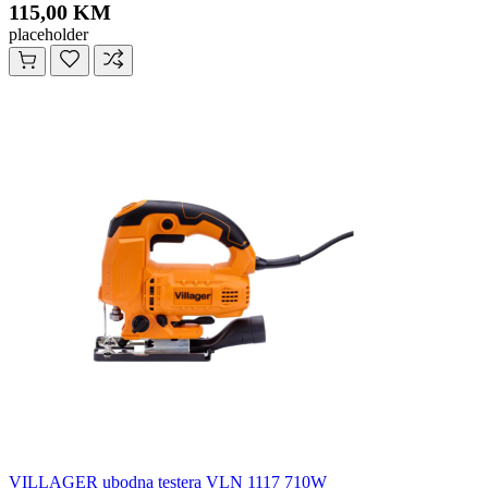
115,00 KM
placeholder
VILLAGER ubodna testera VLN 1117 710W