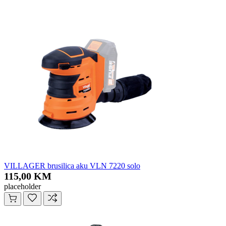
VILLAGER brusilica aku VLN 7220 solo
115,00 KM
placeholder