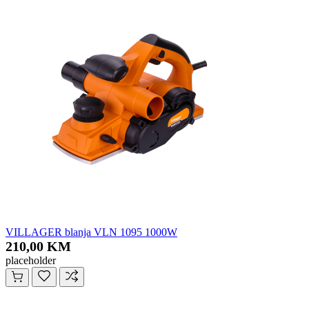
VILLAGER blanja VLN 1095 1000W
210,00 KM
placeholder