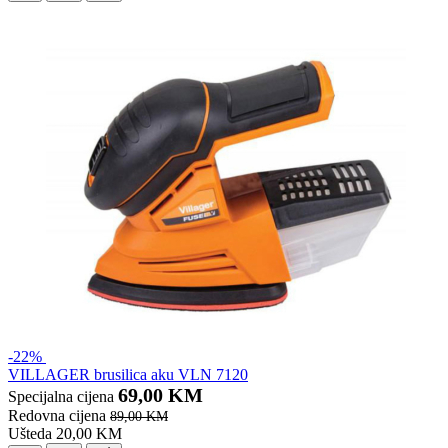
-22%
VILLAGER brusilica aku VLN 7120
69,00 KM
Specijalna cijena
Redovna cijena
89,00 KM
Ušteda 20,00 KM