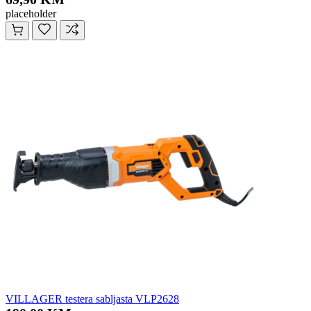
placeholder
VILLAGER testera sabljasta VLP2628