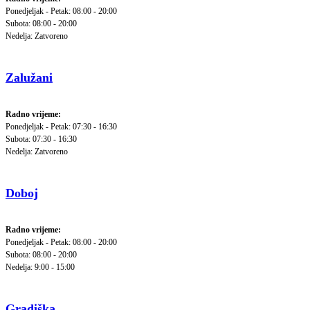
Ponedjeljak - Petak: 08:00 - 20:00
Subota: 08:00 - 20:00
Nedelja: Zatvoreno
Zalužani
Radno vrijeme:
Ponedjeljak - Petak: 07:30 - 16:30
Subota: 07:30 - 16:30
Nedelja: Zatvoreno
Doboj
Radno vrijeme:
Ponedjeljak - Petak: 08:00 - 20:00
Subota: 08:00 - 20:00
Nedelja: 9:00 - 15:00
Gradiška