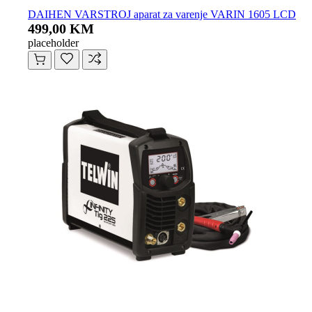
DAIHEN VARSTROJ aparat za varenje VARIN 1605 LCD
499,00 KM
placeholder