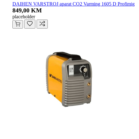
DAIHEN VARSTROJ aparat CO2 Varming 1605 D Profimig
849,00 KM
placeholder