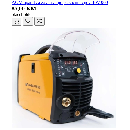
AGM aparat za zavarivanje plastičnih cijevi PW 900
85,00 KM
placeholder