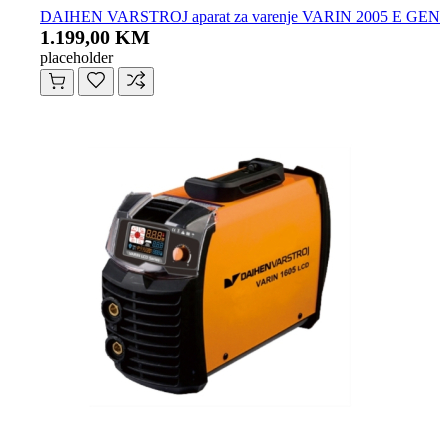
DAIHEN VARSTROJ aparat za varenje VARIN 2005 E GEN
1.199,00 KM
placeholder