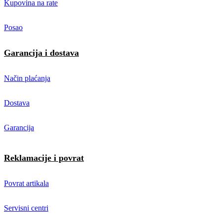
Kupovina na rate
Posao
Garancija i dostava
Način plaćanja
Dostava
Garancija
Reklamacije i povrat
Povrat artikala
Servisni centri