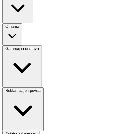
O nama
Garancija i dostava
Reklamacije i povrat