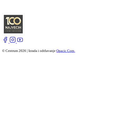
© Centrum 2026 | Izrada i održavanje
Opacic Corp.