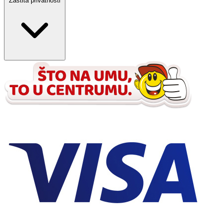
Zaštita privatnosti