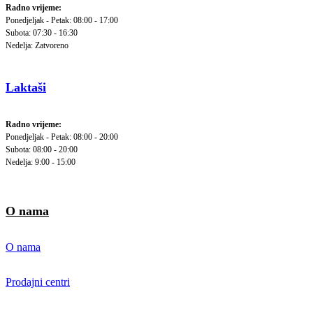
Radno vrijeme:
Ponedjeljak - Petak: 08:00 - 17:00
Subota: 07:30 - 16:30
Nedelja: Zatvoreno
Laktaši
Radno vrijeme:
Ponedjeljak - Petak: 08:00 - 20:00
Subota: 08:00 - 20:00
Nedelja: 9:00 - 15:00
O nama
O nama
Prodajni centri