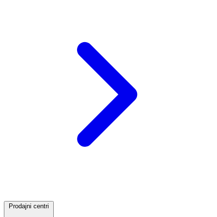
Prodajni centri