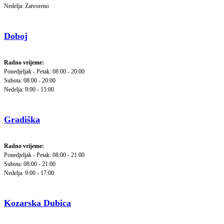
Nedelja: Zatvoreno
Doboj
Radno vrijeme:
Ponedjeljak - Petak: 08:00 - 20:00
Subota: 08:00 - 20:00
Nedelja: 9:00 - 15:00
Gradiška
Radno vrijeme:
Ponedjeljak - Petak: 08:00 - 21:00
Subota: 08:00 - 21:00
Nedelja: 9:00 - 17:00
Kozarska Dubica