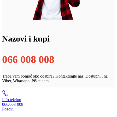
Nazovi i kupi
066 008 008
Treba vam pomoć oko odabira? Kontaktirajte nas. Dostupni i na
Viber, Whatsapp. Pišite nam.
Info telefon
066/008-008
Pozovi