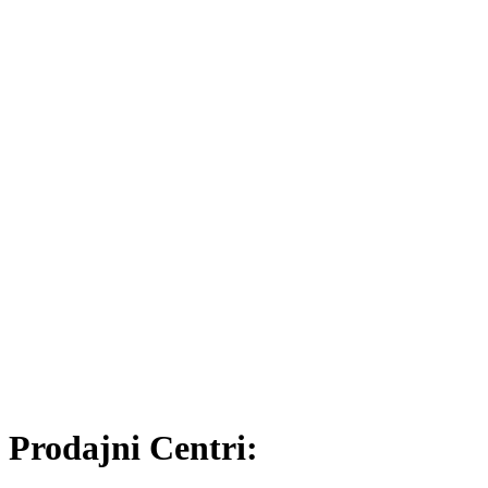
Prodajni Centri: