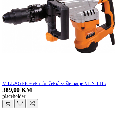
VILLAGER električni čekić za štemanje VLN 1315
389,00 KM
placeholder