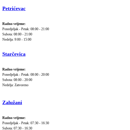
Petrićevac
Radno vrijeme:
Ponedjeljak - Petak: 08:00 - 21:00
Subota: 08:00 - 21:00
Nedelja: 9:00 - 15:00
Starčevica
Radno vrijeme:
Ponedjeljak - Petak: 08:00 - 20:00
Subota: 08:00 - 20:00
Nedelja: Zatvoreno
Zalužani
Radno vrijeme:
Ponedjeljak - Petak: 07:30 - 16:30
Subota: 07:30 - 16:30