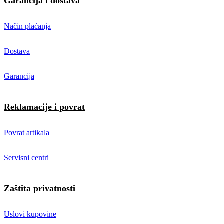
Garancija i dostava
Način plaćanja
Dostava
Garancija
Reklamacije i povrat
Povrat artikala
Servisni centri
Zaštita privatnosti
Uslovi kupovine