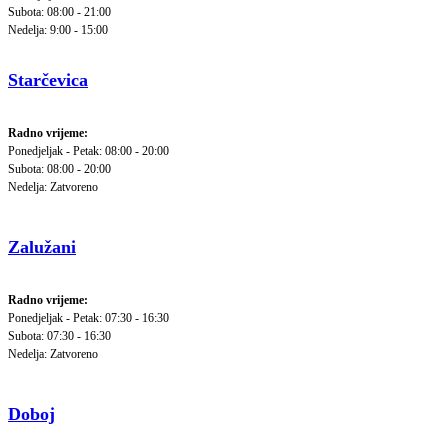
Subota: 08:00 - 21:00
Nedelja: 9:00 - 15:00
Starčevica
Radno vrijeme:
Ponedjeljak - Petak: 08:00 - 20:00
Subota: 08:00 - 20:00
Nedelja: Zatvoreno
Zalužani
Radno vrijeme:
Ponedjeljak - Petak: 07:30 - 16:30
Subota: 07:30 - 16:30
Nedelja: Zatvoreno
Doboj