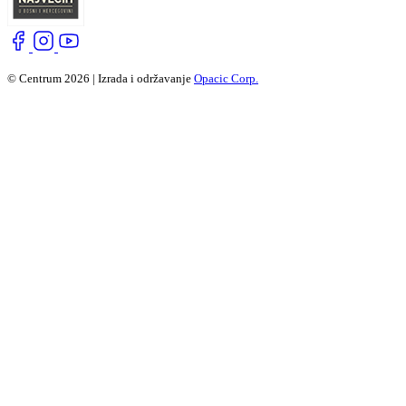
© Centrum 2026 | Izrada i održavanje
Opacic Corp.