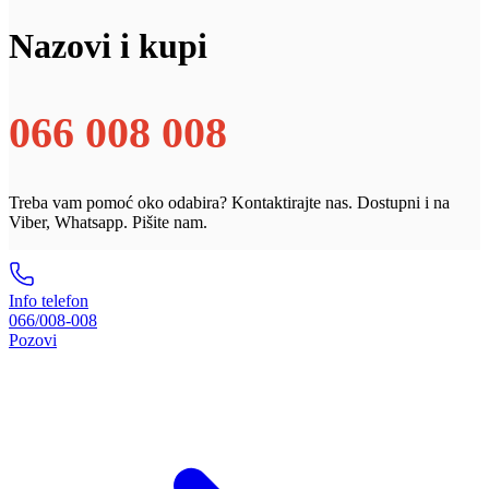
Nazovi i kupi
066 008 008
Treba vam pomoć oko odabira? Kontaktirajte nas. Dostupni i na
Viber, Whatsapp. Pišite nam.
Info telefon
066/008-008
Pozovi