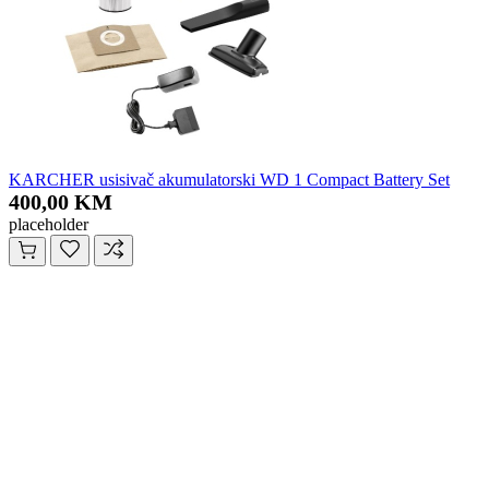
KARCHER usisivač akumulatorski WD 1 Compact Battery Set
400,00 KM
placeholder