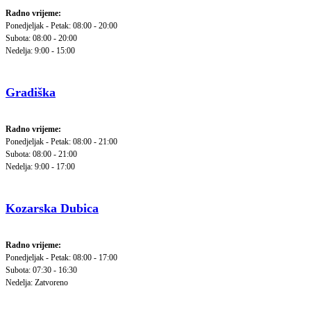
Radno vrijeme:
Ponedjeljak - Petak: 08:00 - 20:00
Subota: 08:00 - 20:00
Nedelja: 9:00 - 15:00
Gradiška
Radno vrijeme:
Ponedjeljak - Petak: 08:00 - 21:00
Subota: 08:00 - 21:00
Nedelja: 9:00 - 17:00
Kozarska Dubica
Radno vrijeme:
Ponedjeljak - Petak: 08:00 - 17:00
Subota: 07:30 - 16:30
Nedelja: Zatvoreno