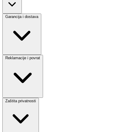
Garancija i dostava
Reklamacije i povrat
Zaštita privatnosti