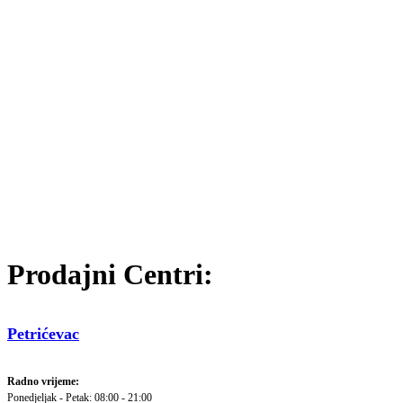
Prodajni Centri:
Petrićevac
Radno vrijeme:
Ponedjeljak - Petak: 08:00 - 21:00