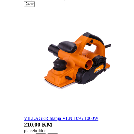
VILLAGER blanja VLN 1095 1000W
210,00 KM
placeholder