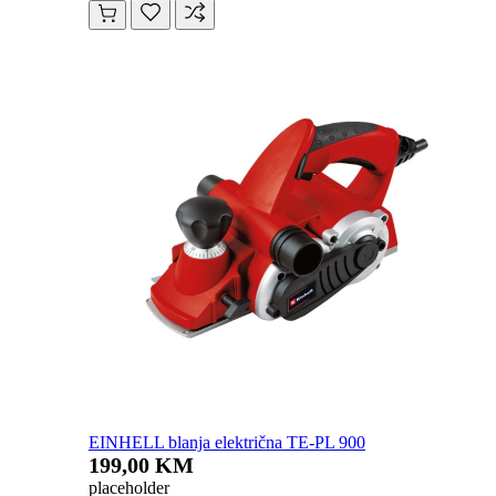
EINHELL blanja električna TE-PL 900
199,00 KM
placeholder