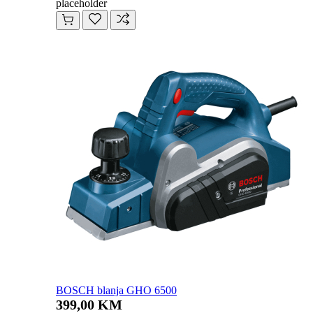
placeholder
BOSCH blanja GHO 6500
399,00 KM