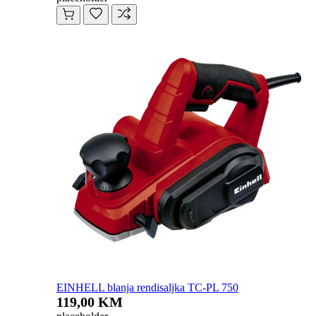
EINHELL blanja rendisaljka TC-PL 750
119,00 KM