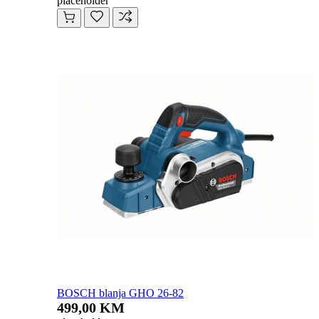
placeholder
BOSCH blanja GHO 26-82
499,00 KM