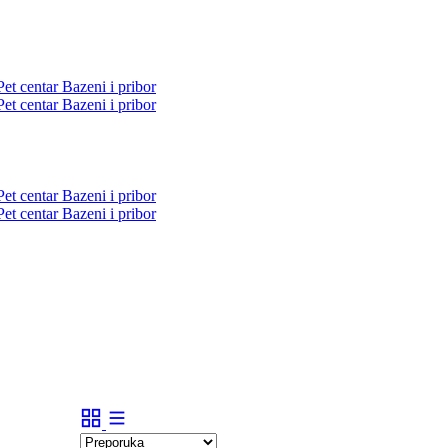
Pet centar
Bazeni i pribor
Pet centar
Bazeni i pribor
Pet centar
Bazeni i pribor
Pet centar
Bazeni i pribor