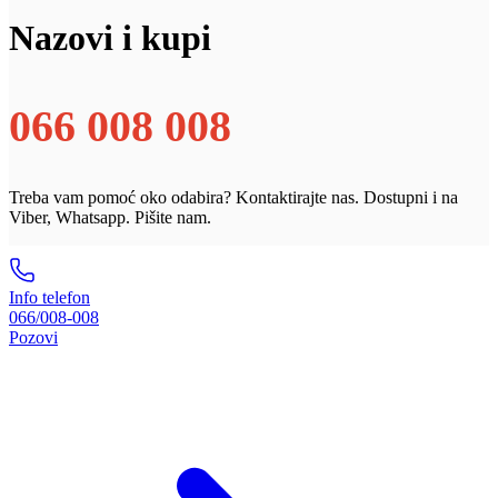
Nazovi i kupi
066 008 008
Treba vam pomoć oko odabira? Kontaktirajte nas. Dostupni i na
Viber, Whatsapp. Pišite nam.
Info telefon
066/008-008
Pozovi