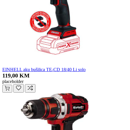
EINHELL aku bušilica TE-CD 18/40 Li solo
119,00 KM
placeholder