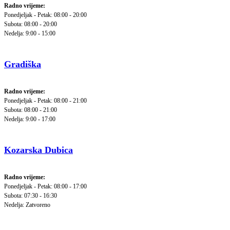
Radno vrijeme:
Ponedjeljak - Petak: 08:00 - 20:00
Subota: 08:00 - 20:00
Nedelja: 9:00 - 15:00
Gradiška
Radno vrijeme:
Ponedjeljak - Petak: 08:00 - 21:00
Subota: 08:00 - 21:00
Nedelja: 9:00 - 17:00
Kozarska Dubica
Radno vrijeme:
Ponedjeljak - Petak: 08:00 - 17:00
Subota: 07:30 - 16:30
Nedelja: Zatvoreno