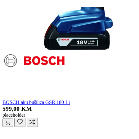
BOSCH aku bušilica GSR 180-Li
599,00 KM
placeholder