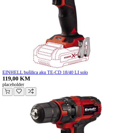
EINHELL bušilica aku TE-CD 18/40 LI solo
119,00 KM
placeholder