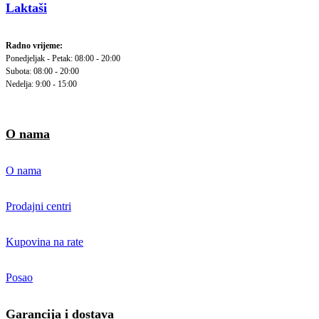
Laktaši
Radno vrijeme:
Ponedjeljak - Petak: 08:00 - 20:00
Subota: 08:00 - 20:00
Nedelja: 9:00 - 15:00
O nama
O nama
Prodajni centri
Kupovina na rate
Posao
Garancija i dostava