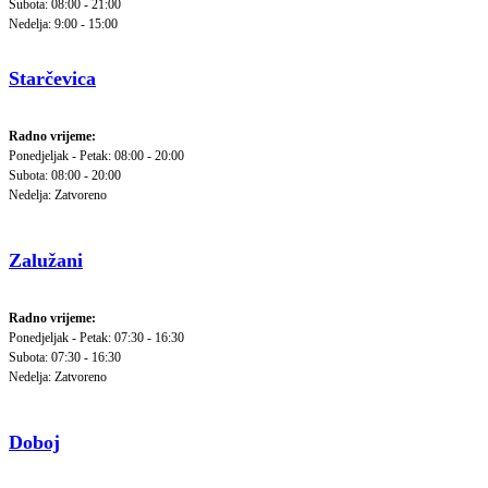
Subota: 08:00 - 21:00
Nedelja: 9:00 - 15:00
Starčevica
Radno vrijeme:
Ponedjeljak - Petak: 08:00 - 20:00
Subota: 08:00 - 20:00
Nedelja: Zatvoreno
Zalužani
Radno vrijeme:
Ponedjeljak - Petak: 07:30 - 16:30
Subota: 07:30 - 16:30
Nedelja: Zatvoreno
Doboj