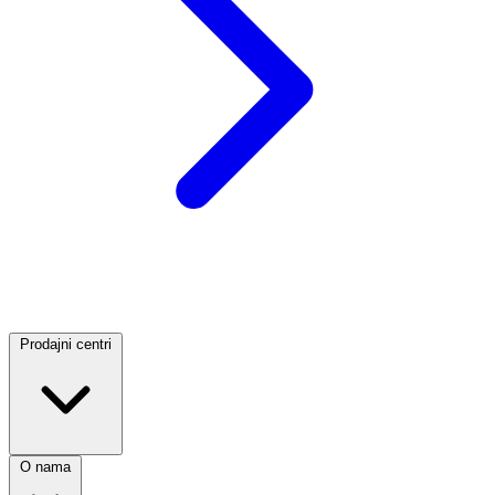
Prodajni centri
O nama