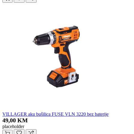
VILLAGER aku bušilica FUSE VLN 3220 bez baterije
49,00 KM
placeholder