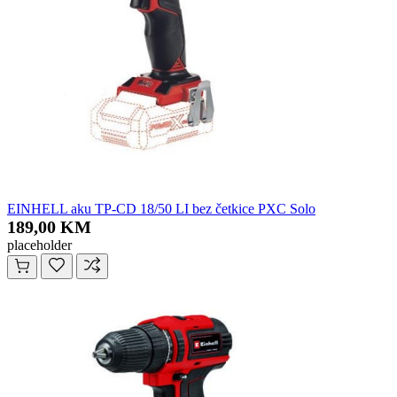
EINHELL aku TP-CD 18/50 LI bez četkice PXC Solo
189,00 KM
placeholder