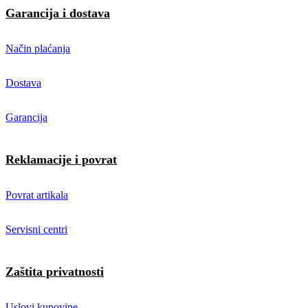
Garancija i dostava
Način plaćanja
Dostava
Garancija
Reklamacije i povrat
Povrat artikala
Servisni centri
Zaštita privatnosti
Uslovi kupovine