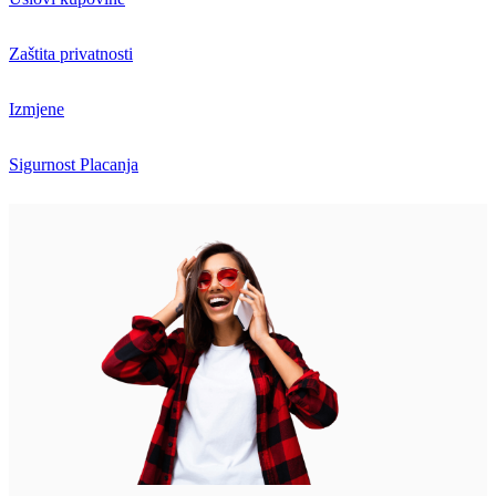
Zaštita privatnosti
Izmjene
Sigurnost Placanja