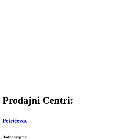
Prodajni Centri:
Petrićevac
Radno vrijeme: