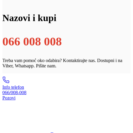
Nazovi i kupi
066 008 008
Treba vam pomoć oko odabira? Kontaktirajte nas. Dostupni i na
Viber, Whatsapp. Pišite nam.
Info telefon
066/008-008
Pozovi