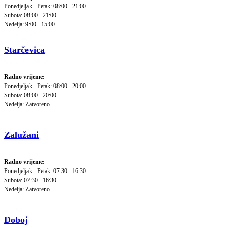
Ponedjeljak - Petak: 08:00 - 21:00
Subota: 08:00 - 21:00
Nedelja: 9:00 - 15:00
Starčevica
Radno vrijeme:
Ponedjeljak - Petak: 08:00 - 20:00
Subota: 08:00 - 20:00
Nedelja: Zatvoreno
Zalužani
Radno vrijeme:
Ponedjeljak - Petak: 07:30 - 16:30
Subota: 07:30 - 16:30
Nedelja: Zatvoreno
Doboj