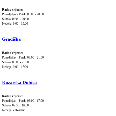
Radno vrijeme:
Ponedjeljak - Petak: 08:00 - 20:00
Subota: 08:00 - 20:00
Nedelja: 9:00 - 15:00
Gradiška
Radno vrijeme:
Ponedjeljak - Petak: 08:00 - 21:00
Subota: 08:00 - 21:00
Nedelja: 9:00 - 17:00
Kozarska Dubica
Radno vrijeme:
Ponedjeljak - Petak: 08:00 - 17:00
Subota: 07:30 - 16:30
Nedelja: Zatvoreno