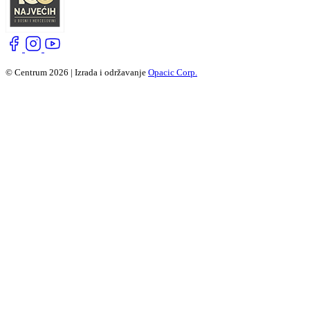
© Centrum 2026 | Izrada i održavanje
Opacic Corp.