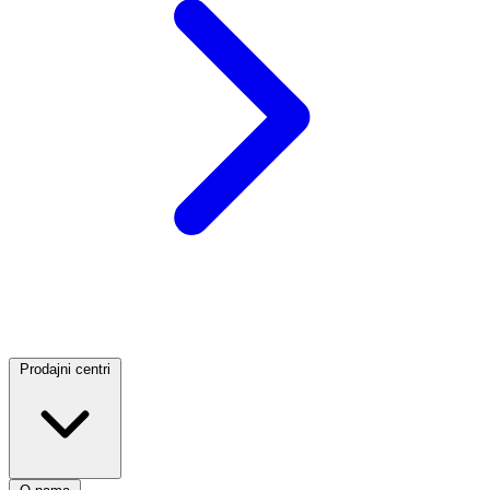
Prodajni centri