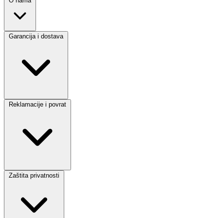
O nama
Garancija i dostava
Reklamacije i povrat
Zaštita privatnosti