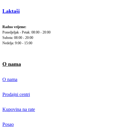
Laktaši
Radno vrijeme:
Ponedjeljak - Petak: 08:00 - 20:00
Subota: 08:00 - 20:00
Nedelja: 9:00 - 15:00
O nama
O nama
Prodajni centri
Kupovina na rate
Posao