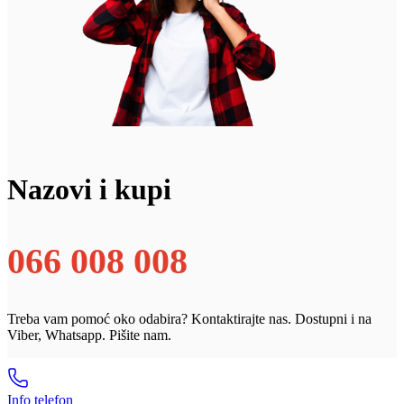
Nazovi i kupi
066 008 008
Treba vam pomoć oko odabira? Kontaktirajte nas. Dostupni i na
Viber, Whatsapp. Pišite nam.
Info telefon