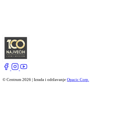
© Centrum 2026 | Izrada i održavanje
Opacic Corp.