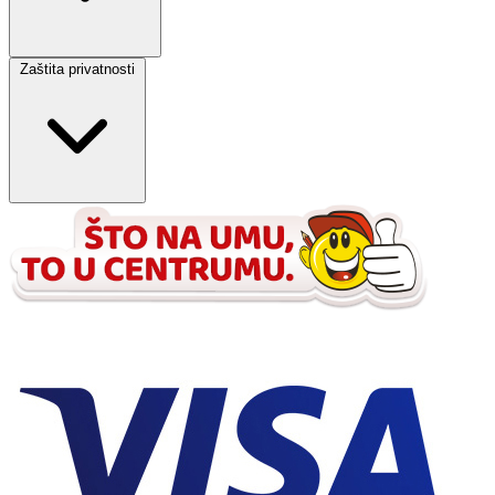
Zaštita privatnosti