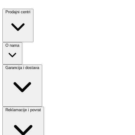
Prodajni centri
O nama
Garancija i dostava
Reklamacije i povrat