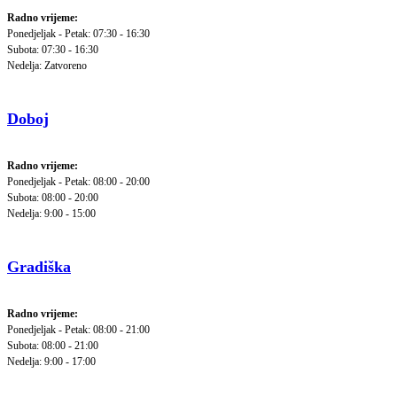
Radno vrijeme:
Ponedjeljak - Petak: 07:30 - 16:30
Subota: 07:30 - 16:30
Nedelja: Zatvoreno
Doboj
Radno vrijeme:
Ponedjeljak - Petak: 08:00 - 20:00
Subota: 08:00 - 20:00
Nedelja: 9:00 - 15:00
Gradiška
Radno vrijeme:
Ponedjeljak - Petak: 08:00 - 21:00
Subota: 08:00 - 21:00
Nedelja: 9:00 - 17:00