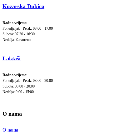
Kozarska Dubica
Radno vrijeme:
Ponedjeljak - Petak: 08:00 - 17:00
Subota: 07:30 - 16:30
Nedelja: Zatvoreno
Laktaši
Radno vrijeme:
Ponedjeljak - Petak: 08:00 - 20:00
Subota: 08:00 - 20:00
Nedelja: 9:00 - 15:00
O nama
O nama