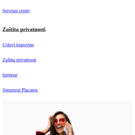
Servisni centri
Zaštita privatnosti
Uslovi kupovine
Zaštita privatnosti
Izmjene
Sigurnost Placanja