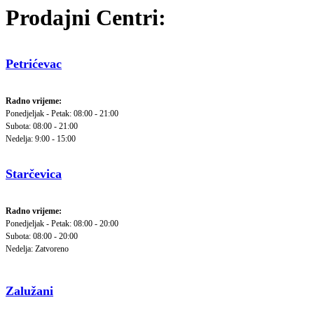
Prodajni Centri:
Petrićevac
Radno vrijeme:
Ponedjeljak - Petak: 08:00 - 21:00
Subota: 08:00 - 21:00
Nedelja: 9:00 - 15:00
Starčevica
Radno vrijeme:
Ponedjeljak - Petak: 08:00 - 20:00
Subota: 08:00 - 20:00
Nedelja: Zatvoreno
Zalužani