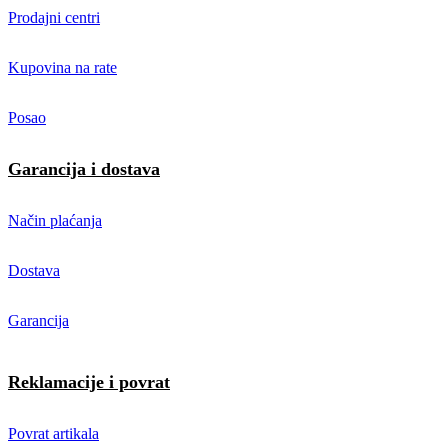
Prodajni centri
Kupovina na rate
Posao
Garancija i dostava
Način plaćanja
Dostava
Garancija
Reklamacije i povrat
Povrat artikala