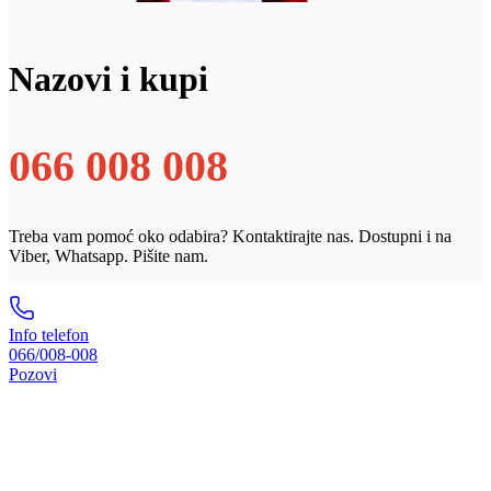
Nazovi i kupi
066 008 008
Treba vam pomoć oko odabira? Kontaktirajte nas. Dostupni i na
Viber, Whatsapp. Pišite nam.
Info telefon
066/008-008
Pozovi