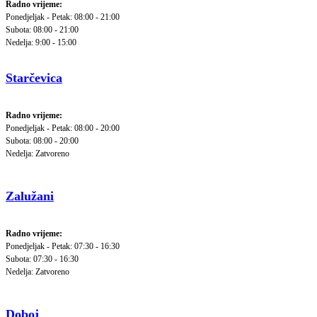
Radno vrijeme:
Ponedjeljak - Petak: 08:00 - 21:00
Subota: 08:00 - 21:00
Nedelja: 9:00 - 15:00
Starčevica
Radno vrijeme:
Ponedjeljak - Petak: 08:00 - 20:00
Subota: 08:00 - 20:00
Nedelja: Zatvoreno
Zalužani
Radno vrijeme:
Ponedjeljak - Petak: 07:30 - 16:30
Subota: 07:30 - 16:30
Nedelja: Zatvoreno
Doboj