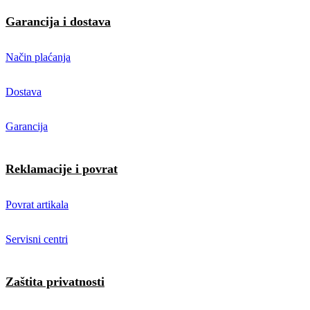
Garancija i dostava
Način plaćanja
Dostava
Garancija
Reklamacije i povrat
Povrat artikala
Servisni centri
Zaštita privatnosti