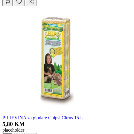
PILJEVINA za glodare Chipsi Citrus 15 L
5,80 KM
placeholder