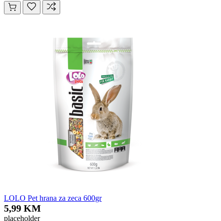
LOLO Pet hrana za zeca 600gr
5,99 KM
placeholder