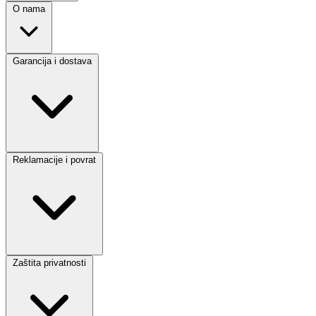
O nama
Garancija i dostava
Reklamacije i povrat
Zaštita privatnosti