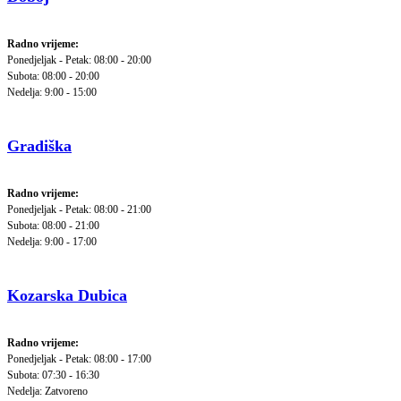
Radno vrijeme:
Ponedjeljak - Petak: 08:00 - 20:00
Subota: 08:00 - 20:00
Nedelja: 9:00 - 15:00
Gradiška
Radno vrijeme:
Ponedjeljak - Petak: 08:00 - 21:00
Subota: 08:00 - 21:00
Nedelja: 9:00 - 17:00
Kozarska Dubica
Radno vrijeme:
Ponedjeljak - Petak: 08:00 - 17:00
Subota: 07:30 - 16:30
Nedelja: Zatvoreno