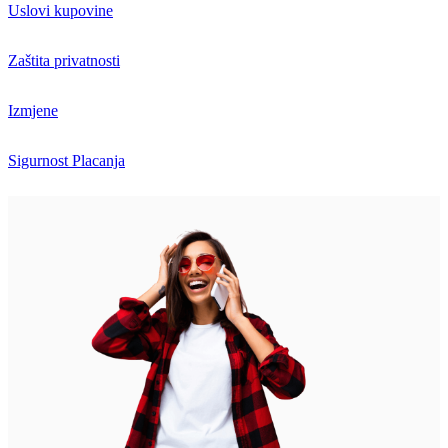
Uslovi kupovine
Zaštita privatnosti
Izmjene
Sigurnost Placanja