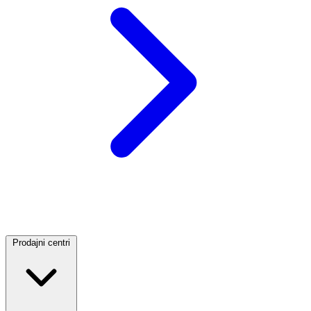
Prodajni centri