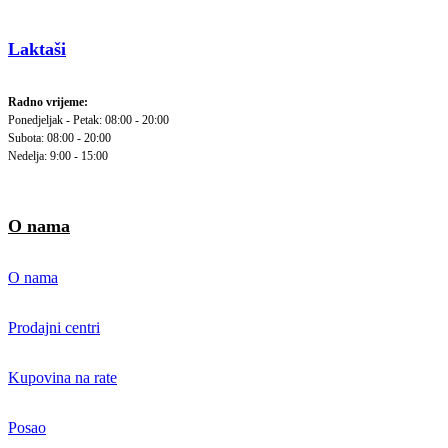
Laktaši
Radno vrijeme:
Ponedjeljak - Petak: 08:00 - 20:00
Subota: 08:00 - 20:00
Nedelja: 9:00 - 15:00
O nama
O nama
Prodajni centri
Kupovina na rate
Posao