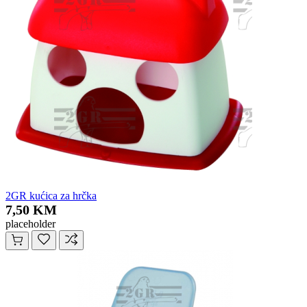
2GR kućica za hrčka
7,50 KM
placeholder