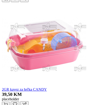
2GR kavez za hrčka CANDY
39,50 KM
placeholder