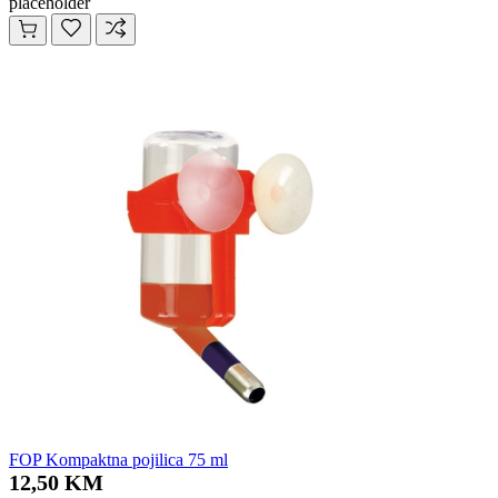
placeholder
FOP Kompaktna pojilica 75 ml
12,50 KM