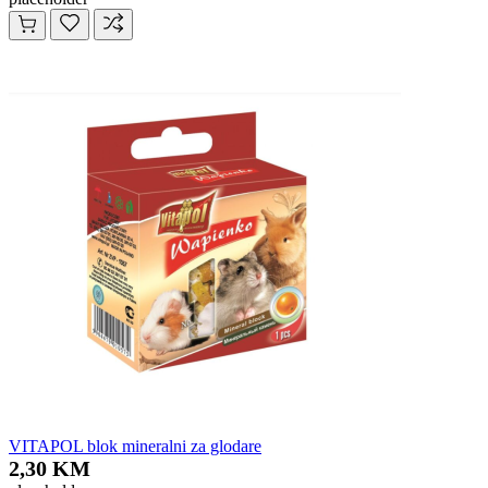
VITAPOL blok mineralni za glodare
2,30 KM