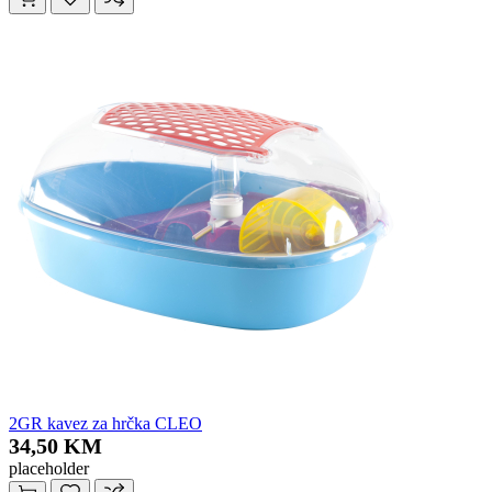
2GR kavez za hrčka CLEO
34,50 KM
placeholder