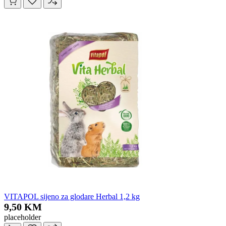
VITAPOL sijeno za glodare Herbal 1,2 kg
9,50 KM
placeholder