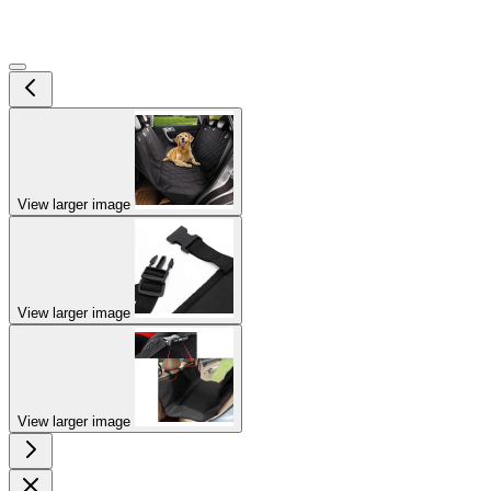
View larger image
View larger image
View larger image