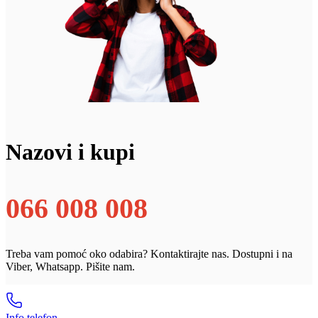
Nazovi i kupi
066 008 008
Treba vam pomoć oko odabira? Kontaktirajte nas. Dostupni i na
Viber, Whatsapp. Pišite nam.
Info telefon