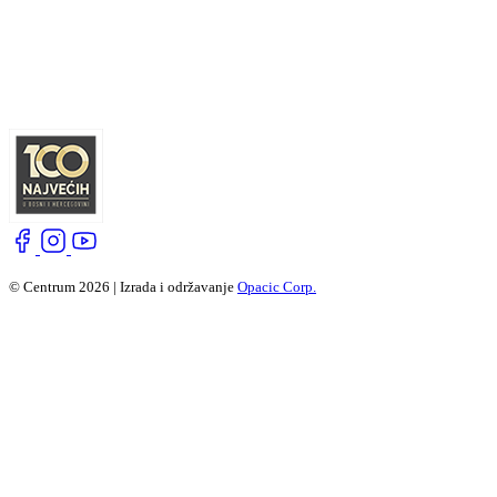
© Centrum 2026 | Izrada i održavanje
Opacic Corp.