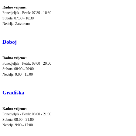
Radno vrijeme:
Ponedjeljak - Petak: 07:30 - 16:30
Subota: 07:30 - 16:30
Nedelja: Zatvoreno
Doboj
Radno vrijeme:
Ponedjeljak - Petak: 08:00 - 20:00
Subota: 08:00 - 20:00
Nedelja: 9:00 - 15:00
Gradiška
Radno vrijeme:
Ponedjeljak - Petak: 08:00 - 21:00
Subota: 08:00 - 21:00
Nedelja: 9:00 - 17:00