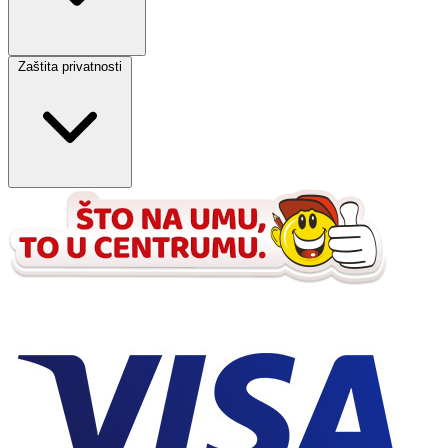
Zaštita privatnosti