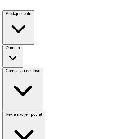
Prodajni centri
O nama
Garancija i dostava
Reklamacije i povrat