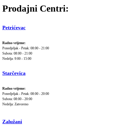
Prodajni Centri:
Petrićevac
Radno vrijeme:
Ponedjeljak - Petak: 08:00 - 21:00
Subota: 08:00 - 21:00
Nedelja: 9:00 - 15:00
Starčevica
Radno vrijeme:
Ponedjeljak - Petak: 08:00 - 20:00
Subota: 08:00 - 20:00
Nedelja: Zatvoreno
Zalužani