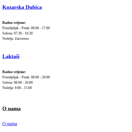
Kozarska Dubica
Radno vrijeme:
Ponedjeljak - Petak: 08:00 - 17:00
Subota: 07:30 - 16:30
Nedelja: Zatvoreno
Laktaši
Radno vrijeme:
Ponedjeljak - Petak: 08:00 - 20:00
Subota: 08:00 - 20:00
Nedelja: 9:00 - 15:00
O nama
O nama