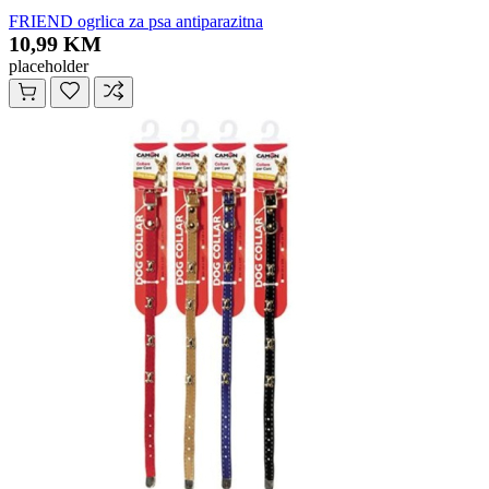
FRIEND ogrlica za psa antiparazitna
10,99 KM
placeholder