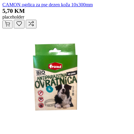
CAMON ogrlica za pse dezen koža 10x300mm
5,70 KM
placeholder