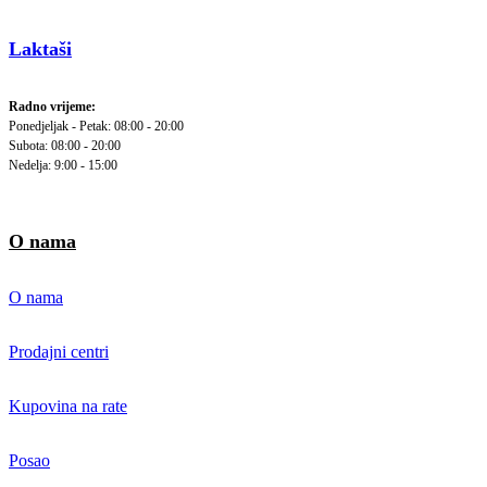
Laktaši
Radno vrijeme:
Ponedjeljak - Petak: 08:00 - 20:00
Subota: 08:00 - 20:00
Nedelja: 9:00 - 15:00
O nama
O nama
Prodajni centri
Kupovina na rate
Posao