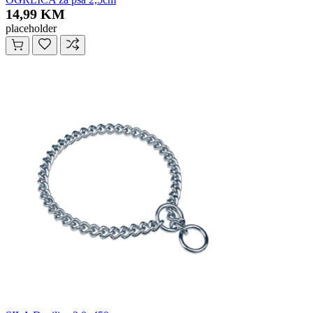
14,99 KM
placeholder