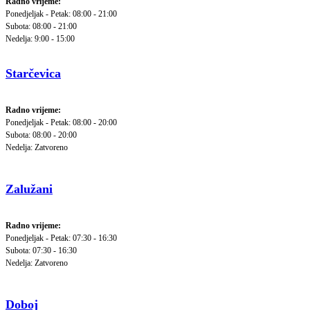
Radno vrijeme:
Ponedjeljak - Petak: 08:00 - 21:00
Subota: 08:00 - 21:00
Nedelja: 9:00 - 15:00
Starčevica
Radno vrijeme:
Ponedjeljak - Petak: 08:00 - 20:00
Subota: 08:00 - 20:00
Nedelja: Zatvoreno
Zalužani
Radno vrijeme:
Ponedjeljak - Petak: 07:30 - 16:30
Subota: 07:30 - 16:30
Nedelja: Zatvoreno
Doboj