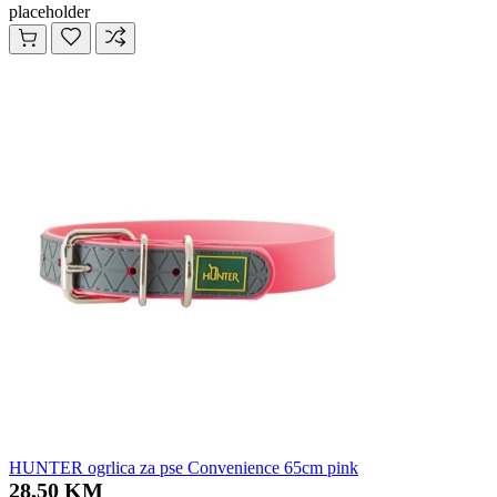
placeholder
HUNTER ogrlica za pse Convenience 65cm pink
28,50 KM