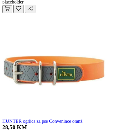
placeholder
HUNTER ogrlica za pse Convenince oranž
28,50 KM