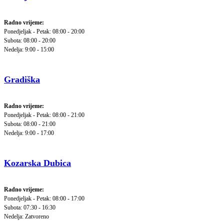
Radno vrijeme:
Ponedjeljak - Petak: 08:00 - 20:00
Subota: 08:00 - 20:00
Nedelja: 9:00 - 15:00
Gradiška
Radno vrijeme:
Ponedjeljak - Petak: 08:00 - 21:00
Subota: 08:00 - 21:00
Nedelja: 9:00 - 17:00
Kozarska Dubica
Radno vrijeme:
Ponedjeljak - Petak: 08:00 - 17:00
Subota: 07:30 - 16:30
Nedelja: Zatvoreno