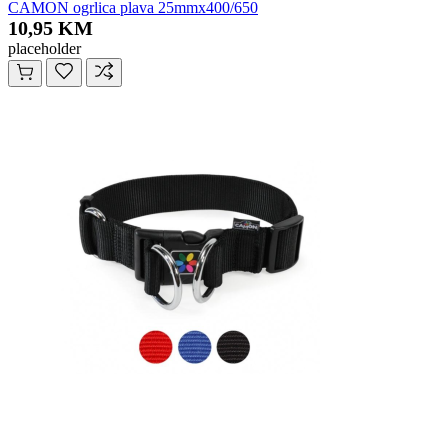
CAMON ogrlica plava 25mmx400/650
10,95 KM
placeholder