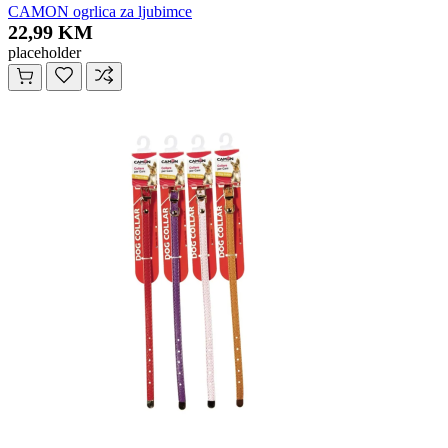
CAMON ogrlica za ljubimce
22,99 KM
placeholder