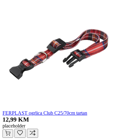
FERPLAST ogrlica Club C25/70cm tartan
12,99 KM
placeholder