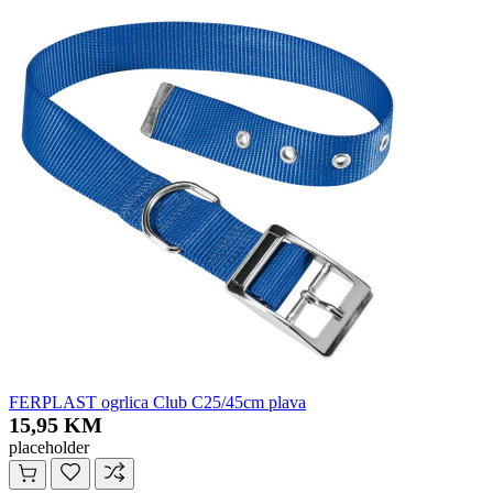
FERPLAST ogrlica Club C25/45cm plava
15,95 KM
placeholder