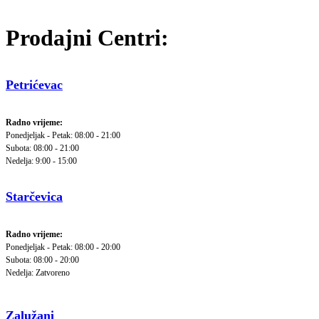
Prodajni Centri:
Petrićevac
Radno vrijeme:
Ponedjeljak - Petak: 08:00 - 21:00
Subota: 08:00 - 21:00
Nedelja: 9:00 - 15:00
Starčevica
Radno vrijeme:
Ponedjeljak - Petak: 08:00 - 20:00
Subota: 08:00 - 20:00
Nedelja: Zatvoreno
Zalužani