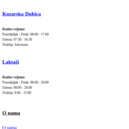
Kozarska Dubica
Radno vrijeme:
Ponedjeljak - Petak: 08:00 - 17:00
Subota: 07:30 - 16:30
Nedelja: Zatvoreno
Laktaši
Radno vrijeme:
Ponedjeljak - Petak: 08:00 - 20:00
Subota: 08:00 - 20:00
Nedelja: 9:00 - 15:00
O nama
O nama