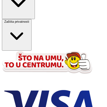
Zaštita privatnosti