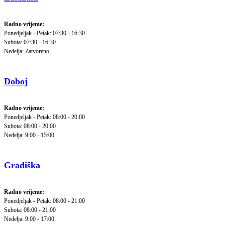
Radno vrijeme:
Ponedjeljak - Petak: 07:30 - 16:30
Subota: 07:30 - 16:30
Nedelja: Zatvoreno
Doboj
Radno vrijeme:
Ponedjeljak - Petak: 08:00 - 20:00
Subota: 08:00 - 20:00
Nedelja: 9:00 - 15:00
Gradiška
Radno vrijeme:
Ponedjeljak - Petak: 08:00 - 21:00
Subota: 08:00 - 21:00
Nedelja: 9:00 - 17:00