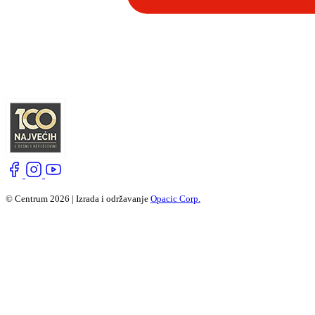
© Centrum 2026 | Izrada i održavanje
Opacic Corp.