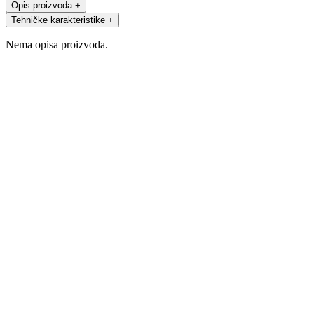
Opis proizvoda
+
Tehničke karakteristike
+
Nema opisa proizvoda.