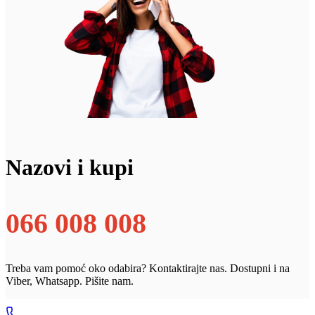
Nazovi i kupi
066 008 008
Treba vam pomoć oko odabira? Kontaktirajte nas. Dostupni i na
Viber, Whatsapp. Pišite nam.