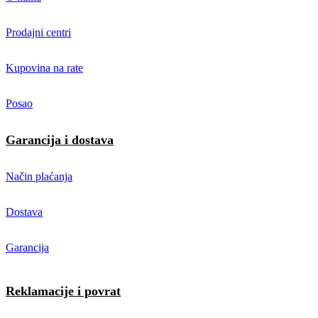
Prodajni centri
Kupovina na rate
Posao
Garancija i dostava
Način plaćanja
Dostava
Garancija
Reklamacije i povrat