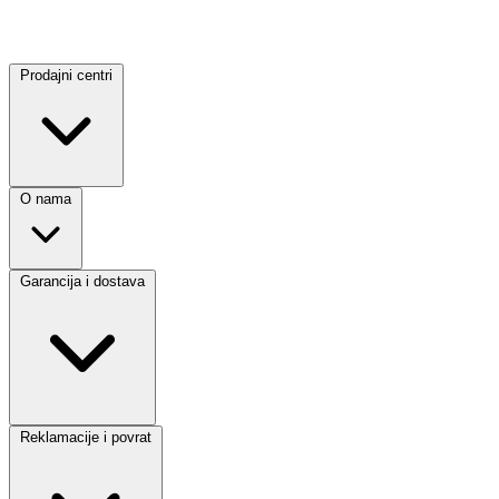
Prodajni centri
O nama
Garancija i dostava
Reklamacije i povrat