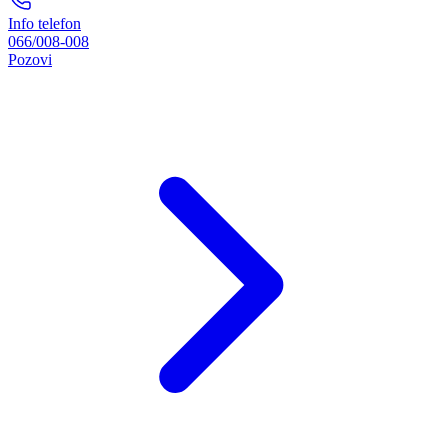
Info telefon
066/008-008
Pozovi