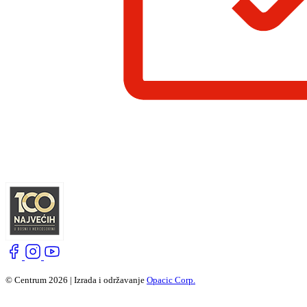
© Centrum 2026 | Izrada i održavanje
Opacic Corp.