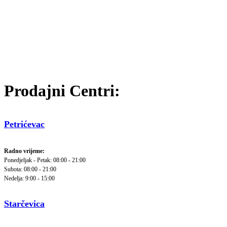
Prodajni Centri:
Petrićevac
Radno vrijeme:
Ponedjeljak - Petak: 08:00 - 21:00
Subota: 08:00 - 21:00
Nedelja: 9:00 - 15:00
Starčevica