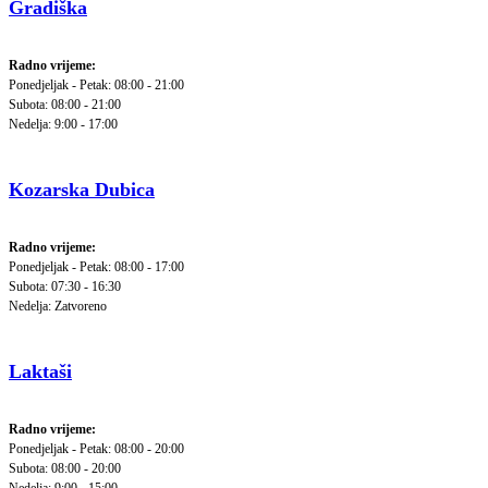
Gradiška
Radno vrijeme:
Ponedjeljak - Petak: 08:00 - 21:00
Subota: 08:00 - 21:00
Nedelja: 9:00 - 17:00
Kozarska Dubica
Radno vrijeme:
Ponedjeljak - Petak: 08:00 - 17:00
Subota: 07:30 - 16:30
Nedelja: Zatvoreno
Laktaši
Radno vrijeme:
Ponedjeljak - Petak: 08:00 - 20:00
Subota: 08:00 - 20:00