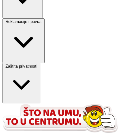
Reklamacije i povrat
Zaštita privatnosti