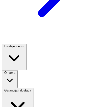
Prodajni centri
O nama
Garancija i dostava