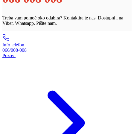
Treba vam pomoć oko odabira? Kontaktirajte nas. Dostupni i na
Viber, Whatsapp. Pišite nam.
Info telefon
066/008-008
Pozovi