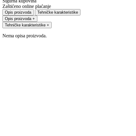
Sigurna kupovina
Zaštićeno online plaćanje
Opis proizvoda
Tehničke karakteristike
Opis proizvoda
+
Tehničke karakteristike
+
Nema opisa proizvoda.