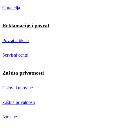
Garancija
Reklamacije i povrat
Povrat artikala
Servisni centri
Zaštita privatnosti
Uslovi kupovine
Zaštita privatnosti
Izmjene