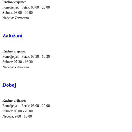
Radno vrijeme:
Ponedjeljak - Petak: 08:00 - 20:00
Subota: 08:00 - 20:00
Nedelja: Zatvoreno
Zalužani
Radno vrijeme:
Ponedjeljak - Petak: 07:30 - 16:30
Subota: 07:30 - 16:30
Nedelja: Zatvoreno
Doboj
Radno vrijeme:
Ponedjeljak - Petak: 08:00 - 20:00
Subota: 08:00 - 20:00
Nedelja: 9:00 - 15:00