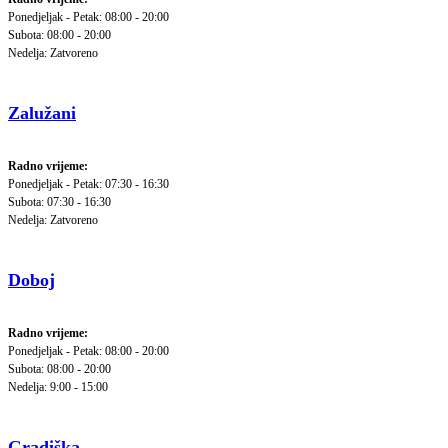
Ponedjeljak - Petak: 08:00 - 20:00
Subota: 08:00 - 20:00
Nedelja: Zatvoreno
Zalužani
Radno vrijeme:
Ponedjeljak - Petak: 07:30 - 16:30
Subota: 07:30 - 16:30
Nedelja: Zatvoreno
Doboj
Radno vrijeme:
Ponedjeljak - Petak: 08:00 - 20:00
Subota: 08:00 - 20:00
Nedelja: 9:00 - 15:00
Gradiška