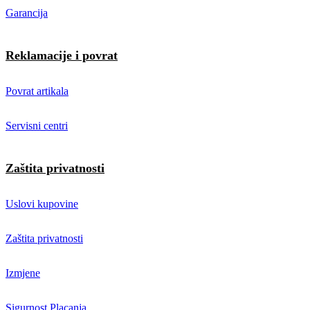
Garancija
Reklamacije i povrat
Povrat artikala
Servisni centri
Zaštita privatnosti
Uslovi kupovine
Zaštita privatnosti
Izmjene
Sigurnost Placanja