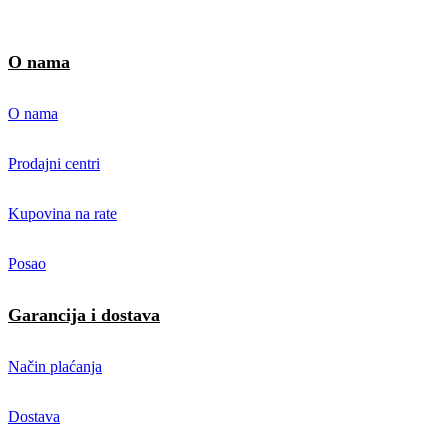
O nama
O nama
Prodajni centri
Kupovina na rate
Posao
Garancija i dostava
Način plaćanja
Dostava