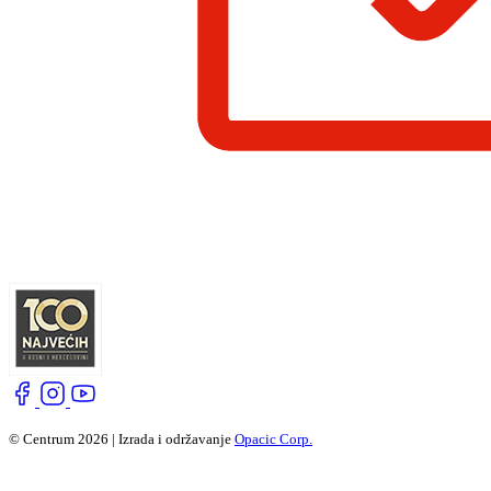
© Centrum 2026 | Izrada i održavanje
Opacic Corp.