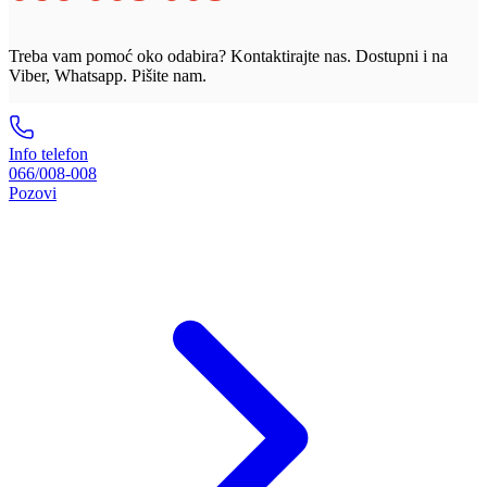
Treba vam pomoć oko odabira? Kontaktirajte nas. Dostupni i na
Viber, Whatsapp. Pišite nam.
Info telefon
066/008-008
Pozovi