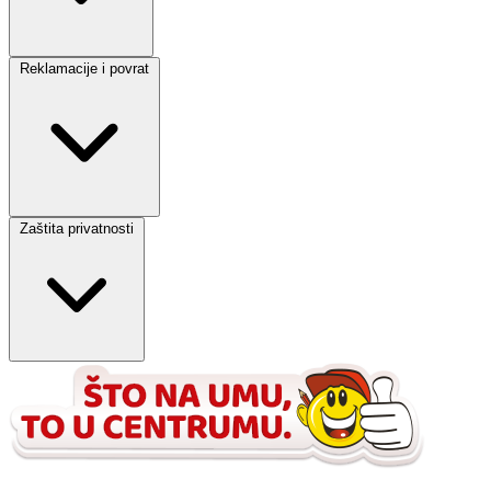
Reklamacije i povrat
Zaštita privatnosti