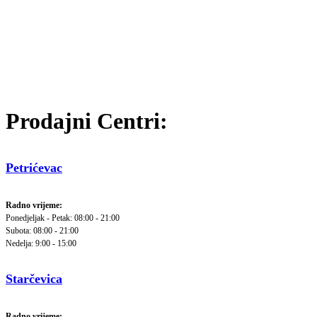
Prodajni Centri:
Petrićevac
Radno vrijeme:
Ponedjeljak - Petak: 08:00 - 21:00
Subota: 08:00 - 21:00
Nedelja: 9:00 - 15:00
Starčevica
Radno vrijeme: