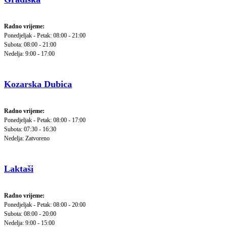
Radno vrijeme:
Ponedjeljak - Petak: 08:00 - 21:00
Subota: 08:00 - 21:00
Nedelja: 9:00 - 17:00
Kozarska Dubica
Radno vrijeme:
Ponedjeljak - Petak: 08:00 - 17:00
Subota: 07:30 - 16:30
Nedelja: Zatvoreno
Laktaši
Radno vrijeme:
Ponedjeljak - Petak: 08:00 - 20:00
Subota: 08:00 - 20:00
Nedelja: 9:00 - 15:00