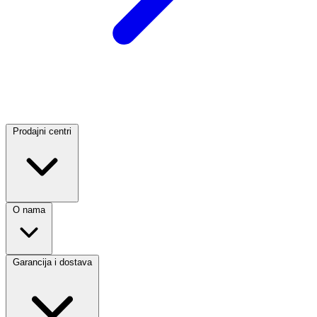
Prodajni centri
O nama
Garancija i dostava