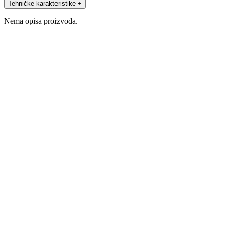
Tehničke karakteristike
+
Nema opisa proizvoda.