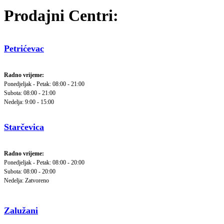
Prodajni Centri:
Petrićevac
Radno vrijeme:
Ponedjeljak - Petak: 08:00 - 21:00
Subota: 08:00 - 21:00
Nedelja: 9:00 - 15:00
Starčevica
Radno vrijeme:
Ponedjeljak - Petak: 08:00 - 20:00
Subota: 08:00 - 20:00
Nedelja: Zatvoreno
Zalužani