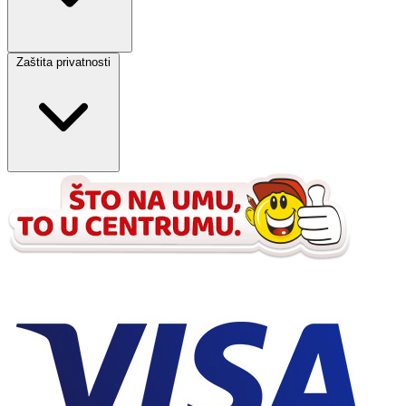
Zaštita privatnosti