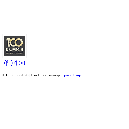
© Centrum 2026 | Izrada i održavanje
Opacic Corp.