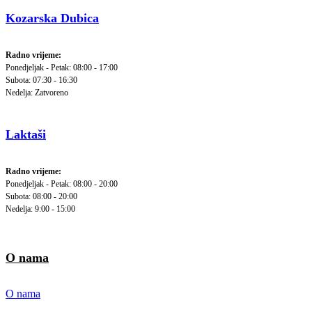
Kozarska Dubica
Radno vrijeme:
Ponedjeljak - Petak: 08:00 - 17:00
Subota: 07:30 - 16:30
Nedelja: Zatvoreno
Laktaši
Radno vrijeme:
Ponedjeljak - Petak: 08:00 - 20:00
Subota: 08:00 - 20:00
Nedelja: 9:00 - 15:00
O nama
O nama