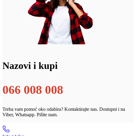
Nazovi i kupi
066 008 008
Treba vam pomoć oko odabira? Kontaktirajte nas. Dostupni i na
Viber, Whatsapp. Pišite nam.