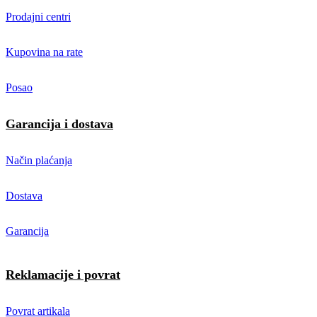
Prodajni centri
Kupovina na rate
Posao
Garancija i dostava
Način plaćanja
Dostava
Garancija
Reklamacije i povrat
Povrat artikala