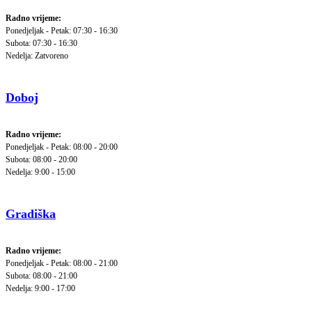
Radno vrijeme:
Ponedjeljak - Petak: 07:30 - 16:30
Subota: 07:30 - 16:30
Nedelja: Zatvoreno
Doboj
Radno vrijeme:
Ponedjeljak - Petak: 08:00 - 20:00
Subota: 08:00 - 20:00
Nedelja: 9:00 - 15:00
Gradiška
Radno vrijeme:
Ponedjeljak - Petak: 08:00 - 21:00
Subota: 08:00 - 21:00
Nedelja: 9:00 - 17:00