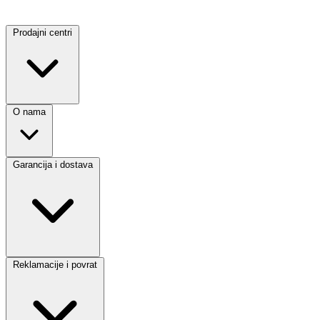
Prodajni centri
O nama
Garancija i dostava
Reklamacije i povrat