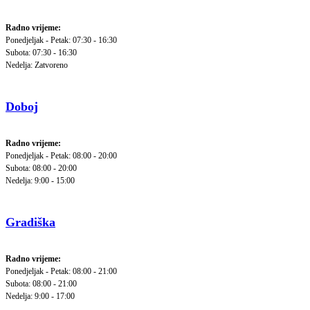
Radno vrijeme:
Ponedjeljak - Petak: 07:30 - 16:30
Subota: 07:30 - 16:30
Nedelja: Zatvoreno
Doboj
Radno vrijeme:
Ponedjeljak - Petak: 08:00 - 20:00
Subota: 08:00 - 20:00
Nedelja: 9:00 - 15:00
Gradiška
Radno vrijeme:
Ponedjeljak - Petak: 08:00 - 21:00
Subota: 08:00 - 21:00
Nedelja: 9:00 - 17:00