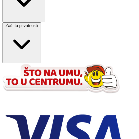
Zaštita privatnosti