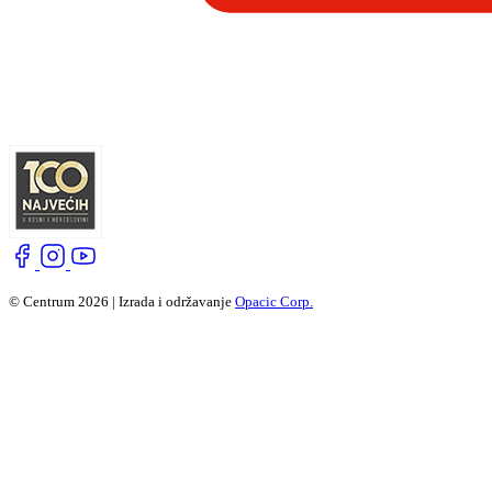
© Centrum 2026 | Izrada i održavanje
Opacic Corp.