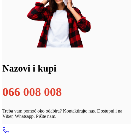
Nazovi i kupi
066 008 008
Treba vam pomoć oko odabira? Kontaktirajte nas. Dostupni i na
Viber, Whatsapp. Pišite nam.