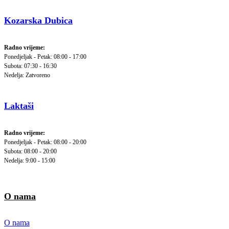
Kozarska Dubica
Radno vrijeme:
Ponedjeljak - Petak: 08:00 - 17:00
Subota: 07:30 - 16:30
Nedelja: Zatvoreno
Laktaši
Radno vrijeme:
Ponedjeljak - Petak: 08:00 - 20:00
Subota: 08:00 - 20:00
Nedelja: 9:00 - 15:00
O nama
O nama