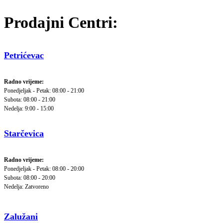
Prodajni Centri:
Petrićevac
Radno vrijeme:
Ponedjeljak - Petak: 08:00 - 21:00
Subota: 08:00 - 21:00
Nedelja: 9:00 - 15:00
Starčevica
Radno vrijeme:
Ponedjeljak - Petak: 08:00 - 20:00
Subota: 08:00 - 20:00
Nedelja: Zatvoreno
Zalužani