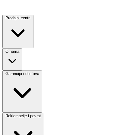
Prodajni centri
O nama
Garancija i dostava
Reklamacije i povrat