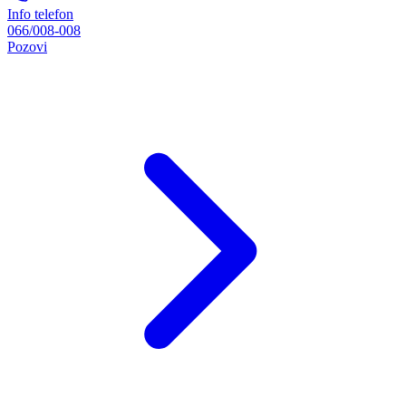
Info telefon
066/008-008
Pozovi